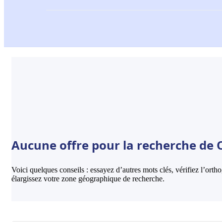
Aucune offre pour la recherche de 
Voici quelques conseils : essayez d’autres mots clés, vérifiez l’ort
élargissez votre zone géographique de recherche.