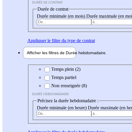
DURÉE DE CONTRAT
Durée de contrat
Durée minimale (en mois)
Durée maximale (en moi
Appliquer
le filtre du type de contrat
Afficher les filtres de
Durée hebdo
madaire
Durée hebdomadaire
Temps plein (2)
Temps partiel
Non renseignée (8)
DURÉE HEBDOMADAIRE
Précisez la durée hebdomadaire :
Durée minimale (en heure)
Durée maximale (en he