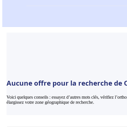
Aucune offre pour la recherche de Or
Voici quelques conseils : essayez d’autres mots clés, vérifiez l’ort
élargissez votre zone géographique de recherche.