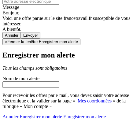
Message
Bonjour,
Voici une offre parue sur le site francetravail.fr susceptible de vous
intéresser.
A bientôt.
Annuler
×
Fermer la fenêtre Enregistrer mon alerte
Enregistrer mon alerte
Tous les champs sont obligatoires
Nom de mon alerte
Pour recevoir les offres par e-mail, vous devez saisir votre adresse
électronique et la valider sur la page «
Mes coordonnées
» de la
rubrique « Mon compte »
Annuler
Enregistrer mon alerte
Enregistrer
mon alerte