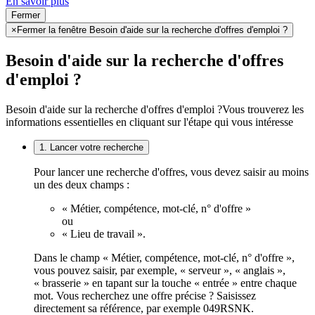
En savoir plus
Fermer
×
Fermer la fenêtre Besoin d'aide sur la recherche d'offres d'emploi ?
Besoin d'aide sur la recherche d'offres
d'emploi ?
Besoin d'aide sur la recherche d'offres d'emploi ?
Vous trouverez les
informations essentielles en cliquant sur l'étape qui vous intéresse
1. Lancer votre recherche
Pour lancer une recherche d'offres, vous devez saisir au moins
un des deux champs :
« Métier, compétence, mot-clé, n° d'offre »
ou
« Lieu de travail ».
Dans le champ « Métier, compétence, mot-clé, n° d'offre »,
vous pouvez saisir, par exemple, « serveur », « anglais »,
« brasserie » en tapant sur la touche « entrée » entre chaque
mot. Vous recherchez une offre précise ? Saisissez
directement sa référence, par exemple 049RSNK.