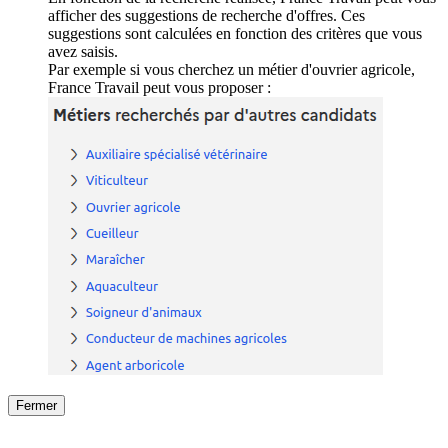
afficher des suggestions de recherche d'offres. Ces
suggestions sont calculées en fonction des critères que vous
avez saisis.
Par exemple si vous cherchez un métier d'ouvrier agricole,
France Travail peut vous proposer :
Fermer
Fermer
le détail de l'offre