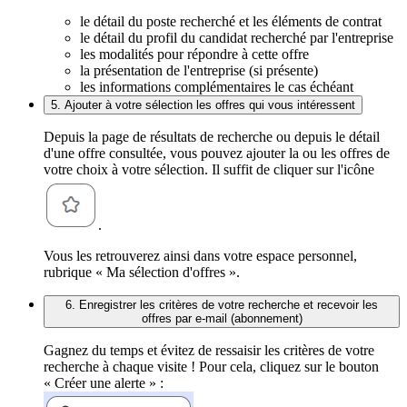
le détail du poste recherché et les éléments de contrat
le détail du profil du candidat recherché par l'entreprise
les modalités pour répondre à cette offre
la présentation de l'entreprise (si présente)
les informations complémentaires le cas échéant
5. Ajouter à votre sélection les offres qui vous intéressent
Depuis la page de résultats de recherche ou depuis le détail
d'une offre consultée, vous pouvez ajouter la ou les offres de
votre choix à votre sélection. Il suffit de cliquer sur l'icône
.
Vous les retrouverez ainsi dans votre espace personnel,
rubrique « Ma sélection d'offres ».
6. Enregistrer les critères de votre recherche et recevoir les
offres par e-mail (abonnement)
Gagnez du temps et évitez de ressaisir les critères de votre
recherche à chaque visite ! Pour cela, cliquez sur le bouton
« Créer une alerte » :