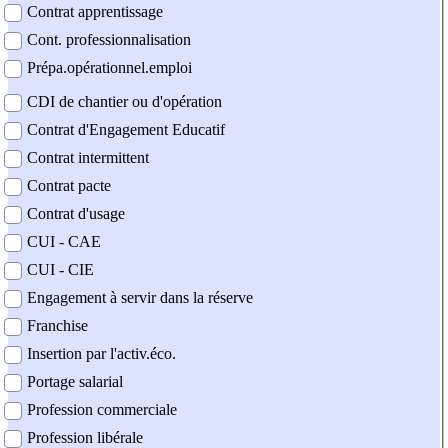
Contrat apprentissage
Cont. professionnalisation
Prépa.opérationnel.emploi
CDI de chantier ou d'opération
Contrat d'Engagement Educatif
Contrat intermittent
Contrat pacte
Contrat d'usage
CUI - CAE
CUI - CIE
Engagement à servir dans la réserve
Franchise
Insertion par l'activ.éco.
Portage salarial
Profession commerciale
Profession libérale