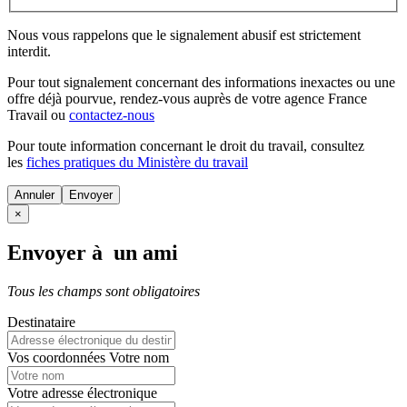
Nous vous rappelons que le signalement abusif est strictement
interdit.
Pour tout signalement concernant des
informations inexactes
ou une
offre déjà pourvue
, rendez-vous auprès de votre agence France
Travail ou
contactez-nous
Pour toute information concernant le
droit du travail
, consultez
les
fiches pratiques du Ministère du travail
Annuler
×
Envoyer à un ami
Tous les champs sont obligatoires
Destinataire
Vos coordonnées
Votre nom
Votre adresse électronique