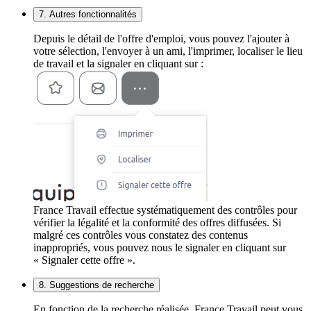
7. Autres fonctionnalités
Depuis le détail de l'offre d'emploi, vous pouvez l'ajouter à
votre sélection, l'envoyer à un ami, l'imprimer, localiser le lieu
de travail et la signaler en cliquant sur :
France Travail effectue systématiquement des contrôles pour
vérifier la légalité et la conformité des offres diffusées. Si
malgré ces contrôles vous constatez des contenus
inappropriés, vous pouvez nous le signaler en cliquant sur
« Signaler cette offre ».
8. Suggestions de recherche
En fonction de la recherche réalisée, France Travail peut vous