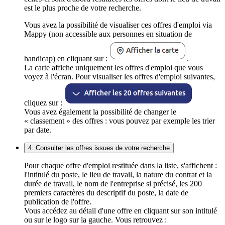
est le plus proche de votre recherche.
Vous avez la possibilité de visualiser ces offres d'emploi via
Mappy (non accessible aux personnes en situation de
handicap) en cliquant sur :
.
La carte affiche uniquement les offres d'emploi que vous
voyez à l'écran. Pour visualiser les offres d'emploi suivantes,
cliquez sur :
Vous avez également la possibilité de changer le
« classement » des offres : vous pouvez par exemple les trier
par date.
4. Consulter les offres issues de votre recherche
Pour chaque offre d'emploi restituée dans la liste, s'affichent :
l'intitulé du poste, le lieu de travail, la nature du contrat et la
durée de travail, le nom de l'entreprise si précisé, les 200
premiers caractères du descriptif du poste, la date de
publication de l'offre.
Vous accédez au détail d'une offre en cliquant sur son intitulé
ou sur le logo sur la gauche. Vous retrouvez :