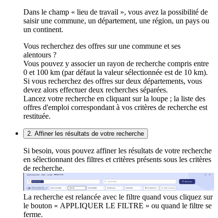
Dans le champ « lieu de travail », vous avez la possibilité de
saisir une commune, un département, une région, un pays ou
un continent.
Vous recherchez des offres sur une commune et ses
alentours ?
Vous pouvez y associer un rayon de recherche compris entre
0 et 100 km (par défaut la valeur sélectionnée est de 10 km).
Si vous recherchez des offres sur deux départements, vous
devez alors effectuer deux recherches séparées.
Lancez votre recherche en cliquant sur la loupe ; la liste des
offres d'emploi correspondant à vos critères de recherche est
restituée.
2. Affiner les résultats de votre recherche
Si besoin, vous pouvez affiner les résultats de votre recherche
en sélectionnant des filtres et critères présents sous les critères
de recherche.
La recherche est relancée avec le filtre quand vous cliquez sur
le bouton « APPLIQUER LE FILTRE » ou quand le filtre se
ferme.