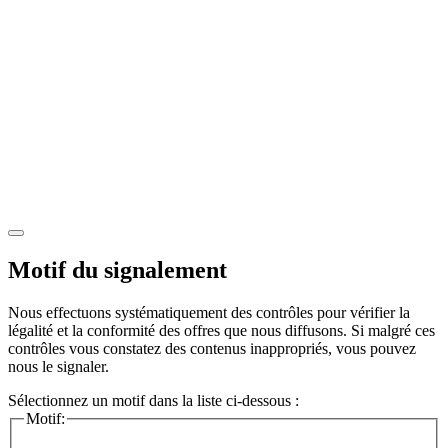
Motif du signalement
Nous effectuons systématiquement des contrôles pour vérifier la
légalité et la conformité des offres que nous diffusons. Si malgré ces
contrôles vous constatez des contenus inappropriés, vous pouvez
nous le signaler.
Sélectionnez un motif dans la liste ci-dessous :
Motif: