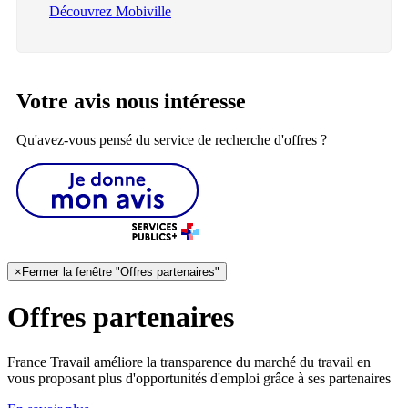
Découvrez Mobiville
Votre avis nous intéresse
Qu'avez-vous pensé du service de recherche d'offres ?
×
Fermer la fenêtre "Offres partenaires"
Offres partenaires
France Travail améliore la transparence du marché du travail en
vous proposant plus d'opportunités d'emploi grâce à ses partenaires