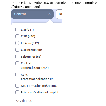
Pour certains d'entre eux, un compteur indique le nombre
d'offres correspondant.