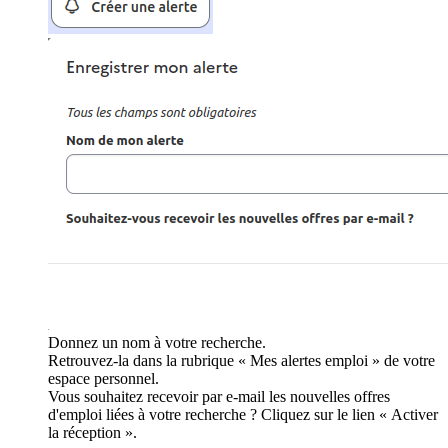
Donnez un nom à votre recherche.
Retrouvez-la dans la rubrique « Mes alertes emploi » de votre
espace personnel.
Vous souhaitez recevoir par e-mail les nouvelles offres
d'emploi liées à votre recherche ? Cliquez sur le lien « Activer
la réception ».