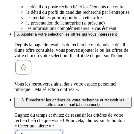
le détail du poste recherché et les éléments de contrat
le détail du profil du candidat recherché par l'entreprise
les modalités pour répondre à cette offre
la présentation de l'entreprise (si présente)
les informations complémentaires le cas échéant
5. Ajouter à votre sélection les offres qui vous intéressent
Depuis la page de résultats de recherche ou depuis le détail
d'une offre consultée, vous pouvez ajouter la ou les offres de
votre choix à votre sélection. Il suffit de cliquer sur l'icône
.
Vous les retrouverez ainsi dans votre espace personnel,
rubrique « Ma sélection d'offres ».
6. Enregistrer les critères de votre recherche et recevoir les
offres par e-mail (abonnement)
Gagnez du temps et évitez de ressaisir les critères de votre
recherche à chaque visite ! Pour cela, cliquez sur le bouton
« Créer une alerte » :