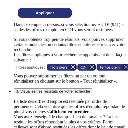
Dans l'exemple ci-dessus, si vous sélectionnez « CDI (941) »
seules les offres d'emploi en CDI vous seront restituées.
Si vous obtenez trop peu de résultats, vous pouvez supprimer
certains mots-clés ou certains filtres et critères et relancer votre
recherche.
Les filtres appliqués à votre recherche apparaissent de la façon
suivante :
Vous pouvez supprimer les filtres un par un ou tout
réinitialiser en cliquant sur le bouton « Tout réinitialiser ».
3. Visualiser les résultats de votre recherche
La liste des offres d'emploi est restituée par ordre de
pertinence. Cela veut dire que les offres d'emploi répondant le
plus à vos critères
s'affichent en premier
.
Vous avez renseigné le champ « Lieu de travail » ? La liste
restitue les offres répondant le plus à vos critères. Parmi
celles-ci sont d'abord restituées les offres dont le lieu de travail