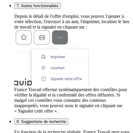
7. Autres fonctionnalités
Depuis le détail de l'offre d'emploi, vous pouvez l'ajouter à
votre sélection, l'envoyer à un ami, l'imprimer, localiser le lieu
de travail et la signaler en cliquant sur :
France Travail effectue systématiquement des contrôles pour
vérifier la légalité et la conformité des offres diffusées. Si
malgré ces contrôles vous constatez des contenus
inappropriés, vous pouvez nous le signaler en cliquant sur
« Signaler cette offre ».
8. Suggestions de recherche
En fonction de la recherche réalisée, France Travail peut vous