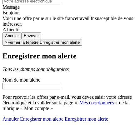
Message
Bonjour,
Voici une offre parue sur le site francetravail.fr susceptible de vous
intéresser.
A bientôt.
Annuler
×
Fermer la fenêtre Enregistrer mon alerte
Enregistrer mon alerte
Tous les champs sont obligatoires
Nom de mon alerte
Pour recevoir les offres par e-mail, vous devez saisir votre adresse
électronique et la valider sur la page «
Mes coordonnées
» de la
rubrique « Mon compte »
Annuler
Enregistrer mon alerte
Enregistrer
mon alerte