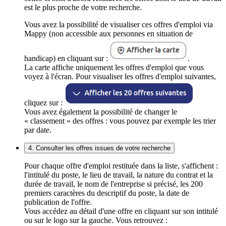
est le plus proche de votre recherche.
Vous avez la possibilité de visualiser ces offres d'emploi via
Mappy (non accessible aux personnes en situation de
handicap) en cliquant sur :
.
La carte affiche uniquement les offres d'emploi que vous
voyez à l'écran. Pour visualiser les offres d'emploi suivantes,
cliquez sur :
Vous avez également la possibilité de changer le
« classement » des offres : vous pouvez par exemple les trier
par date.
4. Consulter les offres issues de votre recherche
Pour chaque offre d'emploi restituée dans la liste, s'affichent :
l'intitulé du poste, le lieu de travail, la nature du contrat et la
durée de travail, le nom de l'entreprise si précisé, les 200
premiers caractères du descriptif du poste, la date de
publication de l'offre.
Vous accédez au détail d'une offre en cliquant sur son intitulé
ou sur le logo sur la gauche. Vous retrouvez :