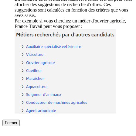
afficher des suggestions de recherche d'offres. Ces
suggestions sont calculées en fonction des critères que vous
avez saisis.
Par exemple si vous cherchez un métier d'ouvrier agricole,
France Travail peut vous proposer :
Fermer
Fermer
le détail de l'offre