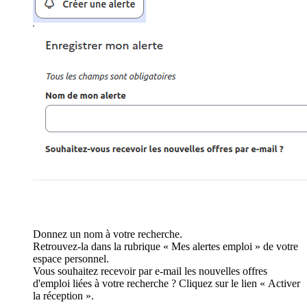
Donnez un nom à votre recherche.
Retrouvez-la dans la rubrique « Mes alertes emploi » de votre
espace personnel.
Vous souhaitez recevoir par e-mail les nouvelles offres
d'emploi liées à votre recherche ? Cliquez sur le lien « Activer
la réception ».