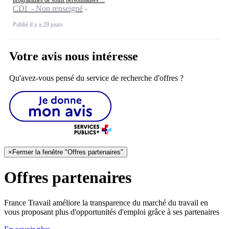
programmes de soins personnalisés ...
CDI - Non renseigné
Publié il y a 29 jours
Votre avis nous intéresse
Qu'avez-vous pensé du service de recherche d'offres ?
×
Fermer la fenêtre "Offres partenaires"
Offres partenaires
France Travail améliore la transparence du marché du travail en
vous proposant plus d'opportunités d'emploi grâce à ses partenaires