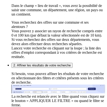
Dans le champ « lieu de travail », vous avez la possibilité de
saisir une commune, un département, une région, un pays ou
un continent.
Vous recherchez des offres sur une commune et ses
alentours ?
Vous pouvez y associer un rayon de recherche compris entre
0 et 100 km (par défaut la valeur sélectionnée est de 10 km).
Si vous recherchez des offres sur deux départements, vous
devez alors effectuer deux recherches séparées.
Lancez votre recherche en cliquant sur la loupe ; la liste des
offres d'emploi correspondant à vos critères de recherche est
restituée.
2. Affiner les résultats de votre recherche
Si besoin, vous pouvez affiner les résultats de votre recherche
en sélectionnant des filtres et critères présents sous les critères
de recherche.
La recherche est relancée avec le filtre quand vous cliquez sur
le bouton « APPLIQUER LE FILTRE » ou quand le filtre se
ferme.