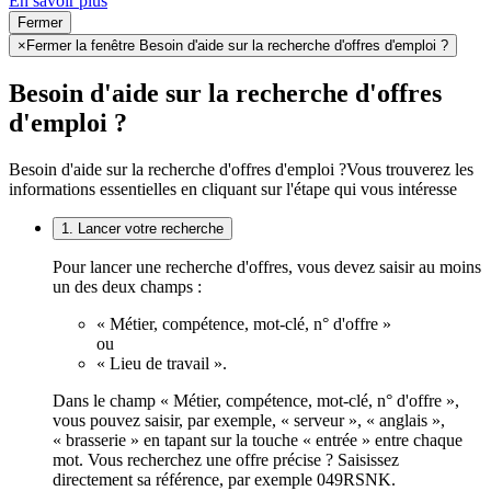
En savoir plus
Fermer
×
Fermer la fenêtre Besoin d'aide sur la recherche d'offres d'emploi ?
Besoin d'aide sur la recherche d'offres
d'emploi ?
Besoin d'aide sur la recherche d'offres d'emploi ?
Vous trouverez les
informations essentielles en cliquant sur l'étape qui vous intéresse
1. Lancer votre recherche
Pour lancer une recherche d'offres, vous devez saisir au moins
un des deux champs :
« Métier, compétence, mot-clé, n° d'offre »
ou
« Lieu de travail ».
Dans le champ « Métier, compétence, mot-clé, n° d'offre »,
vous pouvez saisir, par exemple, « serveur », « anglais »,
« brasserie » en tapant sur la touche « entrée » entre chaque
mot. Vous recherchez une offre précise ? Saisissez
directement sa référence, par exemple 049RSNK.