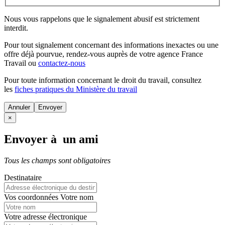
Nous vous rappelons que le signalement abusif est strictement
interdit.
Pour tout signalement concernant des
informations inexactes
ou une
offre déjà pourvue
, rendez-vous auprès de votre agence France
Travail ou
contactez-nous
Pour toute information concernant le
droit du travail
, consultez
les
fiches pratiques du Ministère du travail
Annuler
×
Envoyer à un ami
Tous les champs sont obligatoires
Destinataire
Vos coordonnées
Votre nom
Votre adresse électronique