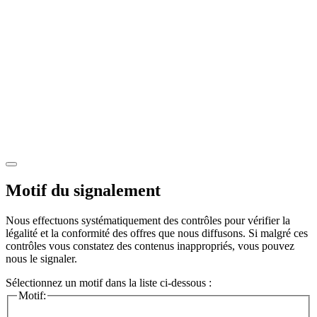
Motif du signalement
Nous effectuons systématiquement des contrôles pour vérifier la
légalité et la conformité des offres que nous diffusons. Si malgré ces
contrôles vous constatez des contenus inappropriés, vous pouvez
nous le signaler.
Sélectionnez un motif dans la liste ci-dessous :
Motif: