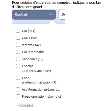
Pour certains d'entre eux, un compteur indique le nombre
d'offres correspondant.