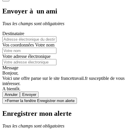
Envoyer à un ami
Tous les champs sont obligatoires
Destinataire
Vos coordonnées
Votre nom
Votre adresse électronique
Message
Bonjour,
Voici une offre parue sur le site francetravail.fr susceptible de vous
intéresser.
A bientôt.
Annuler
×
Fermer la fenêtre Enregistrer mon alerte
Enregistrer mon alerte
Tous les champs sont obligatoires