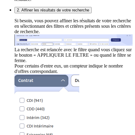
2. Affiner les résultats de votre recherche
Si besoin, vous pouvez affiner les résultats de votre recherche
en sélectionnant des filtres et critères présents sous les critères
de recherche.
La recherche est relancée avec le filtre quand vous cliquez sur
le bouton « APPLIQUER LE FILTRE » ou quand le filtre se
ferme.
Pour certains d'entre eux, un compteur indique le nombre
d'offres correspondant.