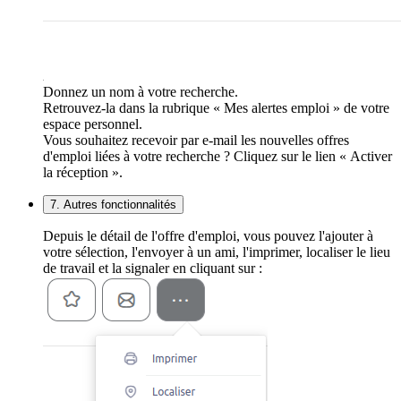
Donnez un nom à votre recherche.
Retrouvez-la dans la rubrique « Mes alertes emploi » de votre
espace personnel.
Vous souhaitez recevoir par e-mail les nouvelles offres
d'emploi liées à votre recherche ? Cliquez sur le lien « Activer
la réception ».
7. Autres fonctionnalités
Depuis le détail de l'offre d'emploi, vous pouvez l'ajouter à
votre sélection, l'envoyer à un ami, l'imprimer, localiser le lieu
de travail et la signaler en cliquant sur :