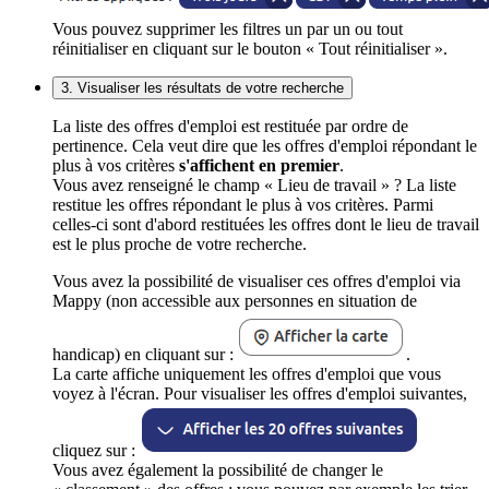
Vous pouvez supprimer les filtres un par un ou tout
réinitialiser en cliquant sur le bouton « Tout réinitialiser ».
3. Visualiser les résultats de votre recherche
La liste des offres d'emploi est restituée par ordre de
pertinence. Cela veut dire que les offres d'emploi répondant le
plus à vos critères
s'affichent en premier
.
Vous avez renseigné le champ « Lieu de travail » ? La liste
restitue les offres répondant le plus à vos critères. Parmi
celles-ci sont d'abord restituées les offres dont le lieu de travail
est le plus proche de votre recherche.
Vous avez la possibilité de visualiser ces offres d'emploi via
Mappy (non accessible aux personnes en situation de
handicap) en cliquant sur :
.
La carte affiche uniquement les offres d'emploi que vous
voyez à l'écran. Pour visualiser les offres d'emploi suivantes,
cliquez sur :
Vous avez également la possibilité de changer le