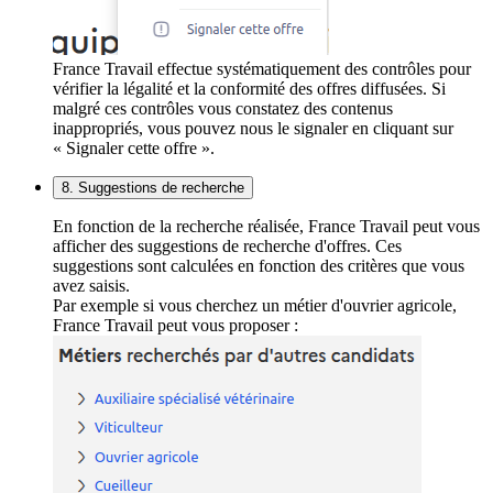
France Travail effectue systématiquement des contrôles pour
vérifier la légalité et la conformité des offres diffusées. Si
malgré ces contrôles vous constatez des contenus
inappropriés, vous pouvez nous le signaler en cliquant sur
« Signaler cette offre ».
8. Suggestions de recherche
En fonction de la recherche réalisée, France Travail peut vous
afficher des suggestions de recherche d'offres. Ces
suggestions sont calculées en fonction des critères que vous
avez saisis.
Par exemple si vous cherchez un métier d'ouvrier agricole,
France Travail peut vous proposer :