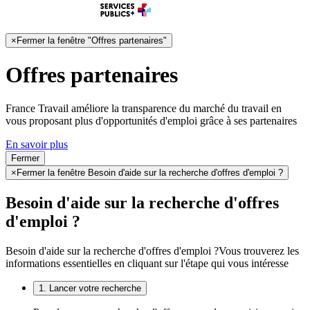
×
Fermer la fenêtre "Offres partenaires"
Offres partenaires
France Travail améliore la transparence du marché du travail en
vous proposant plus d'opportunités d'emploi grâce à ses partenaires
En savoir plus
Fermer
×
Fermer la fenêtre Besoin d'aide sur la recherche d'offres d'emploi ?
Besoin d'aide sur la recherche d'offres
d'emploi ?
Besoin d'aide sur la recherche d'offres d'emploi ?
Vous trouverez les
informations essentielles en cliquant sur l'étape qui vous intéresse
1. Lancer votre recherche