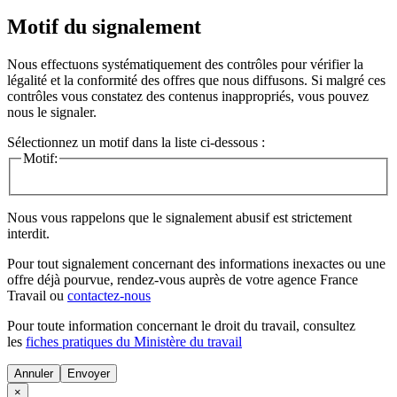
Motif du signalement
Nous effectuons systématiquement des contrôles pour vérifier la
légalité et la conformité des offres que nous diffusons. Si malgré ces
contrôles vous constatez des contenus inappropriés, vous pouvez
nous le signaler.
Sélectionnez un motif dans la liste ci-dessous :
Motif:
Nous vous rappelons que le signalement abusif est strictement
interdit.
Pour tout signalement concernant des
informations inexactes
ou une
offre déjà pourvue
, rendez-vous auprès de votre agence France
Travail ou
contactez-nous
Pour toute information concernant le
droit du travail
, consultez
les
fiches pratiques du Ministère du travail
Annuler
×