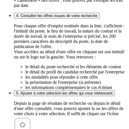
« classement » des offres : vous pouvez par exemple les trier
par date.
4. Consulter les offres issues de votre recherche
Pour chaque offre d'emploi restituée dans la liste, s'affichent :
l'intitulé du poste, le lieu de travail, la nature du contrat et la
durée de travail, le nom de l'entreprise si précisé, les 200
premiers caractères du descriptif du poste, la date de
publication de l'offre.
Vous accédez au détail d'une offre en cliquant sur son intitulé
ou sur le logo sur la gauche. Vous retrouvez :
le détail du poste recherché et les éléments de contrat
le détail du profil du candidat recherché par l'entreprise
les modalités pour répondre à cette offre
la présentation de l'entreprise (si présente)
les informations complémentaires le cas échéant
5. Ajouter à votre sélection les offres qui vous intéressent
Depuis la page de résultats de recherche ou depuis le détail
d'une offre consultée, vous pouvez ajouter la ou les offres de
votre choix à votre sélection. Il suffit de cliquer sur l'icône