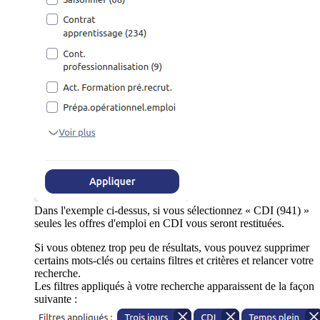
Dans l'exemple ci-dessus, si vous sélectionnez « CDI (941) »
seules les offres d'emploi en CDI vous seront restituées.
Si vous obtenez trop peu de résultats, vous pouvez supprimer
certains mots-clés ou certains filtres et critères et relancer votre
recherche.
Les filtres appliqués à votre recherche apparaissent de la façon
suivante :