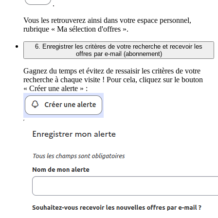
.
Vous les retrouverez ainsi dans votre espace personnel,
rubrique « Ma sélection d'offres ».
6. Enregistrer les critères de votre recherche et recevoir les
offres par e-mail (abonnement)
Gagnez du temps et évitez de ressaisir les critères de votre
recherche à chaque visite ! Pour cela, cliquez sur le bouton
« Créer une alerte » :