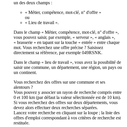
un des deux champs :
« Métier, compétence, mot-clé, n° d'offre »
ou
« Lieu de travail ».
Dans le champ « Métier, compétence, mot-clé, n° d'offre »,
vous pouvez saisir, par exemple, « serveur », « anglais »,
« brasserie » en tapant sur la touche « entrée » entre chaque
mot. Vous recherchez une offre précise ? Saisissez
directement sa référence, par exemple 049RSNK.
Dans le champ « lieu de travail », vous avez la possibilité de
saisir une commune, un département, une région, un pays ou
un continent.
Vous recherchez des offres sur une commune et ses
alentours ?
Vous pouvez y associer un rayon de recherche compris entre
0 et 100 km (par défaut la valeur sélectionnée est de 10 km).
Si vous recherchez des offres sur deux départements, vous
devez alors effectuer deux recherches séparées.
Lancez votre recherche en cliquant sur la loupe ; la liste des
offres d'emploi correspondant à vos critères de recherche est
restituée.