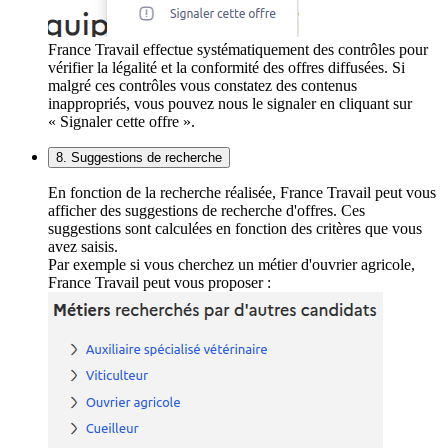
France Travail effectue systématiquement des contrôles pour
vérifier la légalité et la conformité des offres diffusées. Si
malgré ces contrôles vous constatez des contenus
inappropriés, vous pouvez nous le signaler en cliquant sur
« Signaler cette offre ».
8. Suggestions de recherche
En fonction de la recherche réalisée, France Travail peut vous
afficher des suggestions de recherche d'offres. Ces
suggestions sont calculées en fonction des critères que vous
avez saisis.
Par exemple si vous cherchez un métier d'ouvrier agricole,
France Travail peut vous proposer :