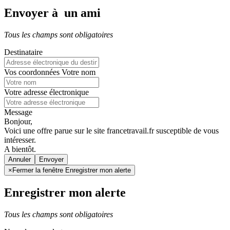
Envoyer à un ami
Tous les champs sont obligatoires
Destinataire
Vos coordonnées
Votre nom
Votre adresse électronique
Message
Bonjour,
Voici une offre parue sur le site francetravail.fr susceptible de vous
intéresser.
A bientôt.
Annuler
×
Fermer la fenêtre Enregistrer mon alerte
Enregistrer mon alerte
Tous les champs sont obligatoires