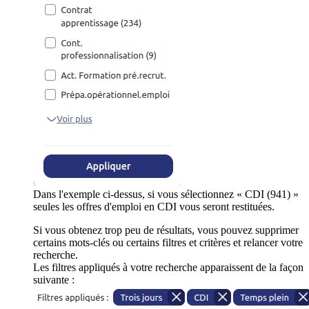
Dans l'exemple ci-dessus, si vous sélectionnez « CDI (941) »
seules les offres d'emploi en CDI vous seront restituées.
Si vous obtenez trop peu de résultats, vous pouvez supprimer
certains mots-clés ou certains filtres et critères et relancer votre
recherche.
Les filtres appliqués à votre recherche apparaissent de la façon
suivante :