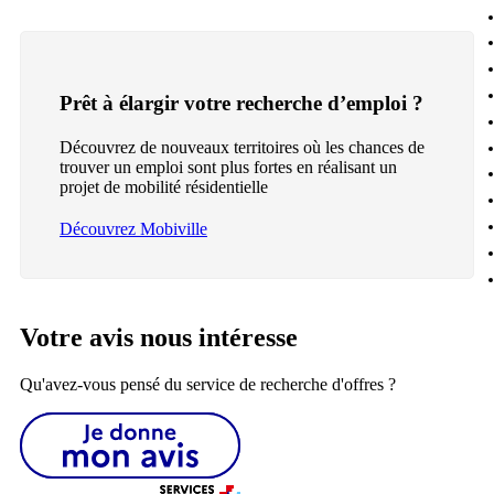
Prêt à élargir votre recherche d’emploi ?
Découvrez de nouveaux territoires où les chances de
trouver un emploi sont plus fortes en réalisant un
projet de mobilité résidentielle
Découvrez Mobiville
Votre avis nous intéresse
Qu'avez-vous pensé du service de recherche d'offres ?