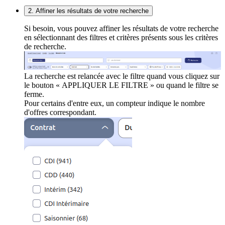
2. Affiner les résultats de votre recherche
Si besoin, vous pouvez affiner les résultats de votre recherche
en sélectionnant des filtres et critères présents sous les critères
de recherche.
La recherche est relancée avec le filtre quand vous cliquez sur
le bouton « APPLIQUER LE FILTRE » ou quand le filtre se
ferme.
Pour certains d'entre eux, un compteur indique le nombre
d'offres correspondant.