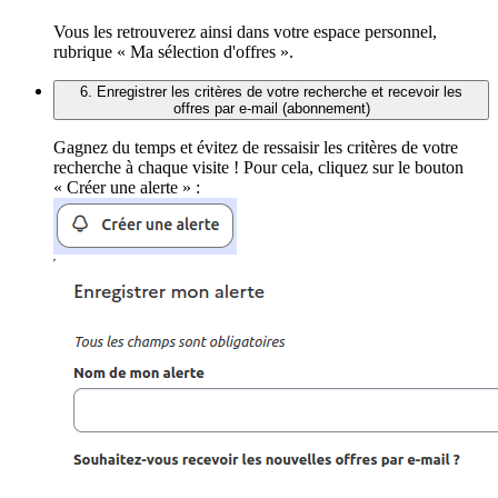
Vous les retrouverez ainsi dans votre espace personnel,
rubrique « Ma sélection d'offres ».
6. Enregistrer les critères de votre recherche et recevoir les
offres par e-mail (abonnement)
Gagnez du temps et évitez de ressaisir les critères de votre
recherche à chaque visite ! Pour cela, cliquez sur le bouton
« Créer une alerte » :