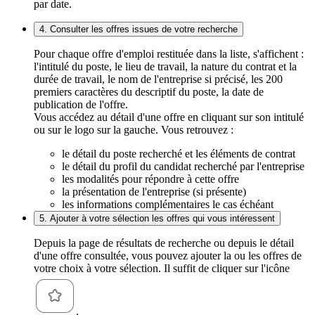
par date.
4. Consulter les offres issues de votre recherche
Pour chaque offre d'emploi restituée dans la liste, s'affichent :
l'intitulé du poste, le lieu de travail, la nature du contrat et la
durée de travail, le nom de l'entreprise si précisé, les 200
premiers caractères du descriptif du poste, la date de
publication de l'offre.
Vous accédez au détail d'une offre en cliquant sur son intitulé
ou sur le logo sur la gauche. Vous retrouvez :
le détail du poste recherché et les éléments de contrat
le détail du profil du candidat recherché par l'entreprise
les modalités pour répondre à cette offre
la présentation de l'entreprise (si présente)
les informations complémentaires le cas échéant
5. Ajouter à votre sélection les offres qui vous intéressent
Depuis la page de résultats de recherche ou depuis le détail
d'une offre consultée, vous pouvez ajouter la ou les offres de
votre choix à votre sélection. Il suffit de cliquer sur l'icône
.