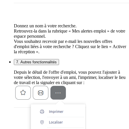
Donnez un nom à votre recherche.
Retrouvez-la dans la rubrique « Mes alertes emploi » de votre
espace personnel.
Vous souhaitez recevoir par e-mail les nouvelles offres
d'emploi liées à votre recherche ? Cliquez sur le lien « Activer
la réception ».
7. Autres fonctionnalités
Depuis le détail de l'offre d'emploi, vous pouvez l'ajouter à
votre sélection, l'envoyer à un ami, l'imprimer, localiser le lieu
de travail et la signaler en cliquant sur :