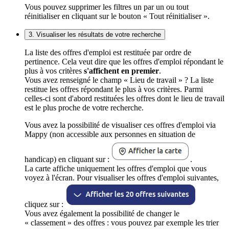
Vous pouvez supprimer les filtres un par un ou tout
réinitialiser en cliquant sur le bouton « Tout réinitialiser ».
3. Visualiser les résultats de votre recherche
La liste des offres d'emploi est restituée par ordre de
pertinence. Cela veut dire que les offres d'emploi répondant le
plus à vos critères
s'affichent en premier
.
Vous avez renseigné le champ « Lieu de travail » ? La liste
restitue les offres répondant le plus à vos critères. Parmi
celles-ci sont d'abord restituées les offres dont le lieu de travail
est le plus proche de votre recherche.
Vous avez la possibilité de visualiser ces offres d'emploi via
Mappy (non accessible aux personnes en situation de
handicap) en cliquant sur :
.
La carte affiche uniquement les offres d'emploi que vous
voyez à l'écran. Pour visualiser les offres d'emploi suivantes,
cliquez sur :
Vous avez également la possibilité de changer le
« classement » des offres : vous pouvez par exemple les trier