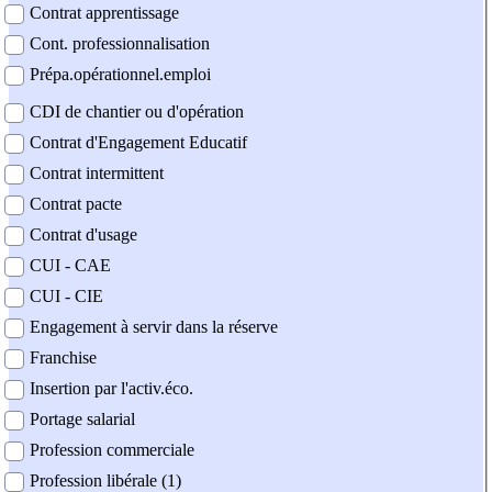
Contrat apprentissage
Cont. professionnalisation
Prépa.opérationnel.emploi
CDI de chantier ou d'opération
Contrat d'Engagement Educatif
Contrat intermittent
Contrat pacte
Contrat d'usage
CUI - CAE
CUI - CIE
Engagement à servir dans la réserve
Franchise
Insertion par l'activ.éco.
Portage salarial
Profession commerciale
Profession libérale (1)