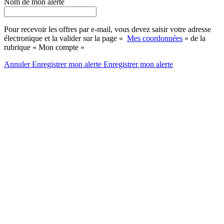
Nom de mon alerte
Pour recevoir les offres par e-mail, vous devez saisir votre adresse
électronique et la valider sur la page «
Mes coordonnées
» de la
rubrique « Mon compte »
Annuler
Enregistrer mon alerte
Enregistrer
mon alerte