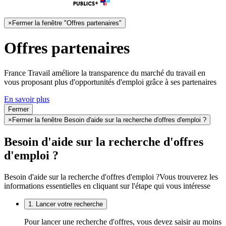
×
Fermer la fenêtre "Offres partenaires"
Offres partenaires
France Travail améliore la transparence du marché du travail en
vous proposant plus d'opportunités d'emploi grâce à ses partenaires
En savoir plus
Fermer
×
Fermer la fenêtre Besoin d'aide sur la recherche d'offres d'emploi ?
Besoin d'aide sur la recherche d'offres
d'emploi ?
Besoin d'aide sur la recherche d'offres d'emploi ?
Vous trouverez les
informations essentielles en cliquant sur l'étape qui vous intéresse
1. Lancer votre recherche
Pour lancer une recherche d'offres, vous devez saisir au moins