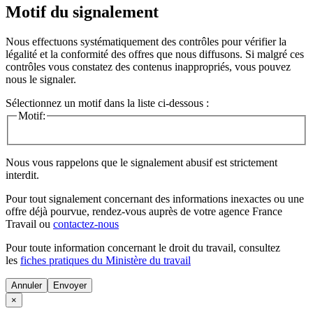
Motif du signalement
Nous effectuons systématiquement des contrôles pour vérifier la
légalité et la conformité des offres que nous diffusons. Si malgré ces
contrôles vous constatez des contenus inappropriés, vous pouvez
nous le signaler.
Sélectionnez un motif dans la liste ci-dessous :
Motif:
Nous vous rappelons que le signalement abusif est strictement
interdit.
Pour tout signalement concernant des
informations inexactes
ou une
offre déjà pourvue
, rendez-vous auprès de votre agence France
Travail ou
contactez-nous
Pour toute information concernant le
droit du travail
, consultez
les
fiches pratiques du Ministère du travail
Annuler
×