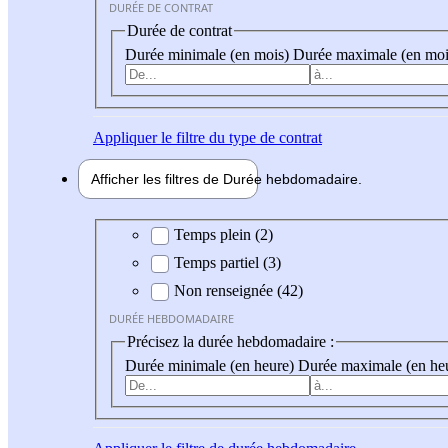
DURÉE DE CONTRAT
Durée de contrat
Durée minimale (en mois)
Durée maximale (en moi
Appliquer
le filtre du type de contrat
Afficher les filtres de
Durée hebdo
madaire
Durée hebdomadaire
Temps plein (2)
Temps partiel (3)
Non renseignée (42)
DURÉE HEBDOMADAIRE
Précisez la durée hebdomadaire :
Durée minimale (en heure)
Durée maximale (en he