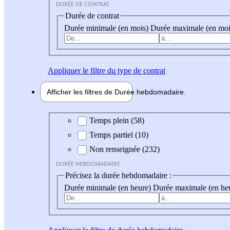
DURÉE DE CONTRAT
Durée de contrat
Durée minimale (en mois)
Durée maximale (en moi
Appliquer
le filtre du type de contrat
Afficher les filtres de
Durée hebdo
madaire
Durée hebdomadaire
Temps plein (58)
Temps partiel (10)
Non renseignée (232)
DURÉE HEBDOMADAIRE
Précisez la durée hebdomadaire :
Durée minimale (en heure)
Durée maximale (en he