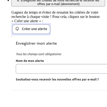
6. Enregistrer les critères de votre recherche et recevoir les
offres par e-mail (abonnement)
Gagnez du temps et évitez de ressaisir les critères de votre
recherche à chaque visite ! Pour cela, cliquez sur le bouton
« Créer une alerte » :