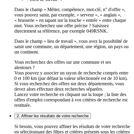
Dans le champ « Métier, compétence, mot-clé, n° d'offre »,
vous pouvez saisir, par exemple, « serveur », « anglais »,
« brasserie » en tapant sur la touche « entrée » entre chaque
mot. Vous recherchez une offre précise ? Saisissez
directement sa référence, par exemple 049RSNK.
Dans le champ « lieu de travail », vous avez la possibilité de
saisir une commune, un département, une région, un pays ou
un continent.
Vous recherchez des offres sur une commune et ses
alentours ?
Vous pouvez y associer un rayon de recherche compris entre
0 et 100 km (par défaut la valeur sélectionnée est de 10 km).
Si vous recherchez des offres sur deux départements, vous
devez alors effectuer deux recherches séparées.
Lancez votre recherche en cliquant sur la loupe ; la liste des
offres d'emploi correspondant à vos critères de recherche est
restituée.
2. Affiner les résultats de votre recherche
Si besoin, vous pouvez affiner les résultats de votre recherche
en sélectionnant des filtres et critères présents sous les critères