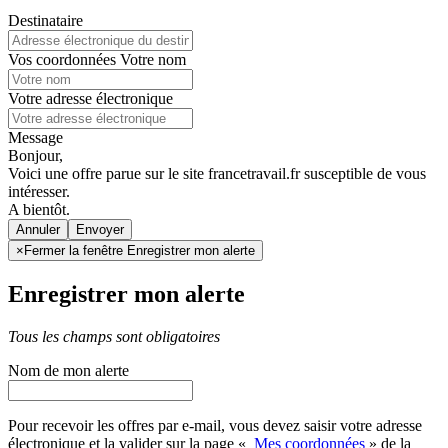
Destinataire
Vos coordonnées
Votre nom
Votre adresse électronique
Message
Bonjour,
Voici une offre parue sur le site francetravail.fr susceptible de vous
intéresser.
A bientôt.
Annuler
×
Fermer la fenêtre Enregistrer mon alerte
Enregistrer mon alerte
Tous les champs sont obligatoires
Nom de mon alerte
Pour recevoir les offres par e-mail, vous devez saisir votre adresse
électronique et la valider sur la page «
Mes coordonnées
» de la