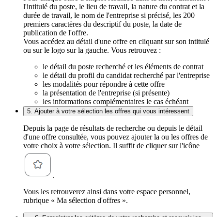
l'intitulé du poste, le lieu de travail, la nature du contrat et la
durée de travail, le nom de l'entreprise si précisé, les 200
premiers caractères du descriptif du poste, la date de
publication de l'offre.
Vous accédez au détail d'une offre en cliquant sur son intitulé
ou sur le logo sur la gauche. Vous retrouvez :
le détail du poste recherché et les éléments de contrat
le détail du profil du candidat recherché par l'entreprise
les modalités pour répondre à cette offre
la présentation de l'entreprise (si présente)
les informations complémentaires le cas échéant
5. Ajouter à votre sélection les offres qui vous intéressent
Depuis la page de résultats de recherche ou depuis le détail
d'une offre consultée, vous pouvez ajouter la ou les offres de
votre choix à votre sélection. Il suffit de cliquer sur l'icône
.
Vous les retrouverez ainsi dans votre espace personnel,
rubrique « Ma sélection d'offres ».