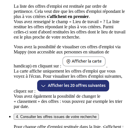
La liste des offres d'emploi est restituée par ordre de
pertinence. Cela veut dire que les offres d'emploi répondant le
plus à vos critères
s'affichent en premier
.
Vous avez renseigné le champ « Lieu de travail » ? La liste
restitue les offres répondant le plus à vos critères. Parmi
celles-ci sont d'abord restituées les offres dont le lieu de travail
est le plus proche de votre recherche.
Vous avez la possibilité de visualiser ces offres d'emploi via
Mappy (non accessible aux personnes en situation de
handicap) en cliquant sur :
.
La carte affiche uniquement les offres d'emploi que vous
voyez à l'écran. Pour visualiser les offres d'emploi suivantes,
cliquez sur :
Vous avez également la possibilité de changer le
« classement » des offres : vous pouvez par exemple les trier
par date.
4. Consulter les offres issues de votre recherche
Pour chaque offre d'emploi restituée dans la liste, s'affichent :