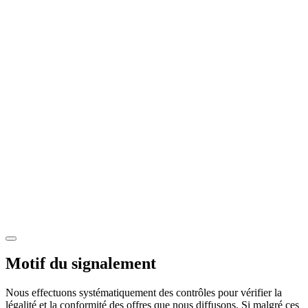
Motif du signalement
Nous effectuons systématiquement des contrôles pour vérifier la
légalité et la conformité des offres que nous diffusons. Si malgré ces