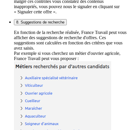
malgré ces contrôles vous constatez des contenus
inappropriés, vous pouvez nous le signaler en cliquant sur
« Signaler cette offre ».
8. Suggestions de recherche
En fonction de la recherche réalisée, France Travail peut vous
afficher des suggestions de recherche d'offres. Ces
suggestions sont calculées en fonction des critères que vous
avez saisis.
Par exemple si vous cherchez un métier d'ouvrier agricole,
France Travail peut vous proposer :