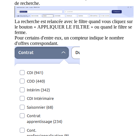
de recherche.
La recherche est relancée avec le filtre quand vous cliquez sur
le bouton « APPLIQUER LE FILTRE » ou quand le filtre se
ferme.
Pour certains d'entre eux, un compteur indique le nombre
d'offres correspondant.