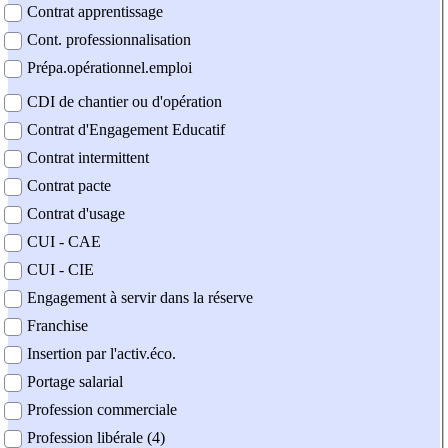
Contrat apprentissage
Cont. professionnalisation
Prépa.opérationnel.emploi
CDI de chantier ou d'opération
Contrat d'Engagement Educatif
Contrat intermittent
Contrat pacte
Contrat d'usage
CUI - CAE
CUI - CIE
Engagement à servir dans la réserve
Franchise
Insertion par l'activ.éco.
Portage salarial
Profession commerciale
Profession libérale (4)