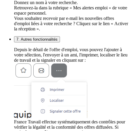
Donnez un nom à votre recherche.
Retrouvez-la dans la rubrique « Mes alertes emploi » de votre
espace personnel.
Vous souhaitez recevoir par e-mail les nouvelles offres
d'emploi liées à votre recherche ? Cliquez sur le lien « Activer
la réception ».
7. Autres fonctionnalités
Depuis le détail de l'offre d'emploi, vous pouvez l'ajouter à
votre sélection, l'envoyer à un ami, l'imprimer, localiser le lieu
de travail et la signaler en cliquant sur :
France Travail effectue systématiquement des contrôles pour
vérifier la légalité et la conformité des offres diffusées. Si