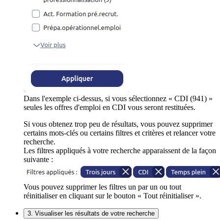
Dans l'exemple ci-dessus, si vous sélectionnez « CDI (941) »
seules les offres d'emploi en CDI vous seront restituées.
Si vous obtenez trop peu de résultats, vous pouvez supprimer
certains mots-clés ou certains filtres et critères et relancer votre
recherche.
Les filtres appliqués à votre recherche apparaissent de la façon
suivante :
Vous pouvez supprimer les filtres un par un ou tout
réinitialiser en cliquant sur le bouton « Tout réinitialiser ».
3. Visualiser les résultats de votre recherche