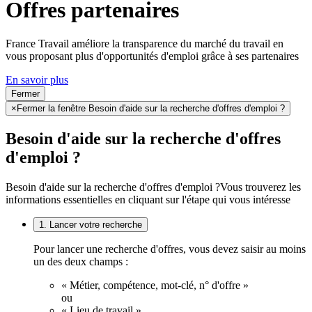
Offres partenaires
France Travail améliore la transparence du marché du travail en
vous proposant plus d'opportunités d'emploi grâce à ses partenaires
En savoir plus
Fermer
×
Fermer la fenêtre Besoin d'aide sur la recherche d'offres d'emploi ?
Besoin d'aide sur la recherche d'offres
d'emploi ?
Besoin d'aide sur la recherche d'offres d'emploi ?
Vous trouverez les
informations essentielles en cliquant sur l'étape qui vous intéresse
1. Lancer votre recherche
Pour lancer une recherche d'offres, vous devez saisir au moins
un des deux champs :
« Métier, compétence, mot-clé, n° d'offre »
ou
« Lieu de travail ».