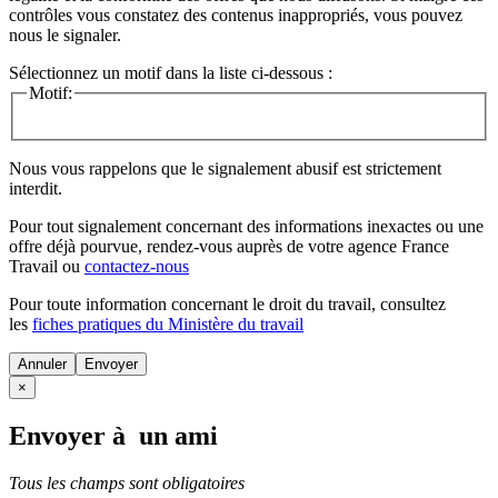
contrôles vous constatez des contenus inappropriés, vous pouvez
nous le signaler.
Sélectionnez un motif dans la liste ci-dessous :
Motif:
Nous vous rappelons que le signalement abusif est strictement
interdit.
Pour tout signalement concernant des
informations inexactes
ou une
offre déjà pourvue
, rendez-vous auprès de votre agence France
Travail ou
contactez-nous
Pour toute information concernant le
droit du travail
, consultez
les
fiches pratiques du Ministère du travail
Annuler
×
Envoyer à un ami
Tous les champs sont obligatoires