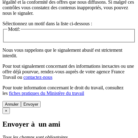
légalité et la conformité des offres que nous diffusons. Si malgré ces
contrôles vous constatez des contenus inappropriés, vous pouvez
nous le signaler.
Sélectionnez un motif dans la liste ci-dessous :
Motif:
Nous vous rappelons que le signalement abusif est strictement
interdit.
Pour tout signalement concernant des
informations inexactes
ou une
offre déjà pourvue
, rendez-vous auprès de votre agence France
Travail ou
contactez-nous
Pour toute information concernant le
droit du travail
, consultez
les
fiches pratiques du Ministère du travail
Annuler
×
Envoyer à un ami
Tous les champs sont obligatoires