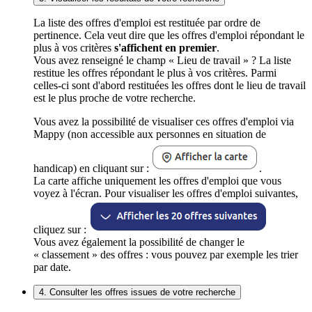
La liste des offres d'emploi est restituée par ordre de
pertinence. Cela veut dire que les offres d'emploi répondant le
plus à vos critères
s'affichent en premier
.
Vous avez renseigné le champ « Lieu de travail » ? La liste
restitue les offres répondant le plus à vos critères. Parmi
celles-ci sont d'abord restituées les offres dont le lieu de travail
est le plus proche de votre recherche.
Vous avez la possibilité de visualiser ces offres d'emploi via
Mappy (non accessible aux personnes en situation de
handicap) en cliquant sur :
.
La carte affiche uniquement les offres d'emploi que vous
voyez à l'écran. Pour visualiser les offres d'emploi suivantes,
cliquez sur :
Vous avez également la possibilité de changer le
« classement » des offres : vous pouvez par exemple les trier
par date.
4. Consulter les offres issues de votre recherche