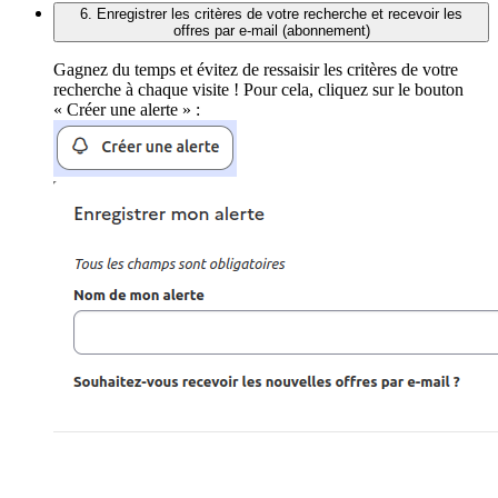
6. Enregistrer les critères de votre recherche et recevoir les
offres par e-mail (abonnement)
Gagnez du temps et évitez de ressaisir les critères de votre
recherche à chaque visite ! Pour cela, cliquez sur le bouton
« Créer une alerte » :