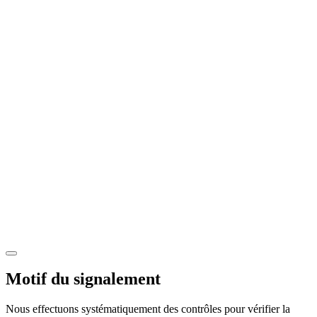
Motif du signalement
Nous effectuons systématiquement des contrôles pour vérifier la