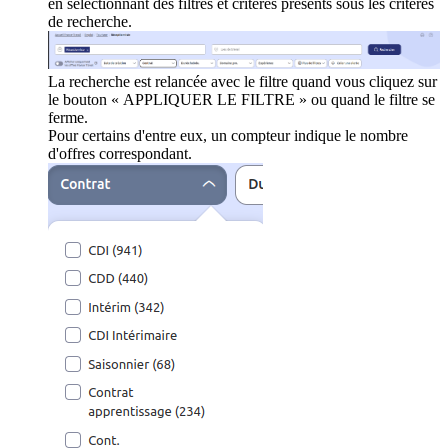
en sélectionnant des filtres et critères présents sous les critères
de recherche.
La recherche est relancée avec le filtre quand vous cliquez sur
le bouton « APPLIQUER LE FILTRE » ou quand le filtre se
ferme.
Pour certains d'entre eux, un compteur indique le nombre
d'offres correspondant.