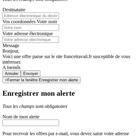
Destinataire
Vos coordonnées
Votre nom
Votre adresse électronique
Message
Bonjour,
Voici une offre parue sur le site francetravail.fr susceptible de vous
intéresser.
A bientôt.
Annuler
×
Fermer la fenêtre Enregistrer mon alerte
Enregistrer mon alerte
Tous les champs sont obligatoires
Nom de mon alerte
Pour recevoir les offres par e-mail, vous devez saisir votre adresse