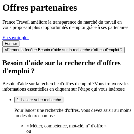
Offres partenaires
France Travail améliore la transparence du marché du travail en
vous proposant plus d'opportunités d'emploi grâce à ses partenaires
En savoir plus
Fermer
×
Fermer la fenêtre Besoin d'aide sur la recherche d'offres d'emploi ?
Besoin d'aide sur la recherche d'offres
d'emploi ?
Besoin d'aide sur la recherche d'offres d'emploi ?
Vous trouverez les
informations essentielles en cliquant sur l'étape qui vous intéresse
1. Lancer votre recherche
Pour lancer une recherche d'offres, vous devez saisir au moins
un des deux champs :
« Métier, compétence, mot-clé, n° d'offre »
ou