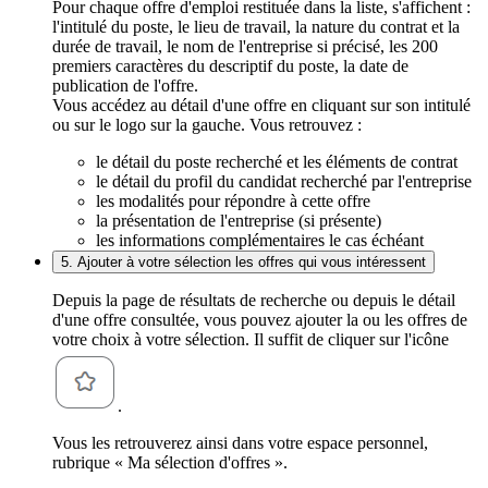
Pour chaque offre d'emploi restituée dans la liste, s'affichent :
l'intitulé du poste, le lieu de travail, la nature du contrat et la
durée de travail, le nom de l'entreprise si précisé, les 200
premiers caractères du descriptif du poste, la date de
publication de l'offre.
Vous accédez au détail d'une offre en cliquant sur son intitulé
ou sur le logo sur la gauche. Vous retrouvez :
le détail du poste recherché et les éléments de contrat
le détail du profil du candidat recherché par l'entreprise
les modalités pour répondre à cette offre
la présentation de l'entreprise (si présente)
les informations complémentaires le cas échéant
5. Ajouter à votre sélection les offres qui vous intéressent
Depuis la page de résultats de recherche ou depuis le détail
d'une offre consultée, vous pouvez ajouter la ou les offres de
votre choix à votre sélection. Il suffit de cliquer sur l'icône
.
Vous les retrouverez ainsi dans votre espace personnel,
rubrique « Ma sélection d'offres ».