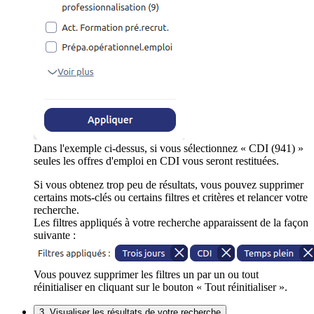
Dans l'exemple ci-dessus, si vous sélectionnez « CDI (941) »
seules les offres d'emploi en CDI vous seront restituées.
Si vous obtenez trop peu de résultats, vous pouvez supprimer
certains mots-clés ou certains filtres et critères et relancer votre
recherche.
Les filtres appliqués à votre recherche apparaissent de la façon
suivante :
Vous pouvez supprimer les filtres un par un ou tout
réinitialiser en cliquant sur le bouton « Tout réinitialiser ».
3. Visualiser les résultats de votre recherche