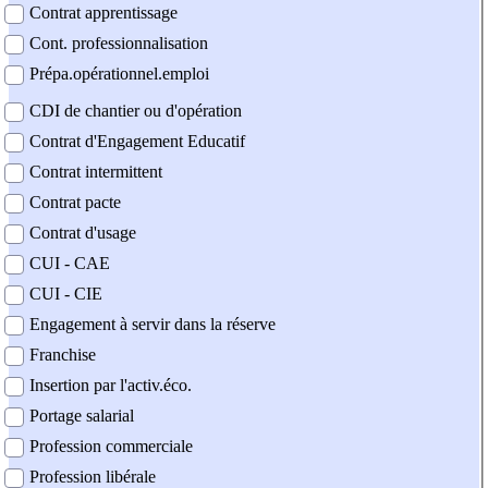
Contrat apprentissage
Cont. professionnalisation
Prépa.opérationnel.emploi
CDI de chantier ou d'opération
Contrat d'Engagement Educatif
Contrat intermittent
Contrat pacte
Contrat d'usage
CUI - CAE
CUI - CIE
Engagement à servir dans la réserve
Franchise
Insertion par l'activ.éco.
Portage salarial
Profession commerciale
Profession libérale