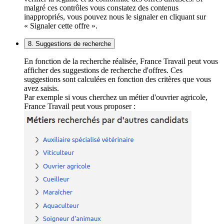
malgré ces contrôles vous constatez des contenus
inappropriés, vous pouvez nous le signaler en cliquant sur
« Signaler cette offre ».
8. Suggestions de recherche
En fonction de la recherche réalisée, France Travail peut vous
afficher des suggestions de recherche d'offres. Ces
suggestions sont calculées en fonction des critères que vous
avez saisis.
Par exemple si vous cherchez un métier d'ouvrier agricole,
France Travail peut vous proposer :