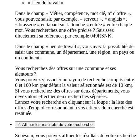
« Lieu de travail ».
Dans le champ « Métier, compétence, mot-clé, n° d'offre »,
vous pouvez saisir, par exemple, « serveur », « anglais »,
« brasserie » en tapant sur la touche « entrée » entre chaque
mot. Vous recherchez une offre précise ? Saisissez
directement sa référence, par exemple 049RSNK.
Dans le champ « lieu de travail », vous avez la possibilité de
saisir une commune, un département, une région, un pays ou
un continent.
Vous recherchez des offres sur une commune et ses
alentours ?
Vous pouvez y associer un rayon de recherche compris entre
0 et 100 km (par défaut la valeur sélectionnée est de 10 km).
Si vous recherchez des offres sur deux départements, vous
devez alors effectuer deux recherches séparées.
Lancez votre recherche en cliquant sur la loupe ; la liste des
offres d'emploi correspondant à vos critères de recherche est
restituée.
2. Affiner les résultats de votre recherche
Si besoin, vous pouvez affiner les résultats de votre recherche