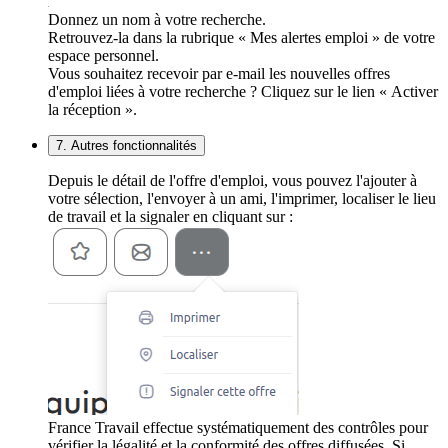
Donnez un nom à votre recherche.
Retrouvez-la dans la rubrique « Mes alertes emploi » de votre
espace personnel.
Vous souhaitez recevoir par e-mail les nouvelles offres
d'emploi liées à votre recherche ? Cliquez sur le lien « Activer
la réception ».
7. Autres fonctionnalités
Depuis le détail de l'offre d'emploi, vous pouvez l'ajouter à
votre sélection, l'envoyer à un ami, l'imprimer, localiser le lieu
de travail et la signaler en cliquant sur :
France Travail effectue systématiquement des contrôles pour
vérifier la légalité et la conformité des offres diffusées. Si