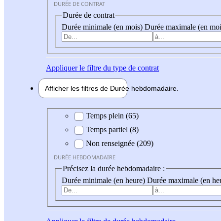
DURÉE DE CONTRAT
Durée de contrat
Durée minimale (en mois)
Durée maximale (en moi
Appliquer
le filtre du type de contrat
Afficher les filtres de
Durée hebdo
madaire
Durée hebdomadaire
Temps plein (65)
Temps partiel (8)
Non renseignée (209)
DURÉE HEBDOMADAIRE
Précisez la durée hebdomadaire :
Durée minimale (en heure)
Durée maximale (en he