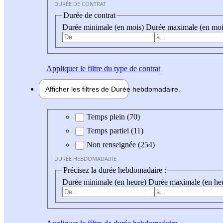
DURÉE DE CONTRAT
Durée de contrat
Durée minimale (en mois)
Durée maximale (en moi
Appliquer
le filtre du type de contrat
Afficher les filtres de
Durée hebdo
madaire
Durée hebdomadaire
Temps plein (70)
Temps partiel (11)
Non renseignée (254)
DURÉE HEBDOMADAIRE
Précisez la durée hebdomadaire :
Durée minimale (en heure)
Durée maximale (en he