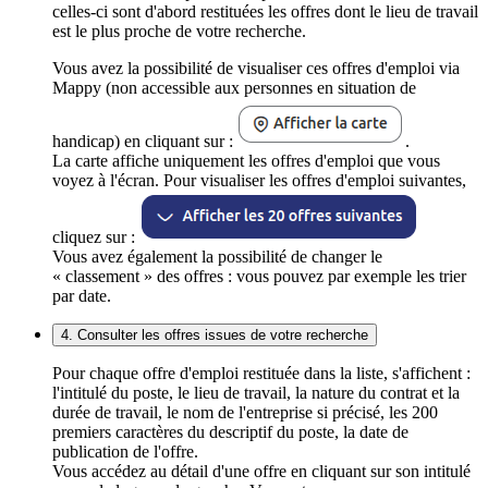
celles-ci sont d'abord restituées les offres dont le lieu de travail
est le plus proche de votre recherche.
Vous avez la possibilité de visualiser ces offres d'emploi via
Mappy (non accessible aux personnes en situation de
handicap) en cliquant sur :
.
La carte affiche uniquement les offres d'emploi que vous
voyez à l'écran. Pour visualiser les offres d'emploi suivantes,
cliquez sur :
Vous avez également la possibilité de changer le
« classement » des offres : vous pouvez par exemple les trier
par date.
4. Consulter les offres issues de votre recherche
Pour chaque offre d'emploi restituée dans la liste, s'affichent :
l'intitulé du poste, le lieu de travail, la nature du contrat et la
durée de travail, le nom de l'entreprise si précisé, les 200
premiers caractères du descriptif du poste, la date de
publication de l'offre.
Vous accédez au détail d'une offre en cliquant sur son intitulé