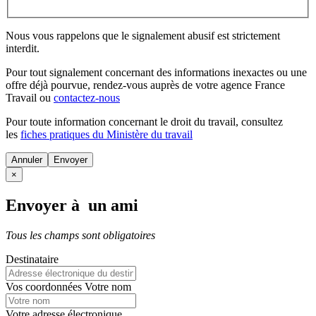
Nous vous rappelons que le signalement abusif est strictement
interdit.
Pour tout signalement concernant des
informations inexactes
ou une
offre déjà pourvue
, rendez-vous auprès de votre agence France
Travail ou
contactez-nous
Pour toute information concernant le
droit du travail
, consultez
les
fiches pratiques du Ministère du travail
Annuler
×
Envoyer à un ami
Tous les champs sont obligatoires
Destinataire
Vos coordonnées
Votre nom
Votre adresse électronique