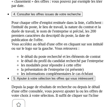
« classement » des offres : vous pouvez par exemple les trier
par date.
4. Consulter les offres issues de votre recherche
Pour chaque offre d'emploi restituée dans la liste, s'affichent :
l'intitulé du poste, le lieu de travail, la nature du contrat et la
durée de travail, le nom de l'entreprise si précisé, les 200
premiers caractères du descriptif du poste, la date de
publication de l'offre.
Vous accédez au détail d'une offre en cliquant sur son intitulé
ou sur le logo sur la gauche. Vous retrouvez :
le détail du poste recherché et les éléments de contrat
le détail du profil du candidat recherché par l'entreprise
les modalités pour répondre à cette offre
la présentation de l'entreprise (si présente)
les informations complémentaires le cas échéant
5. Ajouter à votre sélection les offres qui vous intéressent
Depuis la page de résultats de recherche ou depuis le détail
d'une offre consultée, vous pouvez ajouter la ou les offres de
votre choix à votre sélection. Il suffit de cliquer sur l'icône