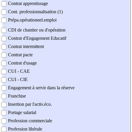
Contrat apprentissage
Cont. professionnalisation (1)
Prépa.opérationnel.emploi
CDI de chantier ou d'opération
Contrat d'Engagement Educatif
Contrat intermittent
Contrat pacte
Contrat d'usage
CUI - CAE
CUI - CIE
Engagement à servir dans la réserve
Franchise
Insertion par l'activ.éco.
Portage salarial
Profession commerciale
Profession libérale