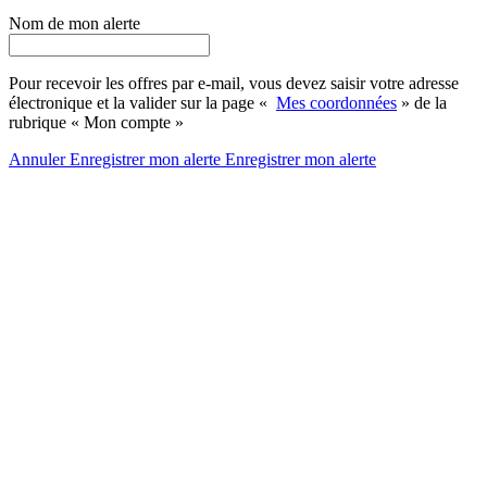
Nom de mon alerte
Pour recevoir les offres par e-mail, vous devez saisir votre adresse
électronique et la valider sur la page «
Mes coordonnées
» de la
rubrique « Mon compte »
Annuler
Enregistrer mon alerte
Enregistrer
mon alerte