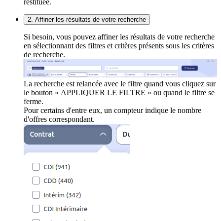
restituée.
2. Affiner les résultats de votre recherche
Si besoin, vous pouvez affiner les résultats de votre recherche
en sélectionnant des filtres et critères présents sous les critères
de recherche.
La recherche est relancée avec le filtre quand vous cliquez sur
le bouton « APPLIQUER LE FILTRE » ou quand le filtre se
ferme.
Pour certains d'entre eux, un compteur indique le nombre
d'offres correspondant.