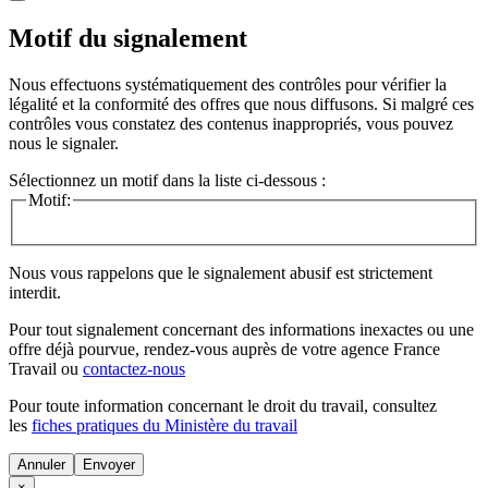
Motif du signalement
Nous effectuons systématiquement des contrôles pour vérifier la
légalité et la conformité des offres que nous diffusons. Si malgré ces
contrôles vous constatez des contenus inappropriés, vous pouvez
nous le signaler.
Sélectionnez un motif dans la liste ci-dessous :
Motif:
Nous vous rappelons que le signalement abusif est strictement
interdit.
Pour tout signalement concernant des
informations inexactes
ou une
offre déjà pourvue
, rendez-vous auprès de votre agence France
Travail ou
contactez-nous
Pour toute information concernant le
droit du travail
, consultez
les
fiches pratiques du Ministère du travail
Annuler
×