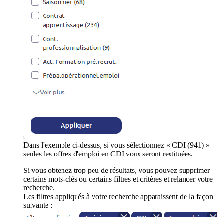
Dans l'exemple ci-dessus, si vous sélectionnez « CDI (941) »
seules les offres d'emploi en CDI vous seront restituées.
Si vous obtenez trop peu de résultats, vous pouvez supprimer
certains mots-clés ou certains filtres et critères et relancer votre
recherche.
Les filtres appliqués à votre recherche apparaissent de la façon
suivante :