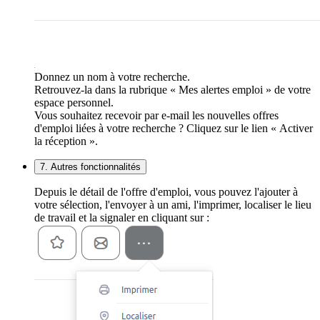
Donnez un nom à votre recherche.
Retrouvez-la dans la rubrique « Mes alertes emploi » de votre
espace personnel.
Vous souhaitez recevoir par e-mail les nouvelles offres
d'emploi liées à votre recherche ? Cliquez sur le lien « Activer
la réception ».
7. Autres fonctionnalités
Depuis le détail de l'offre d'emploi, vous pouvez l'ajouter à
votre sélection, l'envoyer à un ami, l'imprimer, localiser le lieu
de travail et la signaler en cliquant sur :