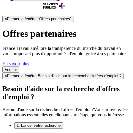
×
Fermer la fenêtre "Offres partenaires"
Offres partenaires
France Travail améliore la transparence du marché du travail en
vous proposant plus d'opportunités d'emploi grâce à ses partenaires
En savoir plus
Fermer
×
Fermer la fenêtre Besoin d'aide sur la recherche d'offres d'emploi ?
Besoin d'aide sur la recherche d'offres
d'emploi ?
Besoin d'aide sur la recherche d'offres d'emploi ?
Vous trouverez les
informations essentielles en cliquant sur l'étape qui vous intéresse
1. Lancer votre recherche