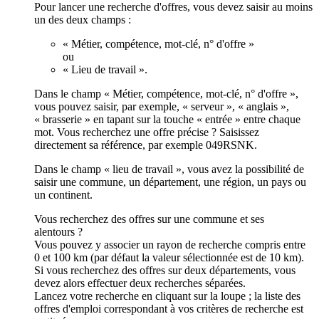
Pour lancer une recherche d'offres, vous devez saisir au moins
un des deux champs :
« Métier, compétence, mot-clé, n° d'offre »
ou
« Lieu de travail ».
Dans le champ « Métier, compétence, mot-clé, n° d'offre »,
vous pouvez saisir, par exemple, « serveur », « anglais »,
« brasserie » en tapant sur la touche « entrée » entre chaque
mot. Vous recherchez une offre précise ? Saisissez
directement sa référence, par exemple 049RSNK.
Dans le champ « lieu de travail », vous avez la possibilité de
saisir une commune, un département, une région, un pays ou
un continent.
Vous recherchez des offres sur une commune et ses
alentours ?
Vous pouvez y associer un rayon de recherche compris entre
0 et 100 km (par défaut la valeur sélectionnée est de 10 km).
Si vous recherchez des offres sur deux départements, vous
devez alors effectuer deux recherches séparées.
Lancez votre recherche en cliquant sur la loupe ; la liste des
offres d'emploi correspondant à vos critères de recherche est