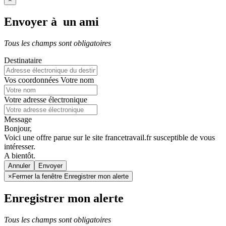
Envoyer à un ami
Tous les champs sont obligatoires
Destinataire
Vos coordonnées
Votre nom
Votre adresse électronique
Message
Bonjour,
Voici une offre parue sur le site francetravail.fr susceptible de vous
intéresser.
A bientôt.
Annuler
×
Fermer la fenêtre Enregistrer mon alerte
Enregistrer mon alerte
Tous les champs sont obligatoires