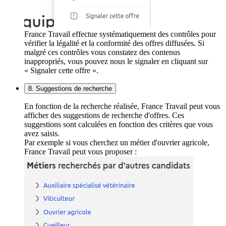
France Travail effectue systématiquement des contrôles pour
vérifier la légalité et la conformité des offres diffusées. Si
malgré ces contrôles vous constatez des contenus
inappropriés, vous pouvez nous le signaler en cliquant sur
« Signaler cette offre ».
8. Suggestions de recherche
En fonction de la recherche réalisée, France Travail peut vous
afficher des suggestions de recherche d'offres. Ces
suggestions sont calculées en fonction des critères que vous
avez saisis.
Par exemple si vous cherchez un métier d'ouvrier agricole,
France Travail peut vous proposer :