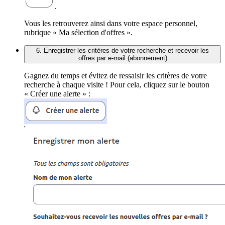
.
Vous les retrouverez ainsi dans votre espace personnel,
rubrique « Ma sélection d'offres ».
6. Enregistrer les critères de votre recherche et recevoir les
offres par e-mail (abonnement)
Gagnez du temps et évitez de ressaisir les critères de votre
recherche à chaque visite ! Pour cela, cliquez sur le bouton
« Créer une alerte » :