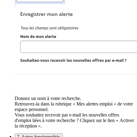
Donnez un nom à votre recherche.
Retrouvez-la dans la rubrique « Mes alertes emploi » de votre
espace personnel.
Vous souhaitez recevoir par e-mail les nouvelles offres
d'emploi liées à votre recherche ? Cliquez sur le lien « Activer
la réception ».
7. Autres fonctionnalités