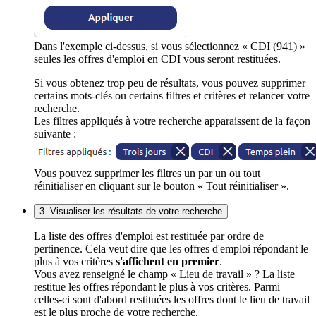
Dans l'exemple ci-dessus, si vous sélectionnez « CDI (941) »
seules les offres d'emploi en CDI vous seront restituées.
Si vous obtenez trop peu de résultats, vous pouvez supprimer
certains mots-clés ou certains filtres et critères et relancer votre
recherche.
Les filtres appliqués à votre recherche apparaissent de la façon
suivante :
Vous pouvez supprimer les filtres un par un ou tout
réinitialiser en cliquant sur le bouton « Tout réinitialiser ».
3. Visualiser les résultats de votre recherche
La liste des offres d'emploi est restituée par ordre de
pertinence. Cela veut dire que les offres d'emploi répondant le
plus à vos critères
s'affichent en premier
.
Vous avez renseigné le champ « Lieu de travail » ? La liste
restitue les offres répondant le plus à vos critères. Parmi
celles-ci sont d'abord restituées les offres dont le lieu de travail
est le plus proche de votre recherche.