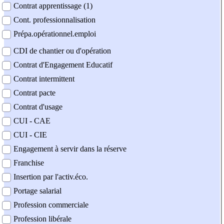
Contrat apprentissage (1)
Cont. professionnalisation
Prépa.opérationnel.emploi
CDI de chantier ou d'opération
Contrat d'Engagement Educatif
Contrat intermittent
Contrat pacte
Contrat d'usage
CUI - CAE
CUI - CIE
Engagement à servir dans la réserve
Franchise
Insertion par l'activ.éco.
Portage salarial
Profession commerciale
Profession libérale