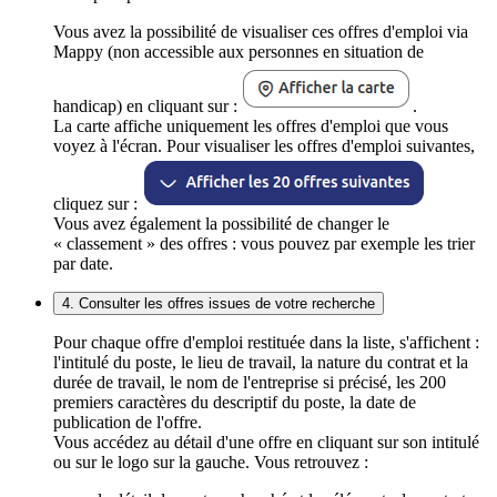
Vous avez la possibilité de visualiser ces offres d'emploi via
Mappy (non accessible aux personnes en situation de
handicap) en cliquant sur :
.
La carte affiche uniquement les offres d'emploi que vous
voyez à l'écran. Pour visualiser les offres d'emploi suivantes,
cliquez sur :
Vous avez également la possibilité de changer le
« classement » des offres : vous pouvez par exemple les trier
par date.
4. Consulter les offres issues de votre recherche
Pour chaque offre d'emploi restituée dans la liste, s'affichent :
l'intitulé du poste, le lieu de travail, la nature du contrat et la
durée de travail, le nom de l'entreprise si précisé, les 200
premiers caractères du descriptif du poste, la date de
publication de l'offre.
Vous accédez au détail d'une offre en cliquant sur son intitulé
ou sur le logo sur la gauche. Vous retrouvez :