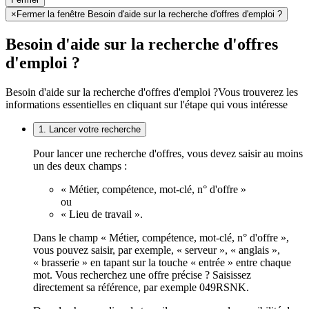
×
Fermer la fenêtre Besoin d'aide sur la recherche d'offres d'emploi ?
Besoin d'aide sur la recherche d'offres
d'emploi ?
Besoin d'aide sur la recherche d'offres d'emploi ?
Vous trouverez les
informations essentielles en cliquant sur l'étape qui vous intéresse
1. Lancer votre recherche
Pour lancer une recherche d'offres, vous devez saisir au moins
un des deux champs :
« Métier, compétence, mot-clé, n° d'offre »
ou
« Lieu de travail ».
Dans le champ « Métier, compétence, mot-clé, n° d'offre »,
vous pouvez saisir, par exemple, « serveur », « anglais »,
« brasserie » en tapant sur la touche « entrée » entre chaque
mot. Vous recherchez une offre précise ? Saisissez
directement sa référence, par exemple 049RSNK.