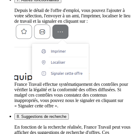
Depuis le détail de l'offre d'emploi, vous pouvez l'ajouter à
votre sélection, l'envoyer à un ami, l'imprimer, localiser le lieu
de travail et la signaler en cliquant sur :
France Travail effectue systématiquement des contrôles pour
vérifier la légalité et la conformité des offres diffusées. Si
malgré ces contrôles vous constatez des contenus
inappropriés, vous pouvez nous le signaler en cliquant sur
« Signaler cette offre ».
8. Suggestions de recherche
En fonction de la recherche réalisée, France Travail peut vous
afficher des suggestions de recherche d'offres. Ces