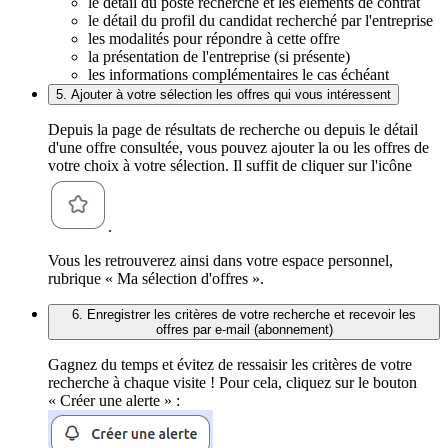
le détail du poste recherché et les éléments de contrat
le détail du profil du candidat recherché par l'entreprise
les modalités pour répondre à cette offre
la présentation de l'entreprise (si présente)
les informations complémentaires le cas échéant
5. Ajouter à votre sélection les offres qui vous intéressent
Depuis la page de résultats de recherche ou depuis le détail
d'une offre consultée, vous pouvez ajouter la ou les offres de
votre choix à votre sélection. Il suffit de cliquer sur l'icône
.
Vous les retrouverez ainsi dans votre espace personnel,
rubrique « Ma sélection d'offres ».
6. Enregistrer les critères de votre recherche et recevoir les
offres par e-mail (abonnement)
Gagnez du temps et évitez de ressaisir les critères de votre
recherche à chaque visite ! Pour cela, cliquez sur le bouton
« Créer une alerte » :