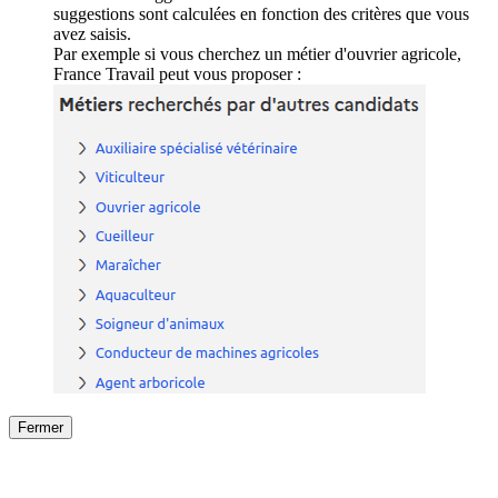
suggestions sont calculées en fonction des critères que vous
avez saisis.
Par exemple si vous cherchez un métier d'ouvrier agricole,
France Travail peut vous proposer :
Fermer
Fermer
le détail de l'offre
/