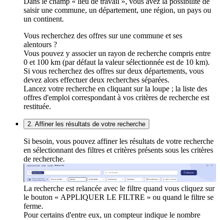
Dans le champ « lieu de travail », vous avez la possibilité de
saisir une commune, un département, une région, un pays ou
un continent.
Vous recherchez des offres sur une commune et ses
alentours ?
Vous pouvez y associer un rayon de recherche compris entre
0 et 100 km (par défaut la valeur sélectionnée est de 10 km).
Si vous recherchez des offres sur deux départements, vous
devez alors effectuer deux recherches séparées.
Lancez votre recherche en cliquant sur la loupe ; la liste des
offres d'emploi correspondant à vos critères de recherche est
restituée.
2. Affiner les résultats de votre recherche
Si besoin, vous pouvez affiner les résultats de votre recherche
en sélectionnant des filtres et critères présents sous les critères
de recherche.
La recherche est relancée avec le filtre quand vous cliquez sur
le bouton « APPLIQUER LE FILTRE » ou quand le filtre se
ferme.
Pour certains d'entre eux, un compteur indique le nombre