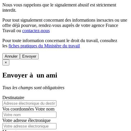
Nous vous rappelons que le signalement abusif est strictement
interdit.
Pour tout signalement concernant des
informations inexactes
ou une
offre déjà pourvue
, rendez-vous auprès de votre agence France
Travail ou
contactez-nous
Pour toute information concernant le
droit du travail
, consultez
les
fiches pratiques du Ministère du travail
Annuler
×
Envoyer à un ami
Tous les champs sont obligatoires
Destinataire
Vos coordonnées
Votre nom
Votre adresse électronique