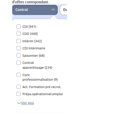
d'offres correspondant.