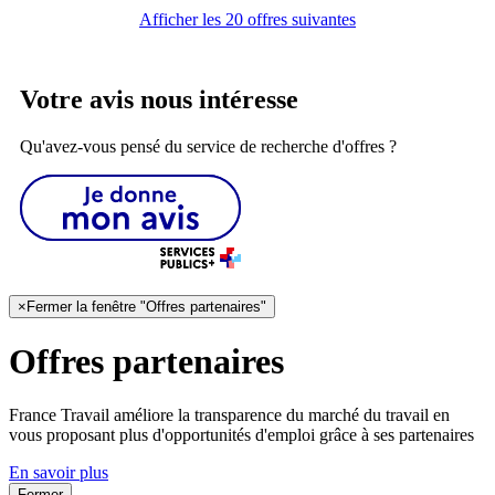
Afficher les 20 offres suivantes
Votre avis nous intéresse
Qu'avez-vous pensé du service de recherche d'offres ?
×
Fermer la fenêtre "Offres partenaires"
Offres partenaires
France Travail améliore la transparence du marché du travail en
vous proposant plus d'opportunités d'emploi grâce à ses partenaires
En savoir plus
Fermer