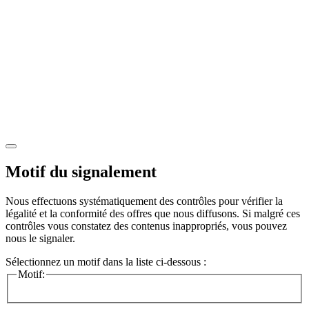
Motif du signalement
Nous effectuons systématiquement des contrôles pour vérifier la
légalité et la conformité des offres que nous diffusons. Si malgré ces
contrôles vous constatez des contenus inappropriés, vous pouvez
nous le signaler.
Sélectionnez un motif dans la liste ci-dessous :
Motif: