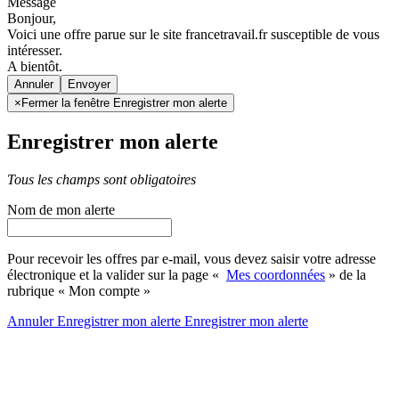
Message
Bonjour,
Voici une offre parue sur le site francetravail.fr susceptible de vous
intéresser.
A bientôt.
Annuler
×
Fermer la fenêtre Enregistrer mon alerte
Enregistrer mon alerte
Tous les champs sont obligatoires
Nom de mon alerte
Pour recevoir les offres par e-mail, vous devez saisir votre adresse
électronique et la valider sur la page «
Mes coordonnées
» de la
rubrique « Mon compte »
Annuler
Enregistrer mon alerte
Enregistrer
mon alerte