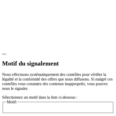
Motif du signalement
Nous effectuons systématiquement des contrôles pour vérifier la
légalité et la conformité des offres que nous diffusons. Si malgré ces
contrôles vous constatez des contenus inappropriés, vous pouvez
nous le signaler.
Sélectionnez un motif dans la liste ci-dessous :
Motif: