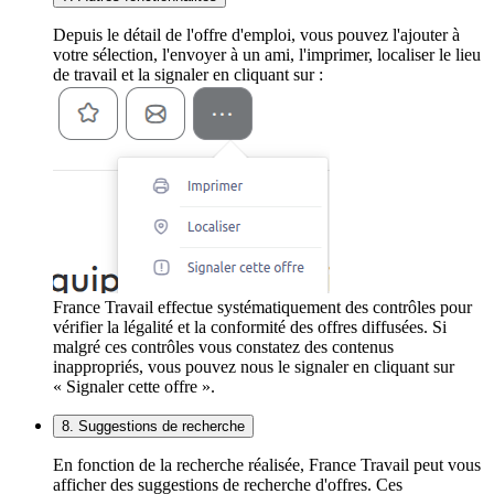
Depuis le détail de l'offre d'emploi, vous pouvez l'ajouter à
votre sélection, l'envoyer à un ami, l'imprimer, localiser le lieu
de travail et la signaler en cliquant sur :
France Travail effectue systématiquement des contrôles pour
vérifier la légalité et la conformité des offres diffusées. Si
malgré ces contrôles vous constatez des contenus
inappropriés, vous pouvez nous le signaler en cliquant sur
« Signaler cette offre ».
8. Suggestions de recherche
En fonction de la recherche réalisée, France Travail peut vous
afficher des suggestions de recherche d'offres. Ces