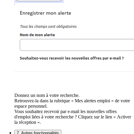
Donnez un nom à votre recherche.
Retrouvez-la dans la rubrique « Mes alertes emploi » de votre
espace personnel.
Vous souhaitez recevoir par e-mail les nouvelles offres
d'emploi liées à votre recherche ? Cliquez sur le lien « Activer
la réception ».
7. Autres fonctionnalités