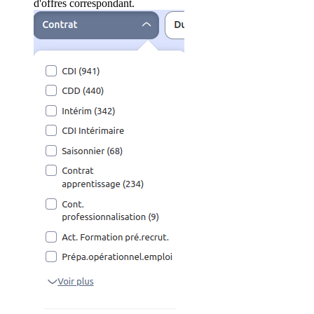
d'offres correspondant.