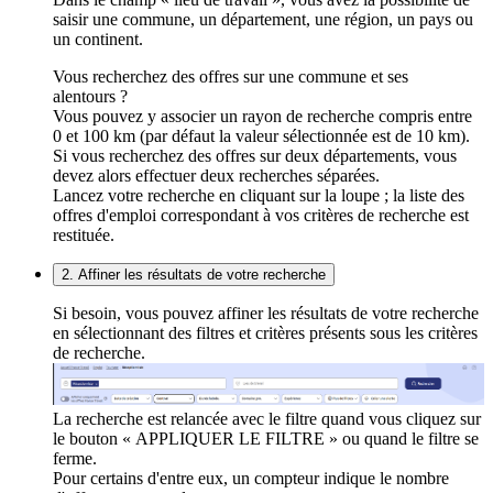
saisir une commune, un département, une région, un pays ou
un continent.
Vous recherchez des offres sur une commune et ses
alentours ?
Vous pouvez y associer un rayon de recherche compris entre
0 et 100 km (par défaut la valeur sélectionnée est de 10 km).
Si vous recherchez des offres sur deux départements, vous
devez alors effectuer deux recherches séparées.
Lancez votre recherche en cliquant sur la loupe ; la liste des
offres d'emploi correspondant à vos critères de recherche est
restituée.
2. Affiner les résultats de votre recherche
Si besoin, vous pouvez affiner les résultats de votre recherche
en sélectionnant des filtres et critères présents sous les critères
de recherche.
La recherche est relancée avec le filtre quand vous cliquez sur
le bouton « APPLIQUER LE FILTRE » ou quand le filtre se
ferme.
Pour certains d'entre eux, un compteur indique le nombre