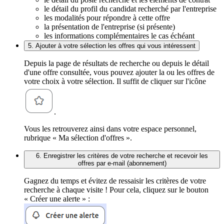
le détail du profil du candidat recherché par l'entreprise
les modalités pour répondre à cette offre
la présentation de l'entreprise (si présente)
les informations complémentaires le cas échéant
5. Ajouter à votre sélection les offres qui vous intéressent
Depuis la page de résultats de recherche ou depuis le détail
d'une offre consultée, vous pouvez ajouter la ou les offres de
votre choix à votre sélection. Il suffit de cliquer sur l'icône
.
Vous les retrouverez ainsi dans votre espace personnel,
rubrique « Ma sélection d'offres ».
6. Enregistrer les critères de votre recherche et recevoir les
offres par e-mail (abonnement)
Gagnez du temps et évitez de ressaisir les critères de votre
recherche à chaque visite ! Pour cela, cliquez sur le bouton
« Créer une alerte » :