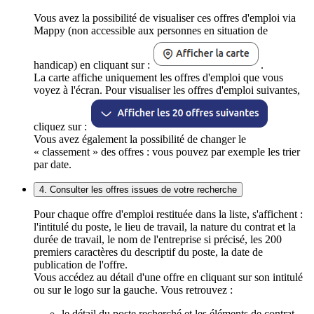
Vous avez la possibilité de visualiser ces offres d'emploi via
Mappy (non accessible aux personnes en situation de
handicap) en cliquant sur :
.
La carte affiche uniquement les offres d'emploi que vous
voyez à l'écran. Pour visualiser les offres d'emploi suivantes,
cliquez sur :
Vous avez également la possibilité de changer le
« classement » des offres : vous pouvez par exemple les trier
par date.
4. Consulter les offres issues de votre recherche
Pour chaque offre d'emploi restituée dans la liste, s'affichent :
l'intitulé du poste, le lieu de travail, la nature du contrat et la
durée de travail, le nom de l'entreprise si précisé, les 200
premiers caractères du descriptif du poste, la date de
publication de l'offre.
Vous accédez au détail d'une offre en cliquant sur son intitulé
ou sur le logo sur la gauche. Vous retrouvez :
le détail du poste recherché et les éléments de contrat