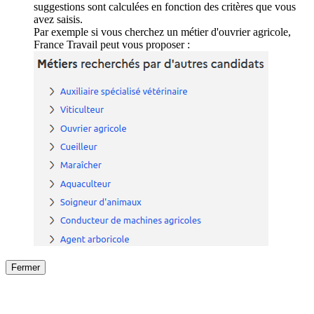
suggestions sont calculées en fonction des critères que vous
avez saisis.
Par exemple si vous cherchez un métier d'ouvrier agricole,
France Travail peut vous proposer :
Fermer
Fermer
le détail de l'offre
/