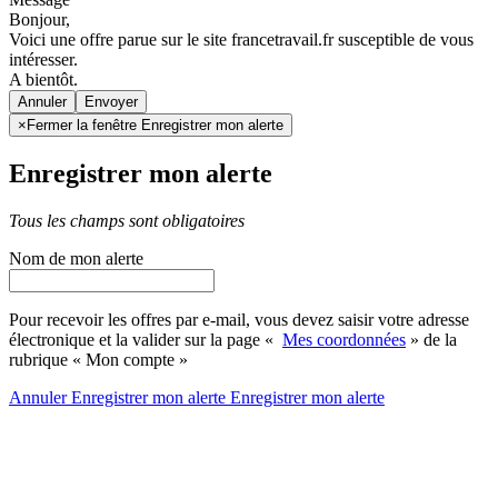
Bonjour,
Voici une offre parue sur le site francetravail.fr susceptible de vous
intéresser.
A bientôt.
Annuler
×
Fermer la fenêtre Enregistrer mon alerte
Enregistrer mon alerte
Tous les champs sont obligatoires
Nom de mon alerte
Pour recevoir les offres par e-mail, vous devez saisir votre adresse
électronique et la valider sur la page «
Mes coordonnées
» de la
rubrique « Mon compte »
Annuler
Enregistrer mon alerte
Enregistrer
mon alerte