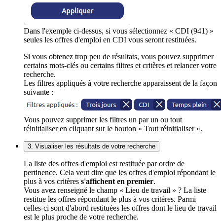
Dans l'exemple ci-dessus, si vous sélectionnez « CDI (941) »
seules les offres d'emploi en CDI vous seront restituées.
Si vous obtenez trop peu de résultats, vous pouvez supprimer
certains mots-clés ou certains filtres et critères et relancer votre
recherche.
Les filtres appliqués à votre recherche apparaissent de la façon
suivante :
Vous pouvez supprimer les filtres un par un ou tout
réinitialiser en cliquant sur le bouton « Tout réinitialiser ».
3. Visualiser les résultats de votre recherche
La liste des offres d'emploi est restituée par ordre de
pertinence. Cela veut dire que les offres d'emploi répondant le
plus à vos critères
s'affichent en premier
.
Vous avez renseigné le champ « Lieu de travail » ? La liste
restitue les offres répondant le plus à vos critères. Parmi
celles-ci sont d'abord restituées les offres dont le lieu de travail
est le plus proche de votre recherche.