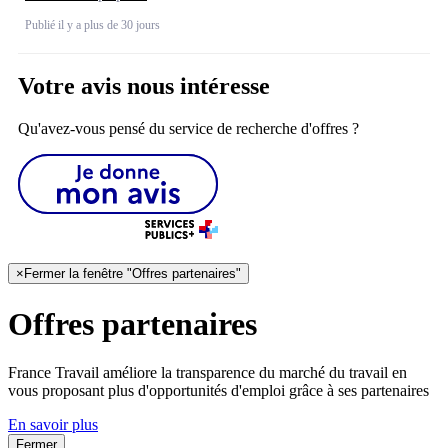
Publié il y a plus de 30 jours
Votre avis nous intéresse
Qu'avez-vous pensé du service de recherche d'offres ?
×
Fermer la fenêtre "Offres partenaires"
Offres partenaires
France Travail améliore la transparence du marché du travail en
vous proposant plus d'opportunités d'emploi grâce à ses partenaires
En savoir plus
Fermer