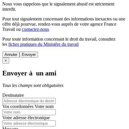
Nous vous rappelons que le signalement abusif est strictement
interdit.
Pour tout signalement concernant des
informations inexactes
ou une
offre déjà pourvue
, rendez-vous auprès de votre agence France
Travail ou
contactez-nous
Pour toute information concernant le
droit du travail
, consultez
les
fiches pratiques du Ministère du travail
Annuler
×
Envoyer à un ami
Tous les champs sont obligatoires
Destinataire
Vos coordonnées
Votre nom
Votre adresse électronique
Message