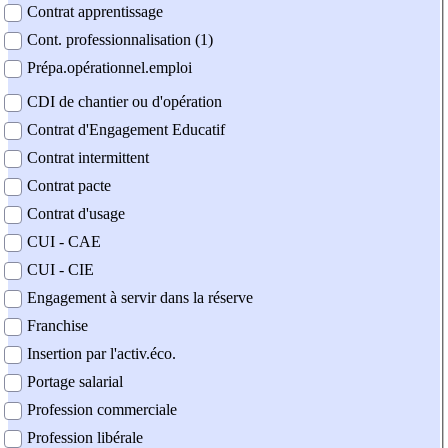
Contrat apprentissage
Cont. professionnalisation (1)
Prépa.opérationnel.emploi
CDI de chantier ou d'opération
Contrat d'Engagement Educatif
Contrat intermittent
Contrat pacte
Contrat d'usage
CUI - CAE
CUI - CIE
Engagement à servir dans la réserve
Franchise
Insertion par l'activ.éco.
Portage salarial
Profession commerciale
Profession libérale