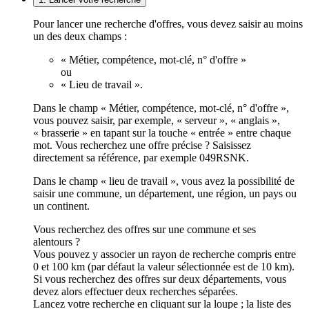
Pour lancer une recherche d'offres, vous devez saisir au moins
un des deux champs :
« Métier, compétence, mot-clé, n° d'offre »
ou
« Lieu de travail ».
Dans le champ « Métier, compétence, mot-clé, n° d'offre »,
vous pouvez saisir, par exemple, « serveur », « anglais »,
« brasserie » en tapant sur la touche « entrée » entre chaque
mot. Vous recherchez une offre précise ? Saisissez
directement sa référence, par exemple 049RSNK.
Dans le champ « lieu de travail », vous avez la possibilité de
saisir une commune, un département, une région, un pays ou
un continent.
Vous recherchez des offres sur une commune et ses
alentours ?
Vous pouvez y associer un rayon de recherche compris entre
0 et 100 km (par défaut la valeur sélectionnée est de 10 km).
Si vous recherchez des offres sur deux départements, vous
devez alors effectuer deux recherches séparées.
Lancez votre recherche en cliquant sur la loupe ; la liste des