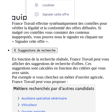
France Travail effectue systématiquement des contrôles pour
vérifier la légalité et la conformité des offres diffusées. Si
malgré ces contrôles vous constatez des contenus
inappropriés, vous pouvez nous le signaler en cliquant sur
« Signaler cette offre ».
8. Suggestions de recherche
En fonction de la recherche réalisée, France Travail peut vous
afficher des suggestions de recherche d'offres. Ces
suggestions sont calculées en fonction des critères que vous
avez saisis.
Par exemple si vous cherchez un métier d'ouvrier agricole,
France Travail peut vous proposer :