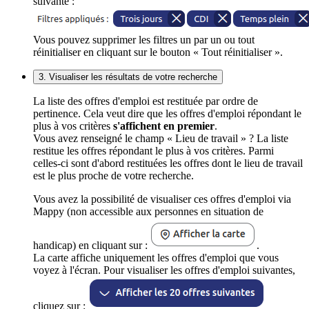
suivante :
Vous pouvez supprimer les filtres un par un ou tout
réinitialiser en cliquant sur le bouton « Tout réinitialiser ».
3. Visualiser les résultats de votre recherche
La liste des offres d'emploi est restituée par ordre de
pertinence. Cela veut dire que les offres d'emploi répondant le
plus à vos critères
s'affichent en premier
.
Vous avez renseigné le champ « Lieu de travail » ? La liste
restitue les offres répondant le plus à vos critères. Parmi
celles-ci sont d'abord restituées les offres dont le lieu de travail
est le plus proche de votre recherche.
Vous avez la possibilité de visualiser ces offres d'emploi via
Mappy (non accessible aux personnes en situation de
handicap) en cliquant sur :
.
La carte affiche uniquement les offres d'emploi que vous
voyez à l'écran. Pour visualiser les offres d'emploi suivantes,
cliquez sur :