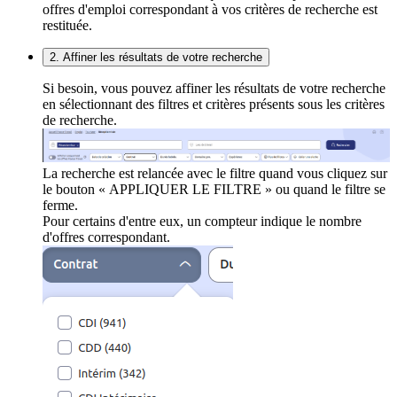
offres d'emploi correspondant à vos critères de recherche est
restituée.
2. Affiner les résultats de votre recherche
Si besoin, vous pouvez affiner les résultats de votre recherche
en sélectionnant des filtres et critères présents sous les critères
de recherche.
La recherche est relancée avec le filtre quand vous cliquez sur
le bouton « APPLIQUER LE FILTRE » ou quand le filtre se
ferme.
Pour certains d'entre eux, un compteur indique le nombre
d'offres correspondant.