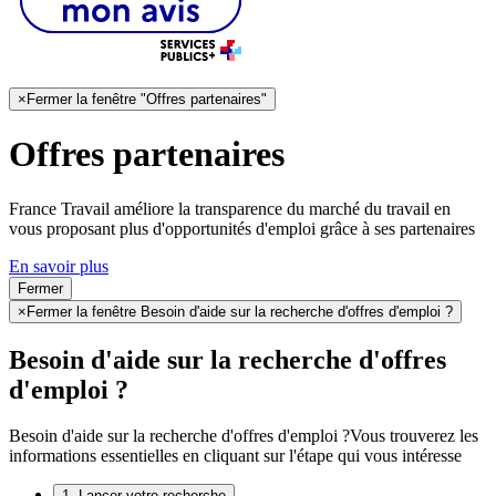
×
Fermer la fenêtre "Offres partenaires"
Offres partenaires
France Travail améliore la transparence du marché du travail en
vous proposant plus d'opportunités d'emploi grâce à ses partenaires
En savoir plus
Fermer
×
Fermer la fenêtre Besoin d'aide sur la recherche d'offres d'emploi ?
Besoin d'aide sur la recherche d'offres
d'emploi ?
Besoin d'aide sur la recherche d'offres d'emploi ?
Vous trouverez les
informations essentielles en cliquant sur l'étape qui vous intéresse
1. Lancer votre recherche