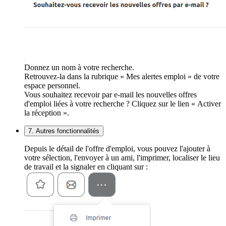
Donnez un nom à votre recherche.
Retrouvez-la dans la rubrique « Mes alertes emploi » de votre
espace personnel.
Vous souhaitez recevoir par e-mail les nouvelles offres
d'emploi liées à votre recherche ? Cliquez sur le lien « Activer
la réception ».
7. Autres fonctionnalités
Depuis le détail de l'offre d'emploi, vous pouvez l'ajouter à
votre sélection, l'envoyer à un ami, l'imprimer, localiser le lieu
de travail et la signaler en cliquant sur :