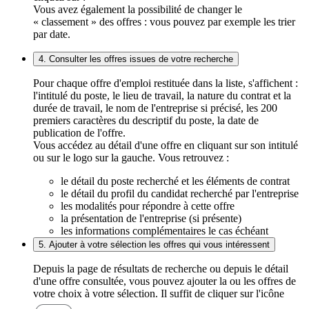
Vous avez également la possibilité de changer le
« classement » des offres : vous pouvez par exemple les trier
par date.
4. Consulter les offres issues de votre recherche
Pour chaque offre d'emploi restituée dans la liste, s'affichent :
l'intitulé du poste, le lieu de travail, la nature du contrat et la
durée de travail, le nom de l'entreprise si précisé, les 200
premiers caractères du descriptif du poste, la date de
publication de l'offre.
Vous accédez au détail d'une offre en cliquant sur son intitulé
ou sur le logo sur la gauche. Vous retrouvez :
le détail du poste recherché et les éléments de contrat
le détail du profil du candidat recherché par l'entreprise
les modalités pour répondre à cette offre
la présentation de l'entreprise (si présente)
les informations complémentaires le cas échéant
5. Ajouter à votre sélection les offres qui vous intéressent
Depuis la page de résultats de recherche ou depuis le détail
d'une offre consultée, vous pouvez ajouter la ou les offres de
votre choix à votre sélection. Il suffit de cliquer sur l'icône