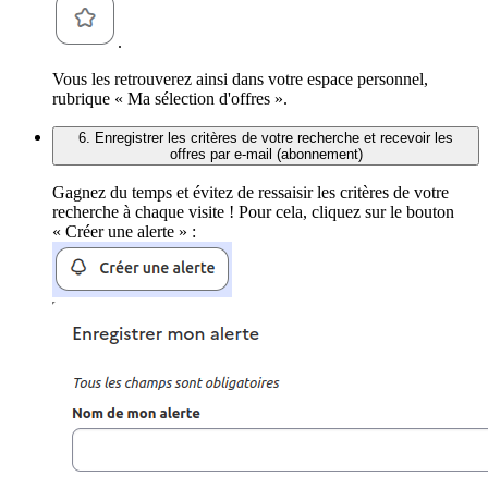
.
Vous les retrouverez ainsi dans votre espace personnel,
rubrique « Ma sélection d'offres ».
6. Enregistrer les critères de votre recherche et recevoir les
offres par e-mail (abonnement)
Gagnez du temps et évitez de ressaisir les critères de votre
recherche à chaque visite ! Pour cela, cliquez sur le bouton
« Créer une alerte » :