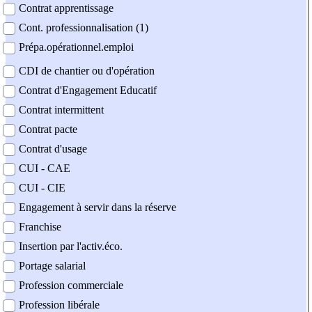
Contrat apprentissage
Cont. professionnalisation (1)
Prépa.opérationnel.emploi
CDI de chantier ou d'opération
Contrat d'Engagement Educatif
Contrat intermittent
Contrat pacte
Contrat d'usage
CUI - CAE
CUI - CIE
Engagement à servir dans la réserve
Franchise
Insertion par l'activ.éco.
Portage salarial
Profession commerciale
Profession libérale