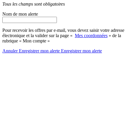
Tous les champs sont obligatoires
Nom de mon alerte
Pour recevoir les offres par e-mail, vous devez saisir votre adresse
électronique et la valider sur la page «
Mes coordonnées
» de la
rubrique « Mon compte »
Annuler
Enregistrer mon alerte
Enregistrer
mon alerte