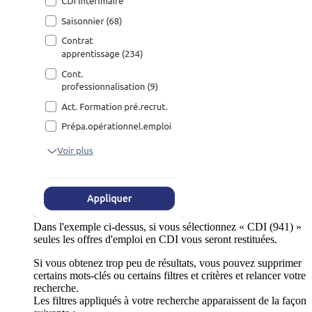
Dans l'exemple ci-dessus, si vous sélectionnez « CDI (941) »
seules les offres d'emploi en CDI vous seront restituées.
Si vous obtenez trop peu de résultats, vous pouvez supprimer
certains mots-clés ou certains filtres et critères et relancer votre
recherche.
Les filtres appliqués à votre recherche apparaissent de la façon