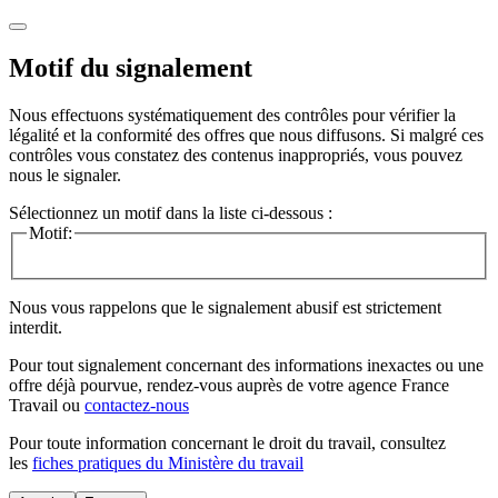
Motif du signalement
Nous effectuons systématiquement des contrôles pour vérifier la
légalité et la conformité des offres que nous diffusons. Si malgré ces
contrôles vous constatez des contenus inappropriés, vous pouvez
nous le signaler.
Sélectionnez un motif dans la liste ci-dessous :
Motif:
Nous vous rappelons que le signalement abusif est strictement
interdit.
Pour tout signalement concernant des
informations inexactes
ou une
offre déjà pourvue
, rendez-vous auprès de votre agence France
Travail ou
contactez-nous
Pour toute information concernant le
droit du travail
, consultez
les
fiches pratiques du Ministère du travail