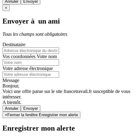
Annuler
×
Envoyer à un ami
Tous les champs sont obligatoires
Destinataire
Vos coordonnées
Votre nom
Votre adresse électronique
Message
Bonjour,
Voici une offre parue sur le site francetravail.fr susceptible de vous
intéresser.
A bientôt.
Annuler
×
Fermer la fenêtre Enregistrer mon alerte
Enregistrer mon alerte