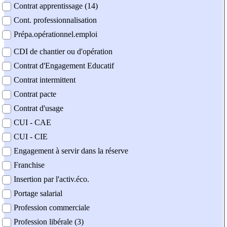
Contrat apprentissage (14)
Cont. professionnalisation
Prépa.opérationnel.emploi
CDI de chantier ou d'opération
Contrat d'Engagement Educatif
Contrat intermittent
Contrat pacte
Contrat d'usage
CUI - CAE
CUI - CIE
Engagement à servir dans la réserve
Franchise
Insertion par l'activ.éco.
Portage salarial
Profession commerciale
Profession libérale (3)