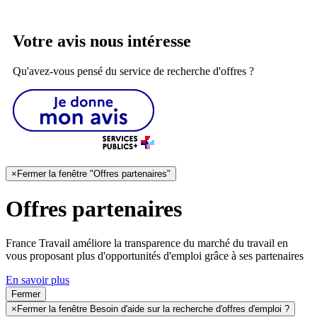
Votre avis nous intéresse
Qu'avez-vous pensé du service de recherche d'offres ?
×
Fermer la fenêtre "Offres partenaires"
Offres partenaires
France Travail améliore la transparence du marché du travail en
vous proposant plus d'opportunités d'emploi grâce à ses partenaires
En savoir plus
Fermer
×
Fermer la fenêtre Besoin d'aide sur la recherche d'offres d'emploi ?