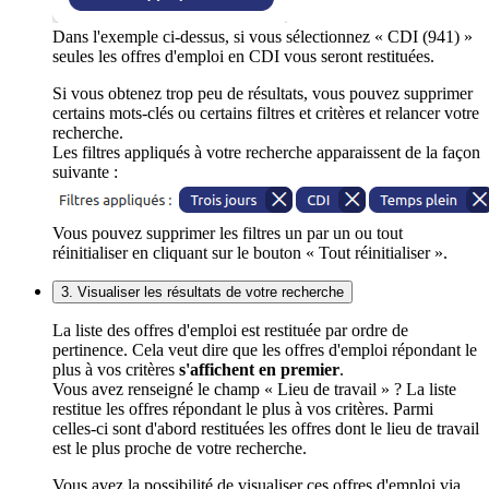
Dans l'exemple ci-dessus, si vous sélectionnez « CDI (941) »
seules les offres d'emploi en CDI vous seront restituées.
Si vous obtenez trop peu de résultats, vous pouvez supprimer
certains mots-clés ou certains filtres et critères et relancer votre
recherche.
Les filtres appliqués à votre recherche apparaissent de la façon
suivante :
Vous pouvez supprimer les filtres un par un ou tout
réinitialiser en cliquant sur le bouton « Tout réinitialiser ».
3. Visualiser les résultats de votre recherche
La liste des offres d'emploi est restituée par ordre de
pertinence. Cela veut dire que les offres d'emploi répondant le
plus à vos critères
s'affichent en premier
.
Vous avez renseigné le champ « Lieu de travail » ? La liste
restitue les offres répondant le plus à vos critères. Parmi
celles-ci sont d'abord restituées les offres dont le lieu de travail
est le plus proche de votre recherche.
Vous avez la possibilité de visualiser ces offres d'emploi via