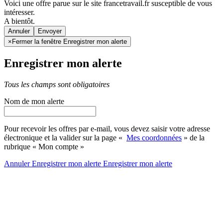
Voici une offre parue sur le site francetravail.fr susceptible de vous
intéresser.
A bientôt.
Annuler
×
Fermer la fenêtre Enregistrer mon alerte
Enregistrer mon alerte
Tous les champs sont obligatoires
Nom de mon alerte
Pour recevoir les offres par e-mail, vous devez saisir votre adresse
électronique et la valider sur la page «
Mes coordonnées
» de la
rubrique « Mon compte »
Annuler
Enregistrer mon alerte
Enregistrer
mon alerte