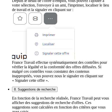
Depuis le détail de l'offre d'emploi, vous pouvez l'ajouter à
votre sélection, l'envoyer à un ami, l'imprimer, localiser le lieu
de travail et la signaler en cliquant sur :
France Travail effectue systématiquement des contrôles pour
vérifier la légalité et la conformité des offres diffusées. Si
malgré ces contrôles vous constatez des contenus
inappropriés, vous pouvez nous le signaler en cliquant sur
« Signaler cette offre ».
8. Suggestions de recherche
En fonction de la recherche réalisée, France Travail peut vous
afficher des suggestions de recherche d'offres. Ces
suggestions sont calculées en fonction des critères que vous
avez saisis.