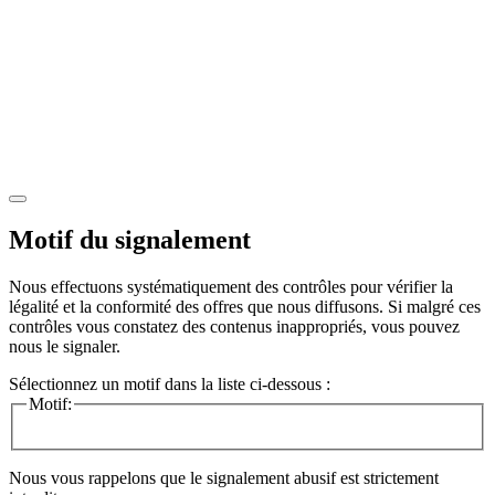
Motif du signalement
Nous effectuons systématiquement des contrôles pour vérifier la
légalité et la conformité des offres que nous diffusons. Si malgré ces
contrôles vous constatez des contenus inappropriés, vous pouvez
nous le signaler.
Sélectionnez un motif dans la liste ci-dessous :
Motif:
Nous vous rappelons que le signalement abusif est strictement