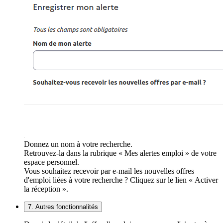
Donnez un nom à votre recherche.
Retrouvez-la dans la rubrique « Mes alertes emploi » de votre
espace personnel.
Vous souhaitez recevoir par e-mail les nouvelles offres
d'emploi liées à votre recherche ? Cliquez sur le lien « Activer
la réception ».
7. Autres fonctionnalités