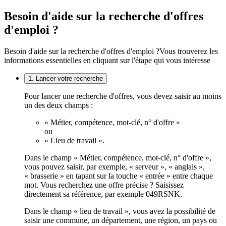
Besoin d'aide sur la recherche d'offres
d'emploi ?
Besoin d'aide sur la recherche d'offres d'emploi ?
Vous trouverez les
informations essentielles en cliquant sur l'étape qui vous intéresse
1. Lancer votre recherche
Pour lancer une recherche d'offres, vous devez saisir au moins
un des deux champs :
« Métier, compétence, mot-clé, n° d'offre »
ou
« Lieu de travail ».
Dans le champ « Métier, compétence, mot-clé, n° d'offre »,
vous pouvez saisir, par exemple, « serveur », « anglais »,
« brasserie » en tapant sur la touche « entrée » entre chaque
mot. Vous recherchez une offre précise ? Saisissez
directement sa référence, par exemple 049RSNK.
Dans le champ « lieu de travail », vous avez la possibilité de
saisir une commune, un département, une région, un pays ou