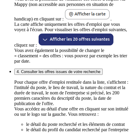
Mappy (non accessible aux personnes en situation de
handicap) en cliquant sur :
.
La carte affiche uniquement les offres d'emploi que vous
voyez à l'écran. Pour visualiser les offres d'emploi suivantes,
cliquez sur :
Vous avez également la possibilité de changer le
« classement » des offres : vous pouvez par exemple les trier
par date.
4. Consulter les offres issues de votre recherche
Pour chaque offre d'emploi restituée dans la liste, s'affichent :
l'intitulé du poste, le lieu de travail, la nature du contrat et la
durée de travail, le nom de l'entreprise si précisé, les 200
premiers caractères du descriptif du poste, la date de
publication de l'offre.
Vous accédez au détail d'une offre en cliquant sur son intitulé
ou sur le logo sur la gauche. Vous retrouvez :
le détail du poste recherché et les éléments de contrat
le détail du profil du candidat recherché par l'entreprise