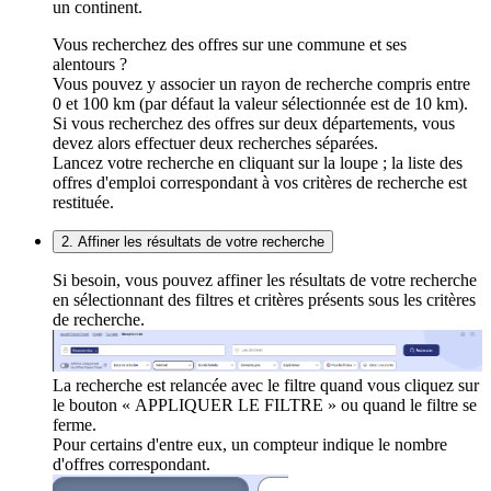
un continent.
Vous recherchez des offres sur une commune et ses
alentours ?
Vous pouvez y associer un rayon de recherche compris entre
0 et 100 km (par défaut la valeur sélectionnée est de 10 km).
Si vous recherchez des offres sur deux départements, vous
devez alors effectuer deux recherches séparées.
Lancez votre recherche en cliquant sur la loupe ; la liste des
offres d'emploi correspondant à vos critères de recherche est
restituée.
2. Affiner les résultats de votre recherche
Si besoin, vous pouvez affiner les résultats de votre recherche
en sélectionnant des filtres et critères présents sous les critères
de recherche.
La recherche est relancée avec le filtre quand vous cliquez sur
le bouton « APPLIQUER LE FILTRE » ou quand le filtre se
ferme.
Pour certains d'entre eux, un compteur indique le nombre
d'offres correspondant.