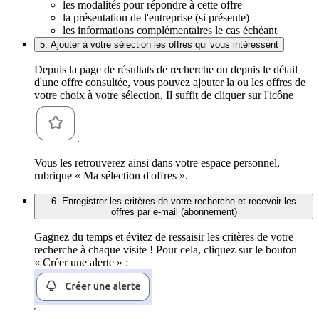
les modalités pour répondre à cette offre
la présentation de l'entreprise (si présente)
les informations complémentaires le cas échéant
5. Ajouter à votre sélection les offres qui vous intéressent
Depuis la page de résultats de recherche ou depuis le détail
d'une offre consultée, vous pouvez ajouter la ou les offres de
votre choix à votre sélection. Il suffit de cliquer sur l'icône
.
Vous les retrouverez ainsi dans votre espace personnel,
rubrique « Ma sélection d'offres ».
6. Enregistrer les critères de votre recherche et recevoir les
offres par e-mail (abonnement)
Gagnez du temps et évitez de ressaisir les critères de votre
recherche à chaque visite ! Pour cela, cliquez sur le bouton
« Créer une alerte » :