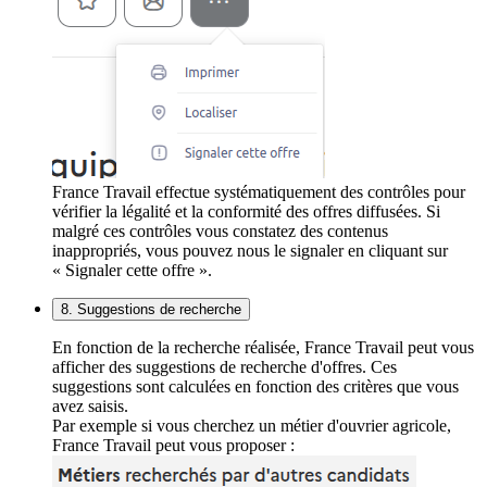
France Travail effectue systématiquement des contrôles pour
vérifier la légalité et la conformité des offres diffusées. Si
malgré ces contrôles vous constatez des contenus
inappropriés, vous pouvez nous le signaler en cliquant sur
« Signaler cette offre ».
8. Suggestions de recherche
En fonction de la recherche réalisée, France Travail peut vous
afficher des suggestions de recherche d'offres. Ces
suggestions sont calculées en fonction des critères que vous
avez saisis.
Par exemple si vous cherchez un métier d'ouvrier agricole,
France Travail peut vous proposer :