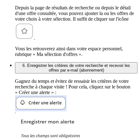
Depuis la page de résultats de recherche ou depuis le détail
d'une offre consultée, vous pouvez ajouter la ou les offres de
votre choix à votre sélection. Il suffit de cliquer sur l'icône
.
Vous les retrouverez ainsi dans votre espace personnel,
rubrique « Ma sélection d'offres ».
6. Enregistrer les critères de votre recherche et recevoir les
offres par e-mail (abonnement)
Gagnez du temps et évitez de ressaisir les critères de votre
recherche à chaque visite ! Pour cela, cliquez sur le bouton
« Créer une alerte » :