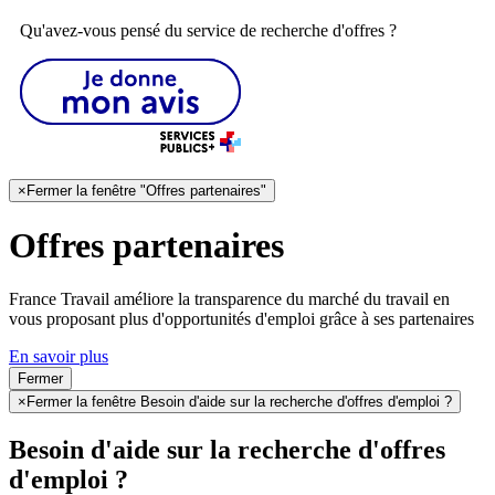
Qu'avez-vous pensé du service de recherche d'offres ?
×
Fermer la fenêtre "Offres partenaires"
Offres partenaires
France Travail améliore la transparence du marché du travail en
vous proposant plus d'opportunités d'emploi grâce à ses partenaires
En savoir plus
Fermer
×
Fermer la fenêtre Besoin d'aide sur la recherche d'offres d'emploi ?
Besoin d'aide sur la recherche d'offres
d'emploi ?