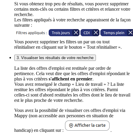
Si vous obtenez trop peu de résultats, vous pouvez supprimer
certains mots-clés ou certains filtres et critères et relancer votre
recherche.
Les filtres appliqués à votre recherche apparaissent de la façon
suivante :
Vous pouvez supprimer les filtres un par un ou tout
réinitialiser en cliquant sur le bouton « Tout réinitialiser ».
3. Visualiser les résultats de votre recherche
La liste des offres d'emploi est restituée par ordre de
pertinence. Cela veut dire que les offres d'emploi répondant le
plus à vos critères
s'affichent en premier
.
Vous avez renseigné le champ « Lieu de travail » ? La liste
restitue les offres répondant le plus à vos critères. Parmi
celles-ci sont d'abord restituées les offres dont le lieu de travail
est le plus proche de votre recherche.
Vous avez la possibilité de visualiser ces offres d'emploi via
Mappy (non accessible aux personnes en situation de
handicap) en cliquant sur :
.