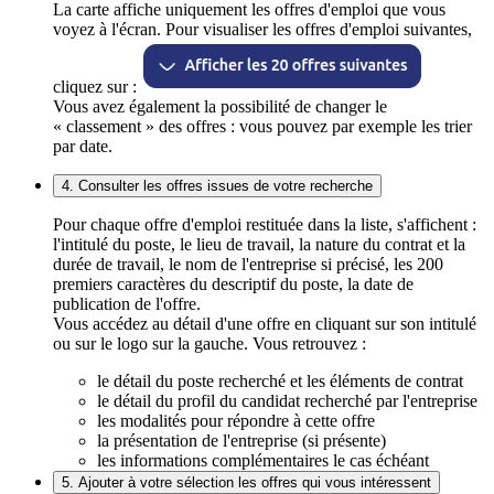
La carte affiche uniquement les offres d'emploi que vous
voyez à l'écran. Pour visualiser les offres d'emploi suivantes,
cliquez sur :
Vous avez également la possibilité de changer le
« classement » des offres : vous pouvez par exemple les trier
par date.
4. Consulter les offres issues de votre recherche
Pour chaque offre d'emploi restituée dans la liste, s'affichent :
l'intitulé du poste, le lieu de travail, la nature du contrat et la
durée de travail, le nom de l'entreprise si précisé, les 200
premiers caractères du descriptif du poste, la date de
publication de l'offre.
Vous accédez au détail d'une offre en cliquant sur son intitulé
ou sur le logo sur la gauche. Vous retrouvez :
le détail du poste recherché et les éléments de contrat
le détail du profil du candidat recherché par l'entreprise
les modalités pour répondre à cette offre
la présentation de l'entreprise (si présente)
les informations complémentaires le cas échéant
5. Ajouter à votre sélection les offres qui vous intéressent