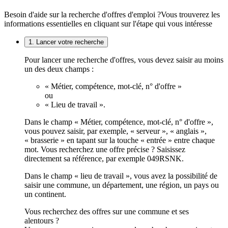
Besoin d'aide sur la recherche d'offres d'emploi ?
Vous trouverez les
informations essentielles en cliquant sur l'étape qui vous intéresse
1. Lancer votre recherche
Pour lancer une recherche d'offres, vous devez saisir au moins
un des deux champs :
« Métier, compétence, mot-clé, n° d'offre »
ou
« Lieu de travail ».
Dans le champ « Métier, compétence, mot-clé, n° d'offre »,
vous pouvez saisir, par exemple, « serveur », « anglais »,
« brasserie » en tapant sur la touche « entrée » entre chaque
mot. Vous recherchez une offre précise ? Saisissez
directement sa référence, par exemple 049RSNK.
Dans le champ « lieu de travail », vous avez la possibilité de
saisir une commune, un département, une région, un pays ou
un continent.
Vous recherchez des offres sur une commune et ses
alentours ?