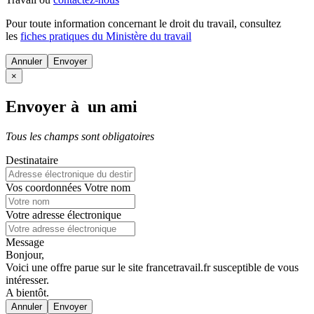
Pour toute information concernant le
droit du travail
, consultez
les
fiches pratiques du Ministère du travail
Annuler
×
Envoyer à un ami
Tous les champs sont obligatoires
Destinataire
Vos coordonnées
Votre nom
Votre adresse électronique
Message
Bonjour,
Voici une offre parue sur le site francetravail.fr susceptible de vous
intéresser.
A bientôt.
Annuler