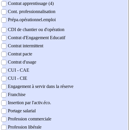
Contrat apprentissage (4)
Cont. professionnalisation
Prépa.opérationnel.emploi
CDI de chantier ou d'opération
Contrat d'Engagement Educatif
Contrat intermittent
Contrat pacte
Contrat d'usage
CUI - CAE
CUI - CIE
Engagement à servir dans la réserve
Franchise
Insertion par l'activ.éco.
Portage salarial
Profession commerciale
Profession libérale