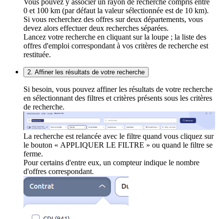
Vous pouvez y associer un rayon de recherche compris entre
0 et 100 km (par défaut la valeur sélectionnée est de 10 km).
Si vous recherchez des offres sur deux départements, vous
devez alors effectuer deux recherches séparées.
Lancez votre recherche en cliquant sur la loupe ; la liste des
offres d'emploi correspondant à vos critères de recherche est
restituée.
2. Affiner les résultats de votre recherche
Si besoin, vous pouvez affiner les résultats de votre recherche
en sélectionnant des filtres et critères présents sous les critères
de recherche.
La recherche est relancée avec le filtre quand vous cliquez sur
le bouton « APPLIQUER LE FILTRE » ou quand le filtre se
ferme.
Pour certains d'entre eux, un compteur indique le nombre
d'offres correspondant.