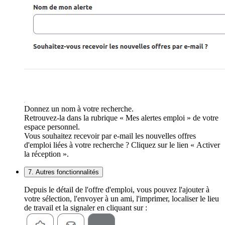
Donnez un nom à votre recherche.
Retrouvez-la dans la rubrique « Mes alertes emploi » de votre
espace personnel.
Vous souhaitez recevoir par e-mail les nouvelles offres
d'emploi liées à votre recherche ? Cliquez sur le lien « Activer
la réception ».
7. Autres fonctionnalités
Depuis le détail de l'offre d'emploi, vous pouvez l'ajouter à
votre sélection, l'envoyer à un ami, l'imprimer, localiser le lieu
de travail et la signaler en cliquant sur :