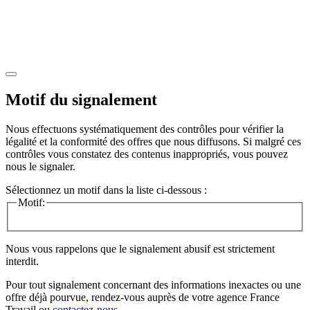
Motif du signalement
Nous effectuons systématiquement des contrôles pour vérifier la
légalité et la conformité des offres que nous diffusons. Si malgré ces
contrôles vous constatez des contenus inappropriés, vous pouvez
nous le signaler.
Sélectionnez un motif dans la liste ci-dessous :
Motif:
Nous vous rappelons que le signalement abusif est strictement
interdit.
Pour tout signalement concernant des
informations inexactes
ou une
offre déjà pourvue
, rendez-vous auprès de votre agence France
Travail ou
contactez-nous