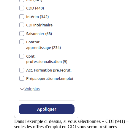
Dans l'exemple ci-dessus, si vous sélectionnez « CDI (941) »
seules les offres d'emploi en CDI vous seront restituées.