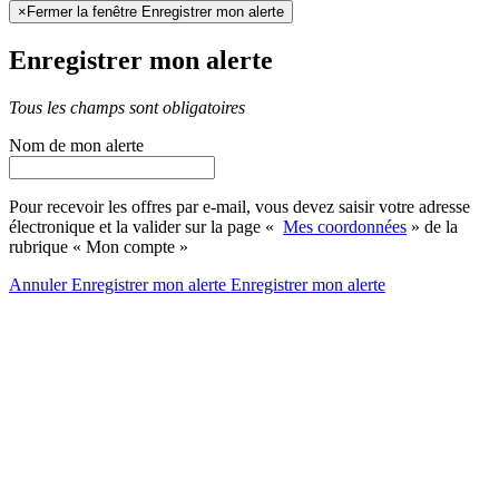
×
Fermer la fenêtre Enregistrer mon alerte
Enregistrer mon alerte
Tous les champs sont obligatoires
Nom de mon alerte
Pour recevoir les offres par e-mail, vous devez saisir votre adresse
électronique et la valider sur la page «
Mes coordonnées
» de la
rubrique « Mon compte »
Annuler
Enregistrer mon alerte
Enregistrer
mon alerte