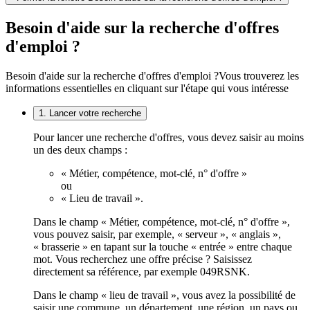
Besoin d'aide sur la recherche d'offres
d'emploi ?
Besoin d'aide sur la recherche d'offres d'emploi ?
Vous trouverez les
informations essentielles en cliquant sur l'étape qui vous intéresse
1. Lancer votre recherche
Pour lancer une recherche d'offres, vous devez saisir au moins
un des deux champs :
« Métier, compétence, mot-clé, n° d'offre »
ou
« Lieu de travail ».
Dans le champ « Métier, compétence, mot-clé, n° d'offre »,
vous pouvez saisir, par exemple, « serveur », « anglais »,
« brasserie » en tapant sur la touche « entrée » entre chaque
mot. Vous recherchez une offre précise ? Saisissez
directement sa référence, par exemple 049RSNK.
Dans le champ « lieu de travail », vous avez la possibilité de
saisir une commune, un département, une région, un pays ou