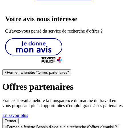
Votre avis nous intéresse
Qu'avez-vous pensé du service de recherche d'offres ?
×
Fermer la fenêtre "Offres partenaires"
Offres partenaires
France Travail améliore la transparence du marché du travail en
vous proposant plus d'opportunités d'emploi grâce à ses partenaires
En savoir plus
Fermer
×
Fermer la fenêtre Besoin d'aide sur la recherche d'offres d'emploi ?