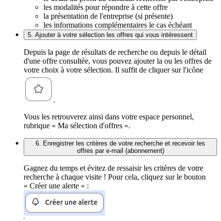
les modalités pour répondre à cette offre
la présentation de l'entreprise (si présente)
les informations complémentaires le cas échéant
5. Ajouter à votre sélection les offres qui vous intéressent
Depuis la page de résultats de recherche ou depuis le détail
d'une offre consultée, vous pouvez ajouter la ou les offres de
votre choix à votre sélection. Il suffit de cliquer sur l'icône
.
Vous les retrouverez ainsi dans votre espace personnel,
rubrique « Ma sélection d'offres ».
6. Enregistrer les critères de votre recherche et recevoir les
offres par e-mail (abonnement)
Gagnez du temps et évitez de ressaisir les critères de votre
recherche à chaque visite ! Pour cela, cliquez sur le bouton
« Créer une alerte » :