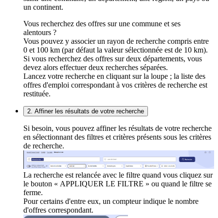
un continent.
Vous recherchez des offres sur une commune et ses
alentours ?
Vous pouvez y associer un rayon de recherche compris entre
0 et 100 km (par défaut la valeur sélectionnée est de 10 km).
Si vous recherchez des offres sur deux départements, vous
devez alors effectuer deux recherches séparées.
Lancez votre recherche en cliquant sur la loupe ; la liste des
offres d'emploi correspondant à vos critères de recherche est
restituée.
2. Affiner les résultats de votre recherche
Si besoin, vous pouvez affiner les résultats de votre recherche
en sélectionnant des filtres et critères présents sous les critères
de recherche.
La recherche est relancée avec le filtre quand vous cliquez sur
le bouton « APPLIQUER LE FILTRE » ou quand le filtre se
ferme.
Pour certains d'entre eux, un compteur indique le nombre
d'offres correspondant.