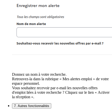
Donnez un nom à votre recherche.
Retrouvez-la dans la rubrique « Mes alertes emploi » de votre
espace personnel.
Vous souhaitez recevoir par e-mail les nouvelles offres
d'emploi liées à votre recherche ? Cliquez sur le lien « Activer
la réception ».
7. Autres fonctionnalités