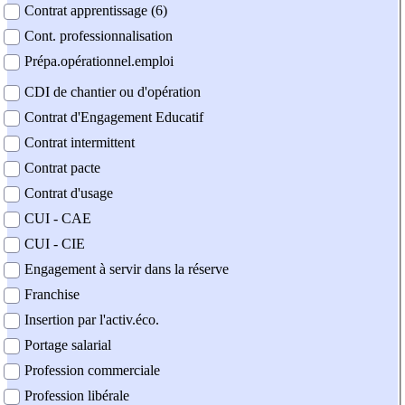
Contrat apprentissage (6)
Cont. professionnalisation
Prépa.opérationnel.emploi
CDI de chantier ou d'opération
Contrat d'Engagement Educatif
Contrat intermittent
Contrat pacte
Contrat d'usage
CUI - CAE
CUI - CIE
Engagement à servir dans la réserve
Franchise
Insertion par l'activ.éco.
Portage salarial
Profession commerciale
Profession libérale