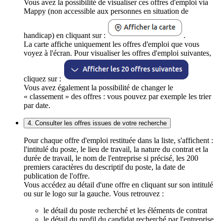
Vous avez la possibilité de visualiser ces offres d'emploi via
Mappy (non accessible aux personnes en situation de
handicap) en cliquant sur :
.
La carte affiche uniquement les offres d'emploi que vous
voyez à l'écran. Pour visualiser les offres d'emploi suivantes,
cliquez sur :
Vous avez également la possibilité de changer le
« classement » des offres : vous pouvez par exemple les trier
par date.
4. Consulter les offres issues de votre recherche
Pour chaque offre d'emploi restituée dans la liste, s'affichent :
l'intitulé du poste, le lieu de travail, la nature du contrat et la
durée de travail, le nom de l'entreprise si précisé, les 200
premiers caractères du descriptif du poste, la date de
publication de l'offre.
Vous accédez au détail d'une offre en cliquant sur son intitulé
ou sur le logo sur la gauche. Vous retrouvez :
le détail du poste recherché et les éléments de contrat
le détail du profil du candidat recherché par l'entreprise