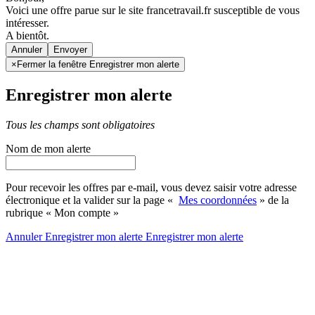
Voici une offre parue sur le site francetravail.fr susceptible de vous
intéresser.
A bientôt.
Annuler
×
Fermer la fenêtre Enregistrer mon alerte
Enregistrer mon alerte
Tous les champs sont obligatoires
Nom de mon alerte
Pour recevoir les offres par e-mail, vous devez saisir votre adresse
électronique et la valider sur la page «
Mes coordonnées
» de la
rubrique « Mon compte »
Annuler
Enregistrer mon alerte
Enregistrer
mon alerte