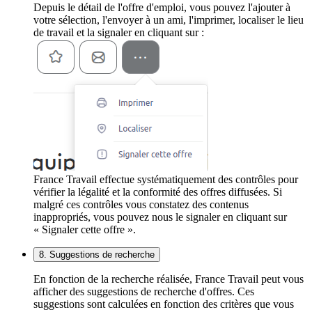
Depuis le détail de l'offre d'emploi, vous pouvez l'ajouter à
votre sélection, l'envoyer à un ami, l'imprimer, localiser le lieu
de travail et la signaler en cliquant sur :
France Travail effectue systématiquement des contrôles pour
vérifier la légalité et la conformité des offres diffusées. Si
malgré ces contrôles vous constatez des contenus
inappropriés, vous pouvez nous le signaler en cliquant sur
« Signaler cette offre ».
8. Suggestions de recherche
En fonction de la recherche réalisée, France Travail peut vous
afficher des suggestions de recherche d'offres. Ces
suggestions sont calculées en fonction des critères que vous