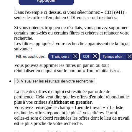
Dans l'exemple ci-dessus, si vous sélectionnez « CDI (941) »
seules les offres d'emploi en CDI vous seront restituées.
Si vous obtenez trop peu de résultats, vous pouvez supprimer
certains mots-clés ou certains filtres et critères et relancer votre
recherche.
Les filtres appliqués à votre recherche apparaissent de la façon
suivante :
Vous pouvez supprimer les filtres un par un ou tout
réinitialiser en cliquant sur le bouton « Tout réinitialiser ».
3. Visualiser les résultats de votre recherche
La liste des offres d'emploi est restituée par ordre de
pertinence. Cela veut dire que les offres d'emploi répondant le
plus à vos critères
s'affichent en premier
.
Vous avez renseigné le champ « Lieu de travail » ? La liste
restitue les offres répondant le plus à vos critères. Parmi
celles-ci sont d'abord restituées les offres dont le lieu de travail
est le plus proche de votre recherche.