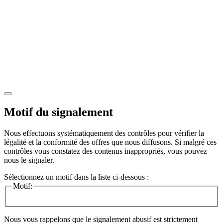
Motif du signalement
Nous effectuons systématiquement des contrôles pour vérifier la
légalité et la conformité des offres que nous diffusons. Si malgré ces
contrôles vous constatez des contenus inappropriés, vous pouvez
nous le signaler.
Sélectionnez un motif dans la liste ci-dessous :
Motif:
Nous vous rappelons que le signalement abusif est strictement