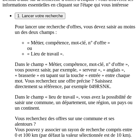
informations essentielles en cliquant sur l'étape qui vous intéresse
1. Lancer votre recherche
Pour lancer une recherche d'offres, vous devez saisir au moins
un des deux champs :
« Métier, compétence, mot-clé, n° d'offre »
ou
« Lieu de travail ».
Dans le champ « Métier, compétence, mot-clé, n° d'offre »,
vous pouvez saisir, par exemple, « serveur », « anglais »,
« brasserie » en tapant sur la touche « entrée » entre chaque
mot. Vous recherchez une offre précise ? Saisissez
directement sa référence, par exemple 049RSNK.
Dans le champ « lieu de travail », vous avez la possibilité de
saisir une commune, un département, une région, un pays ou
un continent.
Vous recherchez des offres sur une commune et ses
alentours ?
Vous pouvez y associer un rayon de recherche compris entre
0 et 100 km (par défaut la valeur sélectionnée est de 10 km).