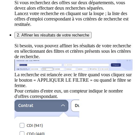
Si vous recherchez des offres sur deux départements, vous
devez alors effectuer deux recherches séparées.
Lancez votre recherche en cliquant sur la loupe ; la liste des
offres d'emploi correspondant à vos critères de recherche est
restituée.
2. Affiner les résultats de votre recherche
Si besoin, vous pouvez affiner les résultats de votre recherche
en sélectionnant des filtres et critères présents sous les critères
de recherche.
La recherche est relancée avec le filtre quand vous cliquez sur
le bouton « APPLIQUER LE FILTRE » ou quand le filtre se
ferme.
Pour certains d'entre eux, un compteur indique le nombre
d'offres correspondant.