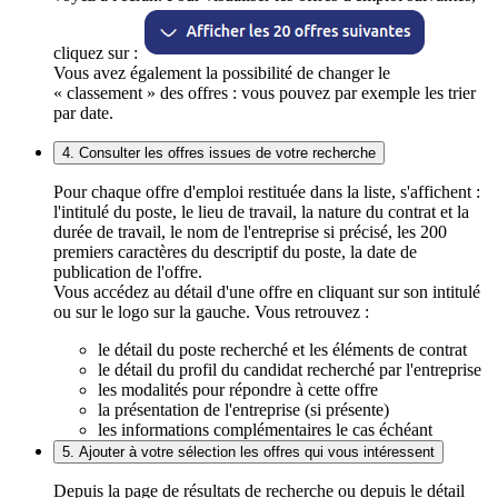
cliquez sur :
Vous avez également la possibilité de changer le
« classement » des offres : vous pouvez par exemple les trier
par date.
4. Consulter les offres issues de votre recherche
Pour chaque offre d'emploi restituée dans la liste, s'affichent :
l'intitulé du poste, le lieu de travail, la nature du contrat et la
durée de travail, le nom de l'entreprise si précisé, les 200
premiers caractères du descriptif du poste, la date de
publication de l'offre.
Vous accédez au détail d'une offre en cliquant sur son intitulé
ou sur le logo sur la gauche. Vous retrouvez :
le détail du poste recherché et les éléments de contrat
le détail du profil du candidat recherché par l'entreprise
les modalités pour répondre à cette offre
la présentation de l'entreprise (si présente)
les informations complémentaires le cas échéant
5. Ajouter à votre sélection les offres qui vous intéressent
Depuis la page de résultats de recherche ou depuis le détail