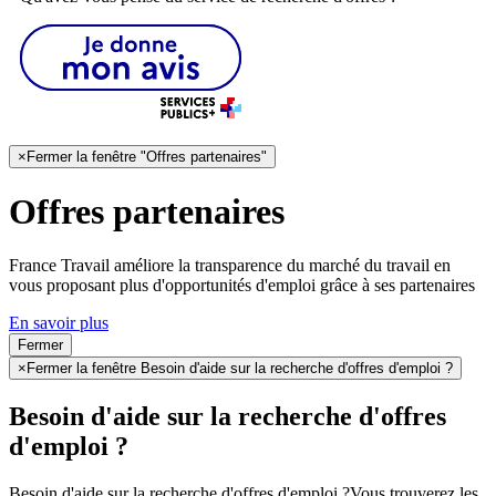
×
Fermer la fenêtre "Offres partenaires"
Offres partenaires
France Travail améliore la transparence du marché du travail en
vous proposant plus d'opportunités d'emploi grâce à ses partenaires
En savoir plus
Fermer
×
Fermer la fenêtre Besoin d'aide sur la recherche d'offres d'emploi ?
Besoin d'aide sur la recherche d'offres
d'emploi ?
Besoin d'aide sur la recherche d'offres d'emploi ?
Vous trouverez les