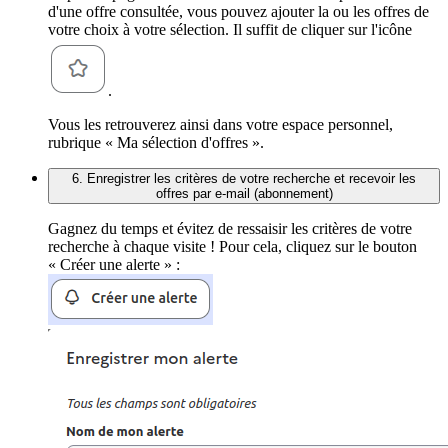
d'une offre consultée, vous pouvez ajouter la ou les offres de
votre choix à votre sélection. Il suffit de cliquer sur l'icône
.
Vous les retrouverez ainsi dans votre espace personnel,
rubrique « Ma sélection d'offres ».
6. Enregistrer les critères de votre recherche et recevoir les
offres par e-mail (abonnement)
Gagnez du temps et évitez de ressaisir les critères de votre
recherche à chaque visite ! Pour cela, cliquez sur le bouton
« Créer une alerte » :