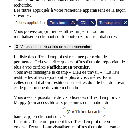
recherche.
Les filtres appliqués à votre recherche apparaissent de la façon
suivante :
Vous pouvez supprimer les filtres un par un ou tout
réinitialiser en cliquant sur le bouton « Tout réinitialiser ».
3. Visualiser les résultats de votre recherche
La liste des offres d'emploi est restituée par ordre de
pertinence. Cela veut dire que les offres d'emploi répondant le
plus à vos critères
s'affichent en premier
.
Vous avez renseigné le champ « Lieu de travail » ? La liste
restitue les offres répondant le plus à vos critères. Parmi
celles-ci sont d'abord restituées les offres dont le lieu de travail
est le plus proche de votre recherche.
Vous avez la possibilité de visualiser ces offres d'emploi via
Mappy (non accessible aux personnes en situation de
handicap) en cliquant sur :
.
La carte affiche uniquement les offres d'emploi que vous
voyez à l'écran. Pour visualiser les offres d'emploi suivantes,