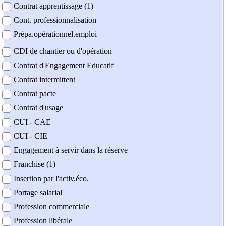
Contrat apprentissage (1)
Cont. professionnalisation
Prépa.opérationnel.emploi
CDI de chantier ou d'opération
Contrat d'Engagement Educatif
Contrat intermittent
Contrat pacte
Contrat d'usage
CUI - CAE
CUI - CIE
Engagement à servir dans la réserve
Franchise (1)
Insertion par l'activ.éco.
Portage salarial
Profession commerciale
Profession libérale