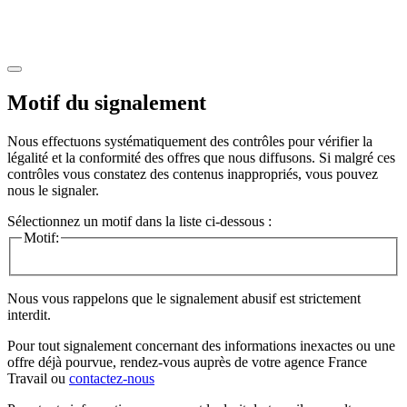
Motif du signalement
Nous effectuons systématiquement des contrôles pour vérifier la
légalité et la conformité des offres que nous diffusons. Si malgré ces
contrôles vous constatez des contenus inappropriés, vous pouvez
nous le signaler.
Sélectionnez un motif dans la liste ci-dessous :
Motif:
Nous vous rappelons que le signalement abusif est strictement
interdit.
Pour tout signalement concernant des
informations inexactes
ou une
offre déjà pourvue
, rendez-vous auprès de votre agence France
Travail ou
contactez-nous