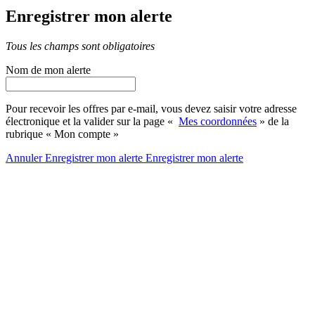
Enregistrer mon alerte
Tous les champs sont obligatoires
Nom de mon alerte
Pour recevoir les offres par e-mail, vous devez saisir votre adresse
électronique et la valider sur la page «
Mes coordonnées
» de la
rubrique « Mon compte »
Annuler
Enregistrer mon alerte
Enregistrer
mon alerte