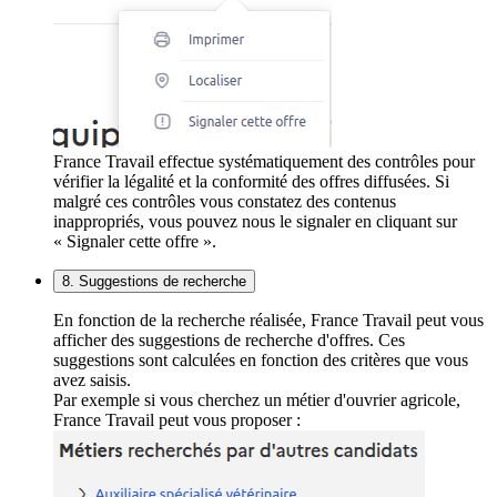
France Travail effectue systématiquement des contrôles pour
vérifier la légalité et la conformité des offres diffusées. Si
malgré ces contrôles vous constatez des contenus
inappropriés, vous pouvez nous le signaler en cliquant sur
« Signaler cette offre ».
8. Suggestions de recherche
En fonction de la recherche réalisée, France Travail peut vous
afficher des suggestions de recherche d'offres. Ces
suggestions sont calculées en fonction des critères que vous
avez saisis.
Par exemple si vous cherchez un métier d'ouvrier agricole,
France Travail peut vous proposer :