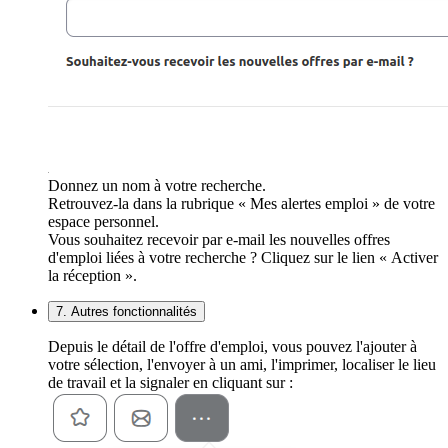
Donnez un nom à votre recherche.
Retrouvez-la dans la rubrique « Mes alertes emploi » de votre
espace personnel.
Vous souhaitez recevoir par e-mail les nouvelles offres
d'emploi liées à votre recherche ? Cliquez sur le lien « Activer
la réception ».
7. Autres fonctionnalités
Depuis le détail de l'offre d'emploi, vous pouvez l'ajouter à
votre sélection, l'envoyer à un ami, l'imprimer, localiser le lieu
de travail et la signaler en cliquant sur :