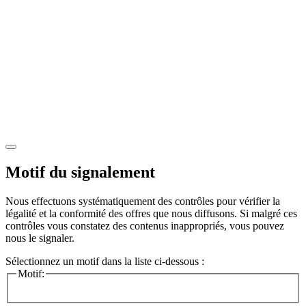
Motif du signalement
Nous effectuons systématiquement des contrôles pour vérifier la
légalité et la conformité des offres que nous diffusons. Si malgré ces
contrôles vous constatez des contenus inappropriés, vous pouvez
nous le signaler.
Sélectionnez un motif dans la liste ci-dessous :
Motif: