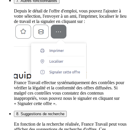
7. Autres fonctionnalités
Depuis le détail de l'offre d'emploi, vous pouvez l'ajouter à
votre sélection, l'envoyer à un ami, l'imprimer, localiser le lieu
de travail et la signaler en cliquant sur :
France Travail effectue systématiquement des contrôles pour
vérifier la légalité et la conformité des offres diffusées. Si
malgré ces contrôles vous constatez des contenus
inappropriés, vous pouvez nous le signaler en cliquant sur
« Signaler cette offre ».
8. Suggestions de recherche
En fonction de la recherche réalisée, France Travail peut vous
afficher des suggestions de recherche d'offres. Ces