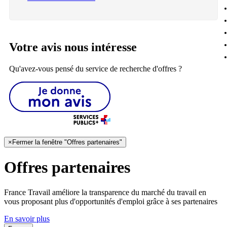
Votre avis nous intéresse
Qu'avez-vous pensé du service de recherche d'offres ?
×
Fermer la fenêtre "Offres partenaires"
Offres partenaires
France Travail améliore la transparence du marché du travail en
vous proposant plus d'opportunités d'emploi grâce à ses partenaires
En savoir plus