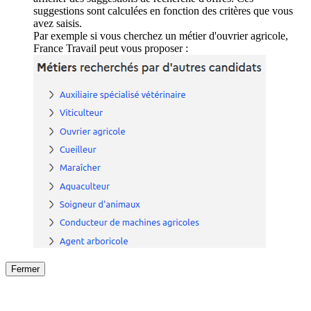
suggestions sont calculées en fonction des critères que vous
avez saisis.
Par exemple si vous cherchez un métier d'ouvrier agricole,
France Travail peut vous proposer :
Fermer
Fermer
le détail de l'offre
/