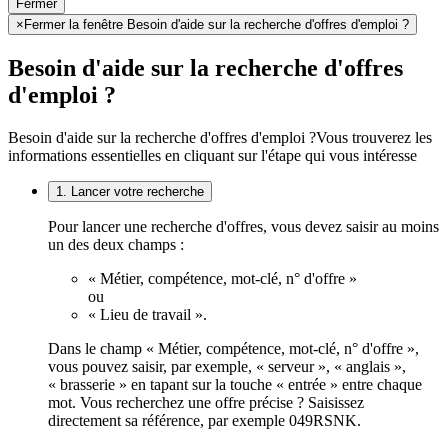
Fermer
×
Fermer la fenêtre Besoin d'aide sur la recherche d'offres d'emploi ?
Besoin d'aide sur la recherche d'offres
d'emploi ?
Besoin d'aide sur la recherche d'offres d'emploi ?
Vous trouverez les
informations essentielles en cliquant sur l'étape qui vous intéresse
1. Lancer votre recherche
Pour lancer une recherche d'offres, vous devez saisir au moins
un des deux champs :
« Métier, compétence, mot-clé, n° d'offre »
ou
« Lieu de travail ».
Dans le champ « Métier, compétence, mot-clé, n° d'offre »,
vous pouvez saisir, par exemple, « serveur », « anglais »,
« brasserie » en tapant sur la touche « entrée » entre chaque
mot. Vous recherchez une offre précise ? Saisissez
directement sa référence, par exemple 049RSNK.