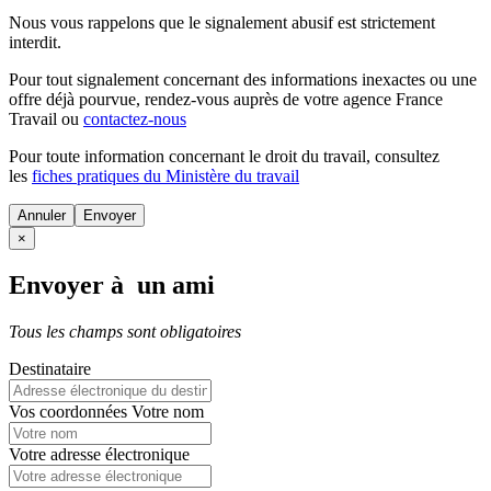
Nous vous rappelons que le signalement abusif est strictement
interdit.
Pour tout signalement concernant des
informations inexactes
ou une
offre déjà pourvue
, rendez-vous auprès de votre agence France
Travail ou
contactez-nous
Pour toute information concernant le
droit du travail
, consultez
les
fiches pratiques du Ministère du travail
Annuler
×
Envoyer à un ami
Tous les champs sont obligatoires
Destinataire
Vos coordonnées
Votre nom
Votre adresse électronique