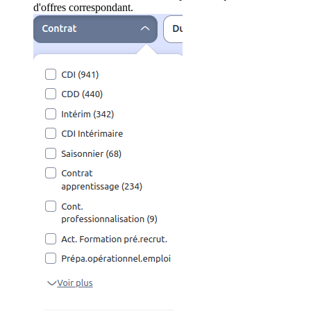
d'offres correspondant.