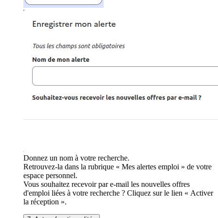
Donnez un nom à votre recherche.
Retrouvez-la dans la rubrique « Mes alertes emploi » de votre
espace personnel.
Vous souhaitez recevoir par e-mail les nouvelles offres
d'emploi liées à votre recherche ? Cliquez sur le lien « Activer
la réception ».