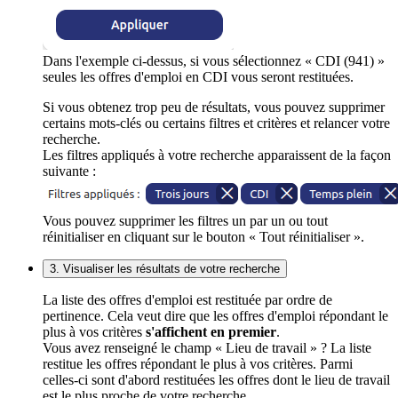
Dans l'exemple ci-dessus, si vous sélectionnez « CDI (941) »
seules les offres d'emploi en CDI vous seront restituées.
Si vous obtenez trop peu de résultats, vous pouvez supprimer
certains mots-clés ou certains filtres et critères et relancer votre
recherche.
Les filtres appliqués à votre recherche apparaissent de la façon
suivante :
Vous pouvez supprimer les filtres un par un ou tout
réinitialiser en cliquant sur le bouton « Tout réinitialiser ».
3. Visualiser les résultats de votre recherche
La liste des offres d'emploi est restituée par ordre de
pertinence. Cela veut dire que les offres d'emploi répondant le
plus à vos critères
s'affichent en premier
.
Vous avez renseigné le champ « Lieu de travail » ? La liste
restitue les offres répondant le plus à vos critères. Parmi
celles-ci sont d'abord restituées les offres dont le lieu de travail
est le plus proche de votre recherche.