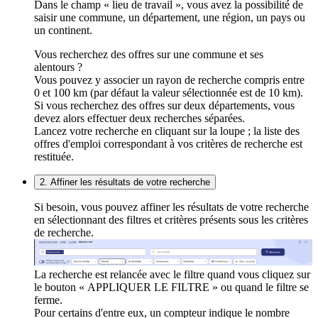
Dans le champ « lieu de travail », vous avez la possibilité de
saisir une commune, un département, une région, un pays ou
un continent.
Vous recherchez des offres sur une commune et ses
alentours ?
Vous pouvez y associer un rayon de recherche compris entre
0 et 100 km (par défaut la valeur sélectionnée est de 10 km).
Si vous recherchez des offres sur deux départements, vous
devez alors effectuer deux recherches séparées.
Lancez votre recherche en cliquant sur la loupe ; la liste des
offres d'emploi correspondant à vos critères de recherche est
restituée.
2. Affiner les résultats de votre recherche
Si besoin, vous pouvez affiner les résultats de votre recherche
en sélectionnant des filtres et critères présents sous les critères
de recherche.
La recherche est relancée avec le filtre quand vous cliquez sur
le bouton « APPLIQUER LE FILTRE » ou quand le filtre se
ferme.
Pour certains d'entre eux, un compteur indique le nombre