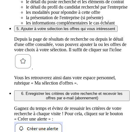
le détail du poste recherché et les éléments de contrat
le détail du profil du candidat recherché par l'entreprise
les modalités pour répondre à cette offre
la présentation de l'entreprise (si présente)
les informations complémentaires le cas échéant
5. Ajouter à votre sélection les offres qui vous intéressent
Depuis la page de résultats de recherche ou depuis le détail
d'une offre consultée, vous pouvez ajouter la ou les offres de
votre choix à votre sélection. Il suffit de cliquer sur l'icône
.
Vous les retrouverez ainsi dans votre espace personnel,
rubrique « Ma sélection d'offres ».
6. Enregistrer les critères de votre recherche et recevoir les
offres par e-mail (abonnement)
Gagnez du temps et évitez de ressaisir les critères de votre
recherche à chaque visite ! Pour cela, cliquez sur le bouton
« Créer une alerte » :