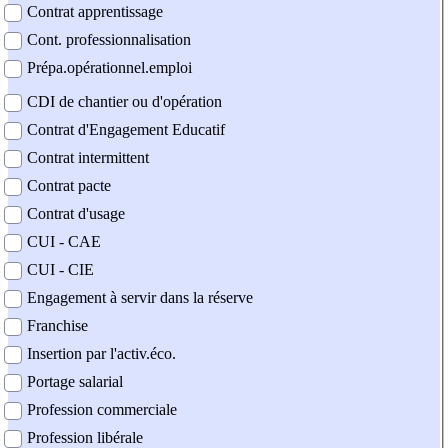
Contrat apprentissage
Cont. professionnalisation
Prépa.opérationnel.emploi
CDI de chantier ou d'opération
Contrat d'Engagement Educatif
Contrat intermittent
Contrat pacte
Contrat d'usage
CUI - CAE
CUI - CIE
Engagement à servir dans la réserve
Franchise
Insertion par l'activ.éco.
Portage salarial
Profession commerciale
Profession libérale