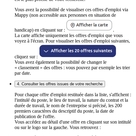
Vous avez la possibilité de visualiser ces offres d'emploi via
Mappy (non accessible aux personnes en situation de
handicap) en cliquant sur :
.
La carte affiche uniquement les offres d'emploi que vous
voyez à l'écran. Pour visualiser les offres d'emploi suivantes,
cliquez sur :
Vous avez également la possibilité de changer le
« classement » des offres : vous pouvez par exemple les trier
par date.
4. Consulter les offres issues de votre recherche
Pour chaque offre d'emploi restituée dans la liste, s'affichent :
l'intitulé du poste, le lieu de travail, la nature du contrat et la
durée de travail, le nom de l'entreprise si précisé, les 200
premiers caractères du descriptif du poste, la date de
publication de l'offre.
Vous accédez au détail d'une offre en cliquant sur son intitulé
ou sur le logo sur la gauche. Vous retrouvez :