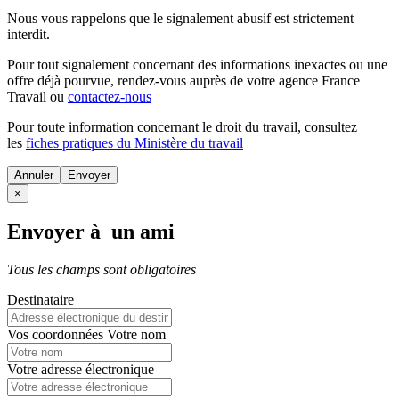
Nous vous rappelons que le signalement abusif est strictement
interdit.
Pour tout signalement concernant des
informations inexactes
ou une
offre déjà pourvue
, rendez-vous auprès de votre agence France
Travail ou
contactez-nous
Pour toute information concernant le
droit du travail
, consultez
les
fiches pratiques du Ministère du travail
Annuler
×
Envoyer à un ami
Tous les champs sont obligatoires
Destinataire
Vos coordonnées
Votre nom
Votre adresse électronique