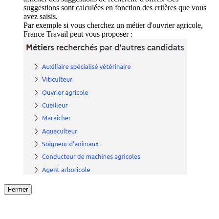
suggestions sont calculées en fonction des critères que vous
avez saisis.
Par exemple si vous cherchez un métier d'ouvrier agricole,
France Travail peut vous proposer :
Fermer
Fermer
le détail de l'offre
/