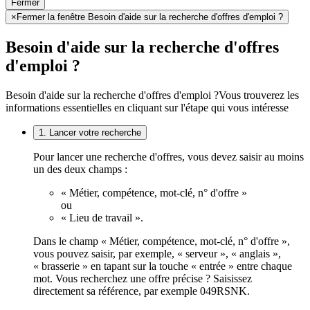
Fermer
×
Fermer la fenêtre Besoin d'aide sur la recherche d'offres d'emploi ?
Besoin d'aide sur la recherche d'offres
d'emploi ?
Besoin d'aide sur la recherche d'offres d'emploi ?
Vous trouverez les
informations essentielles en cliquant sur l'étape qui vous intéresse
1. Lancer votre recherche
Pour lancer une recherche d'offres, vous devez saisir au moins
un des deux champs :
« Métier, compétence, mot-clé, n° d'offre »
ou
« Lieu de travail ».
Dans le champ « Métier, compétence, mot-clé, n° d'offre »,
vous pouvez saisir, par exemple, « serveur », « anglais »,
« brasserie » en tapant sur la touche « entrée » entre chaque
mot. Vous recherchez une offre précise ? Saisissez
directement sa référence, par exemple 049RSNK.