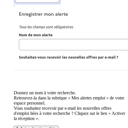
Donnez un nom à votre recherche.
Retrouvez-la dans la rubrique « Mes alertes emploi » de votre
espace personnel.
Vous souhaitez recevoir par e-mail les nouvelles offres
d'emploi liées à votre recherche ? Cliquez sur le lien « Activer
la réception ».