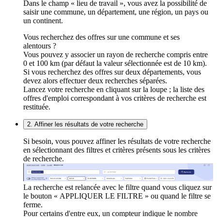
Dans le champ « lieu de travail », vous avez la possibilité de
saisir une commune, un département, une région, un pays ou
un continent.
Vous recherchez des offres sur une commune et ses
alentours ?
Vous pouvez y associer un rayon de recherche compris entre
0 et 100 km (par défaut la valeur sélectionnée est de 10 km).
Si vous recherchez des offres sur deux départements, vous
devez alors effectuer deux recherches séparées.
Lancez votre recherche en cliquant sur la loupe ; la liste des
offres d'emploi correspondant à vos critères de recherche est
restituée.
2. Affiner les résultats de votre recherche
Si besoin, vous pouvez affiner les résultats de votre recherche
en sélectionnant des filtres et critères présents sous les critères
de recherche.
La recherche est relancée avec le filtre quand vous cliquez sur
le bouton « APPLIQUER LE FILTRE » ou quand le filtre se
ferme.
Pour certains d'entre eux, un compteur indique le nombre