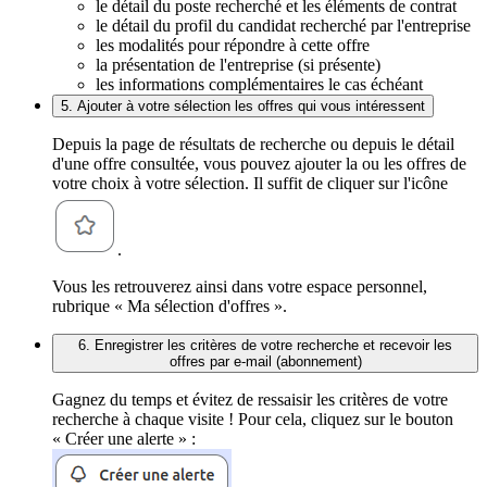
le détail du poste recherché et les éléments de contrat
le détail du profil du candidat recherché par l'entreprise
les modalités pour répondre à cette offre
la présentation de l'entreprise (si présente)
les informations complémentaires le cas échéant
5. Ajouter à votre sélection les offres qui vous intéressent
Depuis la page de résultats de recherche ou depuis le détail
d'une offre consultée, vous pouvez ajouter la ou les offres de
votre choix à votre sélection. Il suffit de cliquer sur l'icône
.
Vous les retrouverez ainsi dans votre espace personnel,
rubrique « Ma sélection d'offres ».
6. Enregistrer les critères de votre recherche et recevoir les
offres par e-mail (abonnement)
Gagnez du temps et évitez de ressaisir les critères de votre
recherche à chaque visite ! Pour cela, cliquez sur le bouton
« Créer une alerte » :