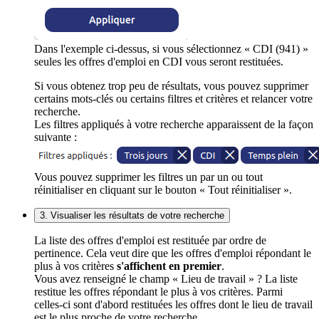
Dans l'exemple ci-dessus, si vous sélectionnez « CDI (941) »
seules les offres d'emploi en CDI vous seront restituées.
Si vous obtenez trop peu de résultats, vous pouvez supprimer
certains mots-clés ou certains filtres et critères et relancer votre
recherche.
Les filtres appliqués à votre recherche apparaissent de la façon
suivante :
Vous pouvez supprimer les filtres un par un ou tout
réinitialiser en cliquant sur le bouton « Tout réinitialiser ».
3. Visualiser les résultats de votre recherche
La liste des offres d'emploi est restituée par ordre de
pertinence. Cela veut dire que les offres d'emploi répondant le
plus à vos critères
s'affichent en premier
.
Vous avez renseigné le champ « Lieu de travail » ? La liste
restitue les offres répondant le plus à vos critères. Parmi
celles-ci sont d'abord restituées les offres dont le lieu de travail
est le plus proche de votre recherche.