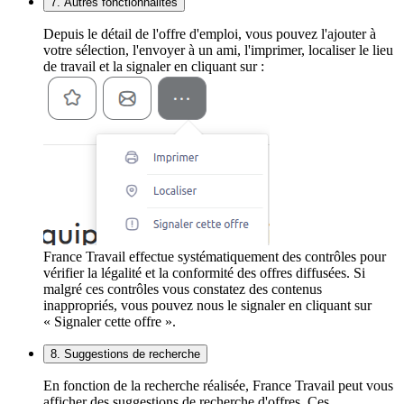
7. Autres fonctionnalités
Depuis le détail de l'offre d'emploi, vous pouvez l'ajouter à
votre sélection, l'envoyer à un ami, l'imprimer, localiser le lieu
de travail et la signaler en cliquant sur :
France Travail effectue systématiquement des contrôles pour
vérifier la légalité et la conformité des offres diffusées. Si
malgré ces contrôles vous constatez des contenus
inappropriés, vous pouvez nous le signaler en cliquant sur
« Signaler cette offre ».
8. Suggestions de recherche
En fonction de la recherche réalisée, France Travail peut vous
afficher des suggestions de recherche d'offres. Ces