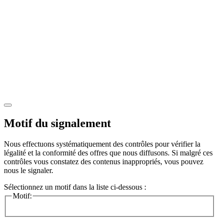
Motif du signalement
Nous effectuons systématiquement des contrôles pour vérifier la
légalité et la conformité des offres que nous diffusons. Si malgré ces
contrôles vous constatez des contenus inappropriés, vous pouvez
nous le signaler.
Sélectionnez un motif dans la liste ci-dessous :
Motif: