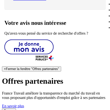
Votre avis nous intéresse
Qu'avez-vous pensé du service de recherche d'offres ?
×
Fermer la fenêtre "Offres partenaires"
Offres partenaires
France Travail améliore la transparence du marché du travail en
vous proposant plus d'opportunités d'emploi grâce à ses partenaires
En savoir plus