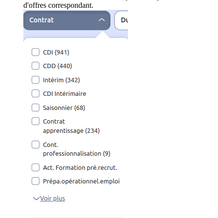
d'offres correspondant.