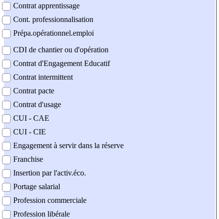
Contrat apprentissage
Cont. professionnalisation
Prépa.opérationnel.emploi
CDI de chantier ou d'opération
Contrat d'Engagement Educatif
Contrat intermittent
Contrat pacte
Contrat d'usage
CUI - CAE
CUI - CIE
Engagement à servir dans la réserve
Franchise
Insertion par l'activ.éco.
Portage salarial
Profession commerciale
Profession libérale