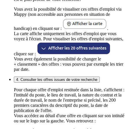
Vous avez la possibilité de visualiser ces offres d'emploi via
Mappy (non accessible aux personnes en situation de
handicap) en cliquant sur :
.
La carte affiche uniquement les offres d'emploi que vous
voyez à l'écran. Pour visualiser les offres d'emploi suivantes,
cliquez sur :
Vous avez également la possibilité de changer le
« classement » des offres : vous pouvez par exemple les trier
par date.
4. Consulter les offres issues de votre recherche
Pour chaque offre d'emploi restituée dans la liste, s'affichent :
l'intitulé du poste, le lieu de travail, la nature du contrat et la
durée de travail, le nom de l'entreprise si précisé, les 200
premiers caractères du descriptif du poste, la date de
publication de l'offre.
Vous accédez au détail d'une offre en cliquant sur son intitulé
ou sur le logo sur la gauche. Vous retrouvez :