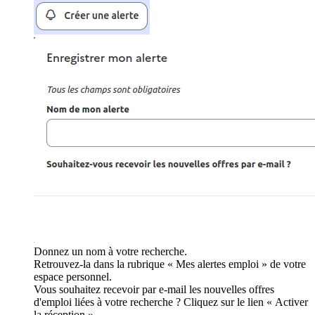
Donnez un nom à votre recherche.
Retrouvez-la dans la rubrique « Mes alertes emploi » de votre
espace personnel.
Vous souhaitez recevoir par e-mail les nouvelles offres
d'emploi liées à votre recherche ? Cliquez sur le lien « Activer
la réception ».