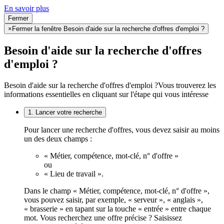
En savoir plus
Fermer
×
Fermer la fenêtre Besoin d'aide sur la recherche d'offres d'emploi ?
Besoin d'aide sur la recherche d'offres
d'emploi ?
Besoin d'aide sur la recherche d'offres d'emploi ?
Vous trouverez les
informations essentielles en cliquant sur l'étape qui vous intéresse
1. Lancer votre recherche
Pour lancer une recherche d'offres, vous devez saisir au moins
un des deux champs :
« Métier, compétence, mot-clé, n° d'offre »
ou
« Lieu de travail ».
Dans le champ « Métier, compétence, mot-clé, n° d'offre »,
vous pouvez saisir, par exemple, « serveur », « anglais »,
« brasserie » en tapant sur la touche « entrée » entre chaque
mot. Vous recherchez une offre précise ? Saisissez