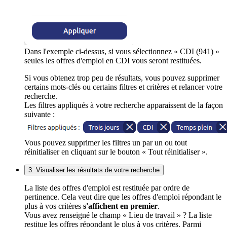
Dans l'exemple ci-dessus, si vous sélectionnez « CDI (941) »
seules les offres d'emploi en CDI vous seront restituées.
Si vous obtenez trop peu de résultats, vous pouvez supprimer
certains mots-clés ou certains filtres et critères et relancer votre
recherche.
Les filtres appliqués à votre recherche apparaissent de la façon
suivante :
Vous pouvez supprimer les filtres un par un ou tout
réinitialiser en cliquant sur le bouton « Tout réinitialiser ».
3. Visualiser les résultats de votre recherche
La liste des offres d'emploi est restituée par ordre de
pertinence. Cela veut dire que les offres d'emploi répondant le
plus à vos critères
s'affichent en premier
.
Vous avez renseigné le champ « Lieu de travail » ? La liste
restitue les offres répondant le plus à vos critères. Parmi