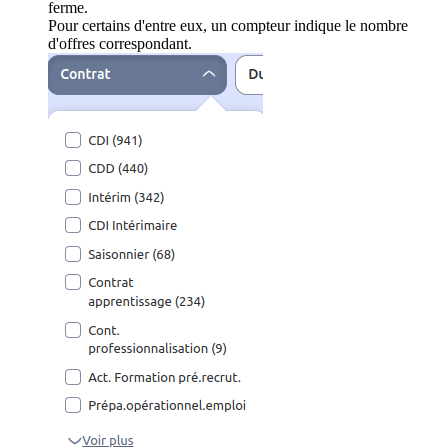
ferme.
Pour certains d'entre eux, un compteur indique le nombre
d'offres correspondant.