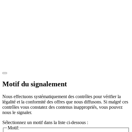
Motif du signalement
Nous effectuons systématiquement des contrôles pour vérifier la
légalité et la conformité des offres que nous diffusons. Si malgré ces
contrôles vous constatez des contenus inappropriés, vous pouvez
nous le signaler.
Sélectionnez un motif dans la liste ci-dessous :
Motif: