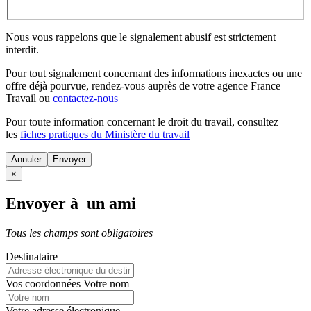
Nous vous rappelons que le signalement abusif est strictement
interdit.
Pour tout signalement concernant des
informations inexactes
ou une
offre déjà pourvue
, rendez-vous auprès de votre agence France
Travail ou
contactez-nous
Pour toute information concernant le
droit du travail
, consultez
les
fiches pratiques du Ministère du travail
Annuler
×
Envoyer à un ami
Tous les champs sont obligatoires
Destinataire
Vos coordonnées
Votre nom
Votre adresse électronique