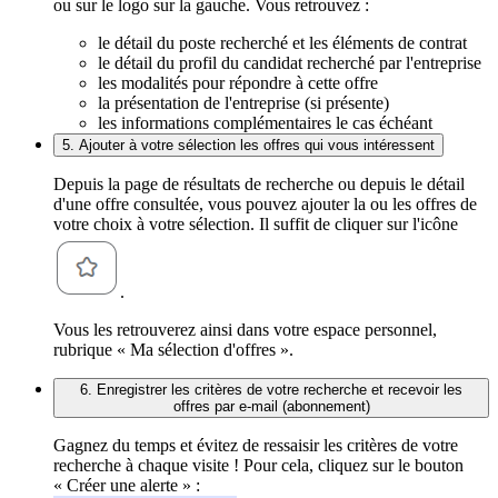
ou sur le logo sur la gauche. Vous retrouvez :
le détail du poste recherché et les éléments de contrat
le détail du profil du candidat recherché par l'entreprise
les modalités pour répondre à cette offre
la présentation de l'entreprise (si présente)
les informations complémentaires le cas échéant
5. Ajouter à votre sélection les offres qui vous intéressent
Depuis la page de résultats de recherche ou depuis le détail
d'une offre consultée, vous pouvez ajouter la ou les offres de
votre choix à votre sélection. Il suffit de cliquer sur l'icône
.
Vous les retrouverez ainsi dans votre espace personnel,
rubrique « Ma sélection d'offres ».
6. Enregistrer les critères de votre recherche et recevoir les
offres par e-mail (abonnement)
Gagnez du temps et évitez de ressaisir les critères de votre
recherche à chaque visite ! Pour cela, cliquez sur le bouton
« Créer une alerte » :