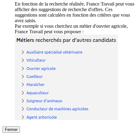
En fonction de la recherche réalisée, France Travail peut vous
afficher des suggestions de recherche d'offres. Ces
suggestions sont calculées en fonction des critères que vous
avez saisis.
Par exemple si vous cherchez un métier d'ouvrier agricole,
France Travail peut vous proposer :
Fermer