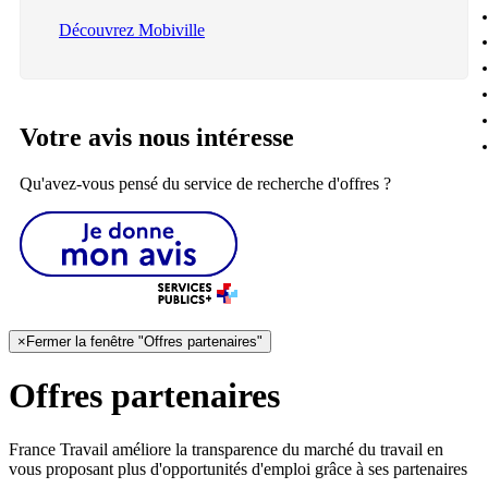
Découvrez Mobiville
Votre avis nous intéresse
Qu'avez-vous pensé du service de recherche d'offres ?
×
Fermer la fenêtre "Offres partenaires"
Offres partenaires
France Travail améliore la transparence du marché du travail en
vous proposant plus d'opportunités d'emploi grâce à ses partenaires