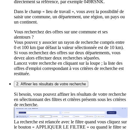
directement sa référence, par exemple 049RSNK.
Dans le champ « lieu de travail », vous avez la possibilité de
saisir une commune, un département, une région, un pays ou
un continent.
Vous recherchez des offres sur une commune et ses
alentours ?
Vous pouvez y associer un rayon de recherche compris entre
0 et 100 km (par défaut la valeur sélectionnée est de 10 km).
Si vous recherchez des offres sur deux départements, vous
devez alors effectuer deux recherches séparées.
Lancez votre recherche en cliquant sur la loupe ; la liste des
offres d'emploi correspondant à vos critères de recherche est
restituée.
2. Affiner les résultats de votre recherche
Si besoin, vous pouvez affiner les résultats de votre recherche
en sélectionnant des filtres et critères présents sous les critères
de recherche.
La recherche est relancée avec le filtre quand vous cliquez sur
le bouton « APPLIQUER LE FILTRE » ou quand le filtre se