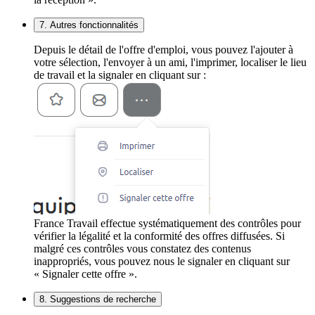
7. Autres fonctionnalités
Depuis le détail de l'offre d'emploi, vous pouvez l'ajouter à
votre sélection, l'envoyer à un ami, l'imprimer, localiser le lieu
de travail et la signaler en cliquant sur :
France Travail effectue systématiquement des contrôles pour
vérifier la légalité et la conformité des offres diffusées. Si
malgré ces contrôles vous constatez des contenus
inappropriés, vous pouvez nous le signaler en cliquant sur
« Signaler cette offre ».
8. Suggestions de recherche