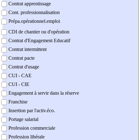
Contrat apprentissage
Cont. professionnalisation
Prépa.opérationnel.emploi
CDI de chantier ou d'opération
Contrat d'Engagement Educatif
Contrat intermittent
Contrat pacte
Contrat d'usage
CUI - CAE
CUI - CIE
Engagement à servir dans la réserve
Franchise
Insertion par l'activ.éco.
Portage salarial
Profession commerciale
Profession libérale