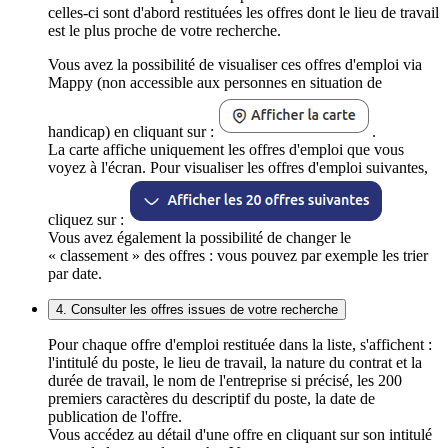
celles-ci sont d'abord restituées les offres dont le lieu de travail
est le plus proche de votre recherche.
Vous avez la possibilité de visualiser ces offres d'emploi via
Mappy (non accessible aux personnes en situation de
handicap) en cliquant sur :
.
La carte affiche uniquement les offres d'emploi que vous
voyez à l'écran. Pour visualiser les offres d'emploi suivantes,
cliquez sur :
Vous avez également la possibilité de changer le
« classement » des offres : vous pouvez par exemple les trier
par date.
4. Consulter les offres issues de votre recherche
Pour chaque offre d'emploi restituée dans la liste, s'affichent :
l'intitulé du poste, le lieu de travail, la nature du contrat et la
durée de travail, le nom de l'entreprise si précisé, les 200
premiers caractères du descriptif du poste, la date de
publication de l'offre.
Vous accédez au détail d'une offre en cliquant sur son intitulé