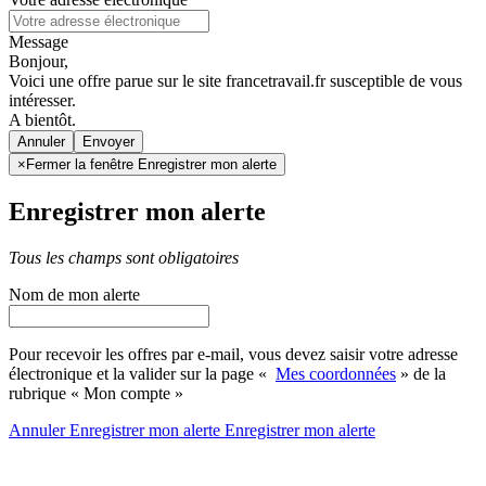
Message
Bonjour,
Voici une offre parue sur le site francetravail.fr susceptible de vous
intéresser.
A bientôt.
Annuler
×
Fermer la fenêtre Enregistrer mon alerte
Enregistrer mon alerte
Tous les champs sont obligatoires
Nom de mon alerte
Pour recevoir les offres par e-mail, vous devez saisir votre adresse
électronique et la valider sur la page «
Mes coordonnées
» de la
rubrique « Mon compte »
Annuler
Enregistrer mon alerte
Enregistrer
mon alerte