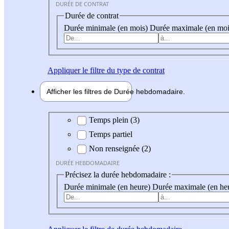
DURÉE DE CONTRAT
Durée de contrat
Durée minimale (en mois)
Durée maximale (en moi
Appliquer
le filtre du type de contrat
Afficher les filtres de
Durée hebdo
madaire
Durée hebdomadaire
Temps plein (3)
Temps partiel
Non renseignée (2)
DURÉE HEBDOMADAIRE
Précisez la durée hebdomadaire :
Durée minimale (en heure)
Durée maximale (en he