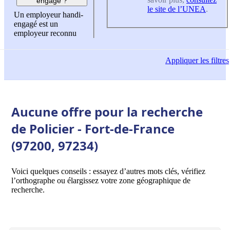
engagé ?
le site de l’UNEA
.
Un employeur handi-
engagé est un
employeur reconnu
Appliquer
les filtres
Aucune offre pour la recherche
de Policier - Fort-de-France
(97200, 97234)
Voici quelques conseils : essayez d’autres mots clés, vérifiez
l’orthographe ou élargissez votre zone géographique de
recherche.