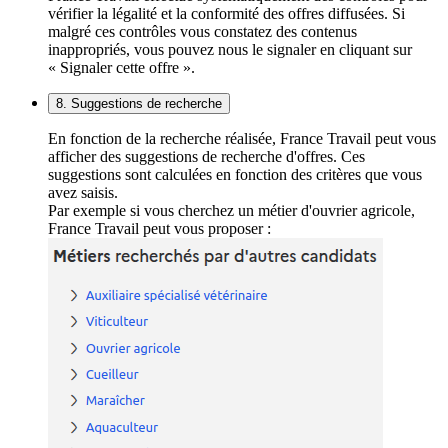
vérifier la légalité et la conformité des offres diffusées. Si
malgré ces contrôles vous constatez des contenus
inappropriés, vous pouvez nous le signaler en cliquant sur
« Signaler cette offre ».
8. Suggestions de recherche
En fonction de la recherche réalisée, France Travail peut vous
afficher des suggestions de recherche d'offres. Ces
suggestions sont calculées en fonction des critères que vous
avez saisis.
Par exemple si vous cherchez un métier d'ouvrier agricole,
France Travail peut vous proposer :