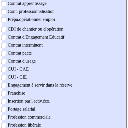
Contrat apprentissage
Cont. professionnalisation
Prépa.opérationnel.emploi
CDI de chantier ou d'opération
Contrat d'Engagement Educatif
Contrat intermittent
Contrat pacte
Contrat d'usage
CUI - CAE
CUI - CIE
Engagement à servir dans la réserve
Franchise
Insertion par l'activ.éco.
Portage salarial
Profession commerciale
Profession libérale