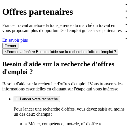
Offres partenaires
France Travail améliore la transparence du marché du travail en
vous proposant plus d'opportunités d'emploi grâce à ses partenaires
En savoir plus
Fermer
×
Fermer la fenêtre Besoin d'aide sur la recherche d'offres d'emploi ?
Besoin d'aide sur la recherche d'offres
d'emploi ?
Besoin d'aide sur la recherche d'offres d'emploi ?
Vous trouverez les
informations essentielles en cliquant sur l'étape qui vous intéresse
1. Lancer votre recherche
Pour lancer une recherche d'offres, vous devez saisir au moins
un des deux champs :
« Métier, compétence, mot-clé, n° d'offre »