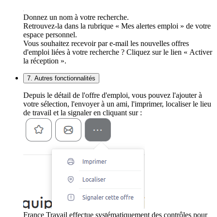
Donnez un nom à votre recherche.
Retrouvez-la dans la rubrique « Mes alertes emploi » de votre
espace personnel.
Vous souhaitez recevoir par e-mail les nouvelles offres
d'emploi liées à votre recherche ? Cliquez sur le lien « Activer
la réception ».
7. Autres fonctionnalités
Depuis le détail de l'offre d'emploi, vous pouvez l'ajouter à
votre sélection, l'envoyer à un ami, l'imprimer, localiser le lieu
de travail et la signaler en cliquant sur :
France Travail effectue systématiquement des contrôles pour