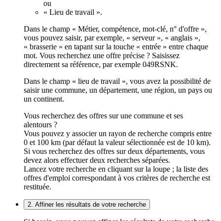
ou
« Lieu de travail ».
Dans le champ « Métier, compétence, mot-clé, n° d'offre »,
vous pouvez saisir, par exemple, « serveur », « anglais »,
« brasserie » en tapant sur la touche « entrée » entre chaque
mot. Vous recherchez une offre précise ? Saisissez
directement sa référence, par exemple 049RSNK.
Dans le champ « lieu de travail », vous avez la possibilité de
saisir une commune, un département, une région, un pays ou
un continent.
Vous recherchez des offres sur une commune et ses
alentours ?
Vous pouvez y associer un rayon de recherche compris entre
0 et 100 km (par défaut la valeur sélectionnée est de 10 km).
Si vous recherchez des offres sur deux départements, vous
devez alors effectuer deux recherches séparées.
Lancez votre recherche en cliquant sur la loupe ; la liste des
offres d'emploi correspondant à vos critères de recherche est
restituée.
2. Affiner les résultats de votre recherche