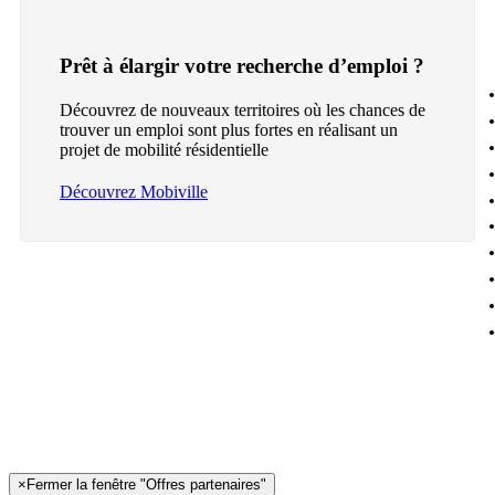
Prêt à élargir votre recherche d’emploi ?
Découvrez de nouveaux territoires où les chances de
trouver un emploi sont plus fortes en réalisant un
projet de mobilité résidentielle
Découvrez Mobiville
×
Fermer la fenêtre "Offres partenaires"