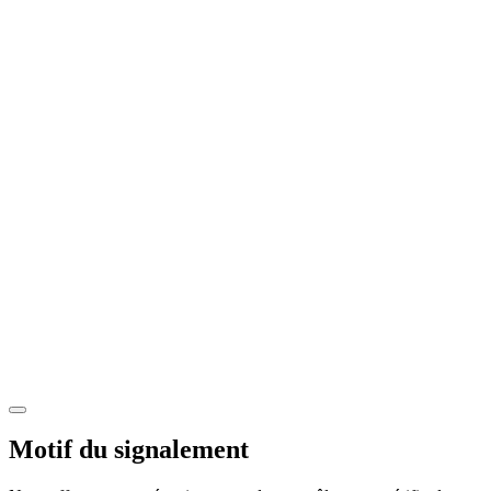
Motif du signalement