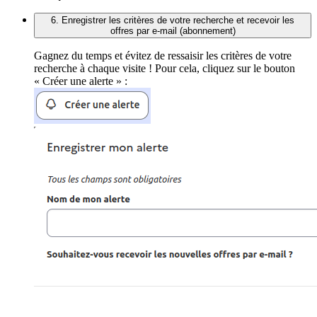
6. Enregistrer les critères de votre recherche et recevoir les
offres par e-mail (abonnement)
Gagnez du temps et évitez de ressaisir les critères de votre
recherche à chaque visite ! Pour cela, cliquez sur le bouton
« Créer une alerte » :