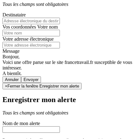
Tous les champs sont obligatoires
Destinataire
Vos coordonnées
Votre nom
Votre adresse électronique
Message
Bonjour,
Voici une offre parue sur le site francetravail.fr susceptible de vous
intéresser.
A bientôt.
Annuler
×
Fermer la fenêtre Enregistrer mon alerte
Enregistrer mon alerte
Tous les champs sont obligatoires
Nom de mon alerte