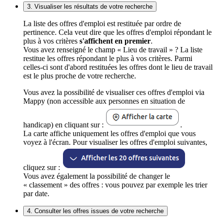
3. Visualiser les résultats de votre recherche
La liste des offres d'emploi est restituée par ordre de
pertinence. Cela veut dire que les offres d'emploi répondant le
plus à vos critères
s'affichent en premier
.
Vous avez renseigné le champ « Lieu de travail » ? La liste
restitue les offres répondant le plus à vos critères. Parmi
celles-ci sont d'abord restituées les offres dont le lieu de travail
est le plus proche de votre recherche.
Vous avez la possibilité de visualiser ces offres d'emploi via
Mappy (non accessible aux personnes en situation de
handicap) en cliquant sur :
.
La carte affiche uniquement les offres d'emploi que vous
voyez à l'écran. Pour visualiser les offres d'emploi suivantes,
cliquez sur :
Vous avez également la possibilité de changer le
« classement » des offres : vous pouvez par exemple les trier
par date.
4. Consulter les offres issues de votre recherche