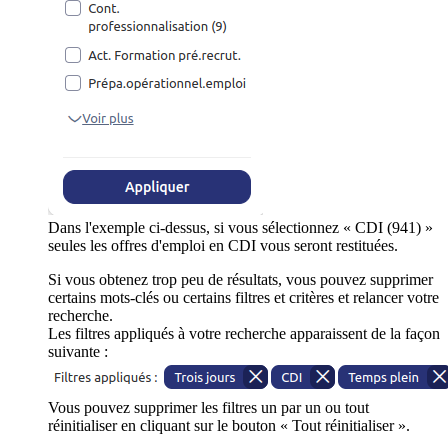
Dans l'exemple ci-dessus, si vous sélectionnez « CDI (941) »
seules les offres d'emploi en CDI vous seront restituées.
Si vous obtenez trop peu de résultats, vous pouvez supprimer
certains mots-clés ou certains filtres et critères et relancer votre
recherche.
Les filtres appliqués à votre recherche apparaissent de la façon
suivante :
Vous pouvez supprimer les filtres un par un ou tout
réinitialiser en cliquant sur le bouton « Tout réinitialiser ».