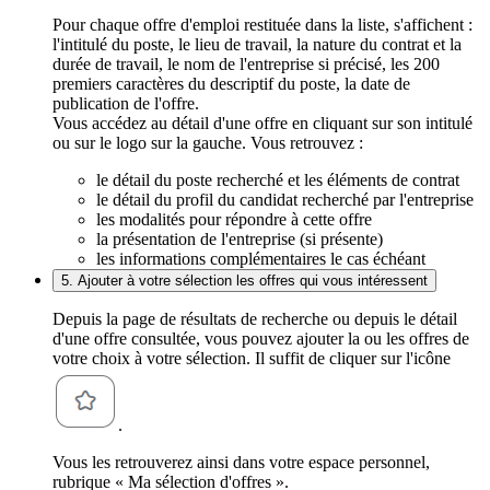
Pour chaque offre d'emploi restituée dans la liste, s'affichent :
l'intitulé du poste, le lieu de travail, la nature du contrat et la
durée de travail, le nom de l'entreprise si précisé, les 200
premiers caractères du descriptif du poste, la date de
publication de l'offre.
Vous accédez au détail d'une offre en cliquant sur son intitulé
ou sur le logo sur la gauche. Vous retrouvez :
le détail du poste recherché et les éléments de contrat
le détail du profil du candidat recherché par l'entreprise
les modalités pour répondre à cette offre
la présentation de l'entreprise (si présente)
les informations complémentaires le cas échéant
5. Ajouter à votre sélection les offres qui vous intéressent
Depuis la page de résultats de recherche ou depuis le détail
d'une offre consultée, vous pouvez ajouter la ou les offres de
votre choix à votre sélection. Il suffit de cliquer sur l'icône
.
Vous les retrouverez ainsi dans votre espace personnel,
rubrique « Ma sélection d'offres ».