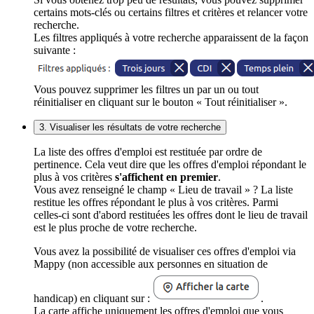
certains mots-clés ou certains filtres et critères et relancer votre
recherche.
Les filtres appliqués à votre recherche apparaissent de la façon
suivante :
Vous pouvez supprimer les filtres un par un ou tout
réinitialiser en cliquant sur le bouton « Tout réinitialiser ».
3. Visualiser les résultats de votre recherche
La liste des offres d'emploi est restituée par ordre de
pertinence. Cela veut dire que les offres d'emploi répondant le
plus à vos critères
s'affichent en premier
.
Vous avez renseigné le champ « Lieu de travail » ? La liste
restitue les offres répondant le plus à vos critères. Parmi
celles-ci sont d'abord restituées les offres dont le lieu de travail
est le plus proche de votre recherche.
Vous avez la possibilité de visualiser ces offres d'emploi via
Mappy (non accessible aux personnes en situation de
handicap) en cliquant sur :
.
La carte affiche uniquement les offres d'emploi que vous