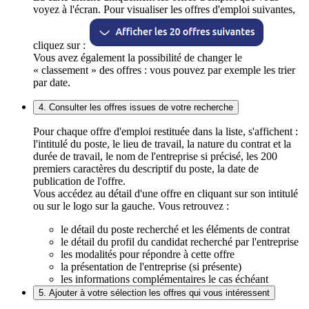
voyez à l'écran. Pour visualiser les offres d'emploi suivantes,
cliquez sur :
Vous avez également la possibilité de changer le
« classement » des offres : vous pouvez par exemple les trier
par date.
4. Consulter les offres issues de votre recherche
Pour chaque offre d'emploi restituée dans la liste, s'affichent :
l'intitulé du poste, le lieu de travail, la nature du contrat et la
durée de travail, le nom de l'entreprise si précisé, les 200
premiers caractères du descriptif du poste, la date de
publication de l'offre.
Vous accédez au détail d'une offre en cliquant sur son intitulé
ou sur le logo sur la gauche. Vous retrouvez :
le détail du poste recherché et les éléments de contrat
le détail du profil du candidat recherché par l'entreprise
les modalités pour répondre à cette offre
la présentation de l'entreprise (si présente)
les informations complémentaires le cas échéant
5. Ajouter à votre sélection les offres qui vous intéressent