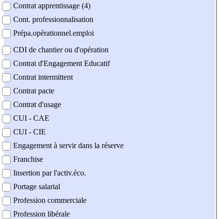
Contrat apprentissage (4)
Cont. professionnalisation
Prépa.opérationnel.emploi
CDI de chantier ou d'opération
Contrat d'Engagement Educatif
Contrat intermittent
Contrat pacte
Contrat d'usage
CUI - CAE
CUI - CIE
Engagement à servir dans la réserve
Franchise
Insertion par l'activ.éco.
Portage salarial
Profession commerciale
Profession libérale