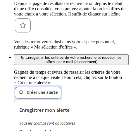
Depuis la page de résultats de recherche ou depuis le détail
d'une offre consultée, vous pouvez ajouter la ou les offres de
votre choix à votre sélection. Il suffit de cliquer sur l'icône
.
Vous les retrouverez ainsi dans votre espace personnel,
rubrique « Ma sélection d'offres ».
6. Enregistrer les critères de votre recherche et recevoir les
offres par e-mail (abonnement)
Gagnez du temps et évitez de ressaisir les critères de votre
recherche à chaque visite ! Pour cela, cliquez sur le bouton
« Créer une alerte » :