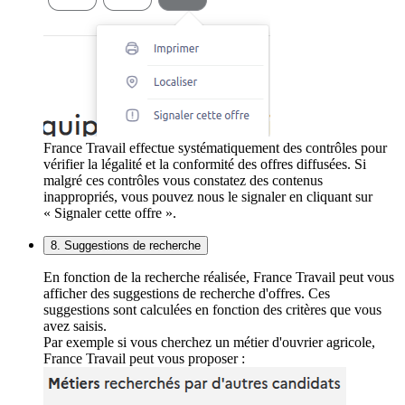
France Travail effectue systématiquement des contrôles pour
vérifier la légalité et la conformité des offres diffusées. Si
malgré ces contrôles vous constatez des contenus
inappropriés, vous pouvez nous le signaler en cliquant sur
« Signaler cette offre ».
8. Suggestions de recherche
En fonction de la recherche réalisée, France Travail peut vous
afficher des suggestions de recherche d'offres. Ces
suggestions sont calculées en fonction des critères que vous
avez saisis.
Par exemple si vous cherchez un métier d'ouvrier agricole,
France Travail peut vous proposer :