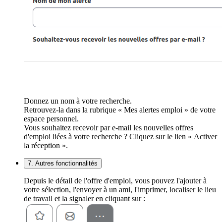
Donnez un nom à votre recherche.
Retrouvez-la dans la rubrique « Mes alertes emploi » de votre
espace personnel.
Vous souhaitez recevoir par e-mail les nouvelles offres
d'emploi liées à votre recherche ? Cliquez sur le lien « Activer
la réception ».
7. Autres fonctionnalités
Depuis le détail de l'offre d'emploi, vous pouvez l'ajouter à
votre sélection, l'envoyer à un ami, l'imprimer, localiser le lieu
de travail et la signaler en cliquant sur :