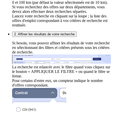
0 et 100 km (par défaut la valeur sélectionnée est de 10 km).
Si vous recherchez des offres sur deux départements, vous
devez alors effectuer deux recherches séparées.
Lancez votre recherche en cliquant sur la loupe ; la liste des
offres d'emploi correspondant à vos critères de recherche est
restituée.
2. Affiner les résultats de votre recherche
Si besoin, vous pouvez affiner les résultats de votre recherche
en sélectionnant des filtres et critères présents sous les critères
de recherche.
La recherche est relancée avec le filtre quand vous cliquez sur
le bouton « APPLIQUER LE FILTRE » ou quand le filtre se
ferme.
Pour certains d'entre eux, un compteur indique le nombre
d'offres correspondant.