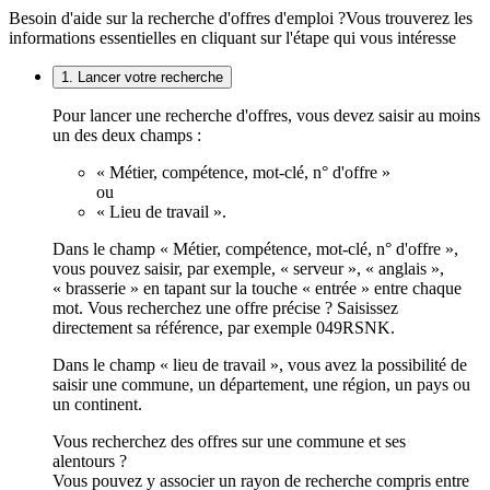
Besoin d'aide sur la recherche d'offres d'emploi ?
Vous trouverez les
informations essentielles en cliquant sur l'étape qui vous intéresse
1. Lancer votre recherche
Pour lancer une recherche d'offres, vous devez saisir au moins
un des deux champs :
« Métier, compétence, mot-clé, n° d'offre »
ou
« Lieu de travail ».
Dans le champ « Métier, compétence, mot-clé, n° d'offre »,
vous pouvez saisir, par exemple, « serveur », « anglais »,
« brasserie » en tapant sur la touche « entrée » entre chaque
mot. Vous recherchez une offre précise ? Saisissez
directement sa référence, par exemple 049RSNK.
Dans le champ « lieu de travail », vous avez la possibilité de
saisir une commune, un département, une région, un pays ou
un continent.
Vous recherchez des offres sur une commune et ses
alentours ?
Vous pouvez y associer un rayon de recherche compris entre