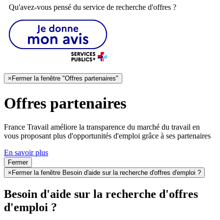
Qu'avez-vous pensé du service de recherche d'offres ?
×
Fermer la fenêtre "Offres partenaires"
Offres partenaires
France Travail améliore la transparence du marché du travail en
vous proposant plus d'opportunités d'emploi grâce à ses partenaires
En savoir plus
Fermer
×
Fermer la fenêtre Besoin d'aide sur la recherche d'offres d'emploi ?
Besoin d'aide sur la recherche d'offres
d'emploi ?