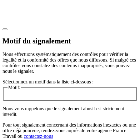
Motif du signalement
Nous effectuons systématiquement des contrôles pour vérifier la
légalité et la conformité des offres que nous diffusons. Si malgré ces
contrôles vous constatez des contenus inappropriés, vous pouvez
nous le signaler.
Sélectionnez un motif dans la liste ci-dessous :
Motif:
Nous vous rappelons que le signalement abusif est strictement
interdit.
Pour tout signalement concernant des
informations inexactes
ou une
offre déjà pourvue
, rendez-vous auprès de votre agence France
Travail ou
contactez-nous