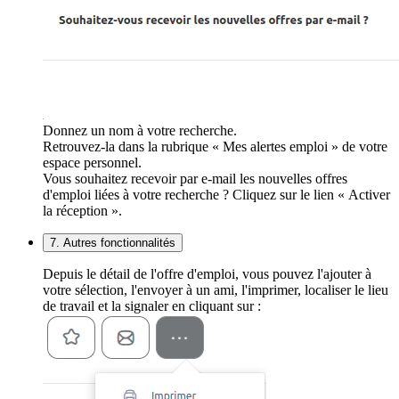
Donnez un nom à votre recherche.
Retrouvez-la dans la rubrique « Mes alertes emploi » de votre
espace personnel.
Vous souhaitez recevoir par e-mail les nouvelles offres
d'emploi liées à votre recherche ? Cliquez sur le lien « Activer
la réception ».
7. Autres fonctionnalités
Depuis le détail de l'offre d'emploi, vous pouvez l'ajouter à
votre sélection, l'envoyer à un ami, l'imprimer, localiser le lieu
de travail et la signaler en cliquant sur :