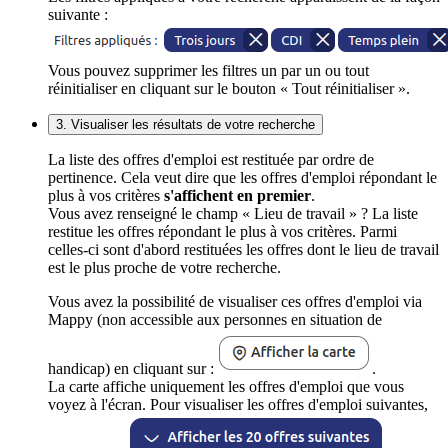
suivante :
Vous pouvez supprimer les filtres un par un ou tout
réinitialiser en cliquant sur le bouton « Tout réinitialiser ».
3. Visualiser les résultats de votre recherche
La liste des offres d'emploi est restituée par ordre de
pertinence. Cela veut dire que les offres d'emploi répondant le
plus à vos critères
s'affichent en premier
.
Vous avez renseigné le champ « Lieu de travail » ? La liste
restitue les offres répondant le plus à vos critères. Parmi
celles-ci sont d'abord restituées les offres dont le lieu de travail
est le plus proche de votre recherche.
Vous avez la possibilité de visualiser ces offres d'emploi via
Mappy (non accessible aux personnes en situation de
handicap) en cliquant sur :
.
La carte affiche uniquement les offres d'emploi que vous
voyez à l'écran. Pour visualiser les offres d'emploi suivantes,