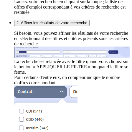
Lancez votre recherche en cliquant sur la loupe ; la liste des
offres d'emploi correspondant à vos critères de recherche est
restituée.
2. Affiner les résultats de votre recherche
Si besoin, vous pouvez affiner les résultats de votre recherche
en sélectionnant des filtres et critères présents sous les critères
de recherche.
La recherche est relancée avec le filtre quand vous cliquez sur
le bouton « APPLIQUER LE FILTRE » ou quand le filtre se
ferme.
Pour certains d'entre eux, un compteur indique le nombre
d'offres correspondant.