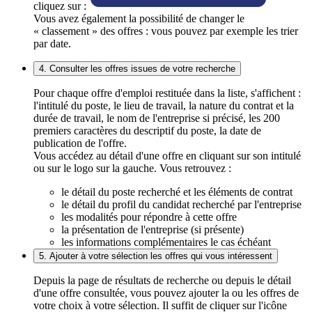
cliquez sur :
Vous avez également la possibilité de changer le
« classement » des offres : vous pouvez par exemple les trier
par date.
4. Consulter les offres issues de votre recherche
Pour chaque offre d'emploi restituée dans la liste, s'affichent :
l'intitulé du poste, le lieu de travail, la nature du contrat et la
durée de travail, le nom de l'entreprise si précisé, les 200
premiers caractères du descriptif du poste, la date de
publication de l'offre.
Vous accédez au détail d'une offre en cliquant sur son intitulé
ou sur le logo sur la gauche. Vous retrouvez :
le détail du poste recherché et les éléments de contrat
le détail du profil du candidat recherché par l'entreprise
les modalités pour répondre à cette offre
la présentation de l'entreprise (si présente)
les informations complémentaires le cas échéant
5. Ajouter à votre sélection les offres qui vous intéressent
Depuis la page de résultats de recherche ou depuis le détail
d'une offre consultée, vous pouvez ajouter la ou les offres de
votre choix à votre sélection. Il suffit de cliquer sur l'icône