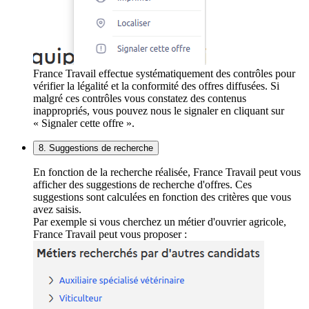
France Travail effectue systématiquement des contrôles pour
vérifier la légalité et la conformité des offres diffusées. Si
malgré ces contrôles vous constatez des contenus
inappropriés, vous pouvez nous le signaler en cliquant sur
« Signaler cette offre ».
8. Suggestions de recherche
En fonction de la recherche réalisée, France Travail peut vous
afficher des suggestions de recherche d'offres. Ces
suggestions sont calculées en fonction des critères que vous
avez saisis.
Par exemple si vous cherchez un métier d'ouvrier agricole,
France Travail peut vous proposer :