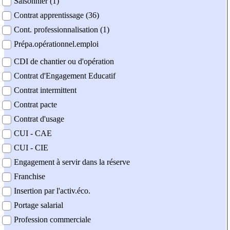
Saisonnier (1)
Contrat apprentissage (36)
Cont. professionnalisation (1)
Prépa.opérationnel.emploi
CDI de chantier ou d'opération
Contrat d'Engagement Educatif
Contrat intermittent
Contrat pacte
Contrat d'usage
CUI - CAE
CUI - CIE
Engagement à servir dans la réserve
Franchise
Insertion par l'activ.éco.
Portage salarial
Profession commerciale