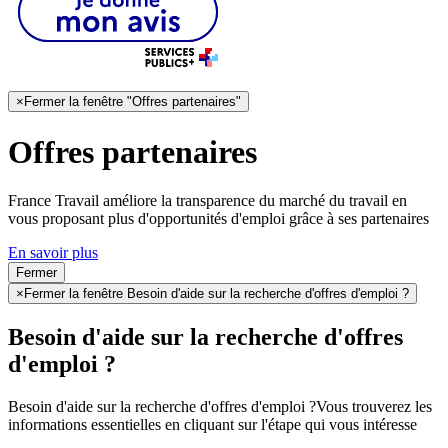
×
Fermer la fenêtre "Offres partenaires"
Offres partenaires
France Travail améliore la transparence du marché du travail en
vous proposant plus d'opportunités d'emploi grâce à ses partenaires
En savoir plus
Fermer
×
Fermer la fenêtre Besoin d'aide sur la recherche d'offres d'emploi ?
Besoin d'aide sur la recherche d'offres
d'emploi ?
Besoin d'aide sur la recherche d'offres d'emploi ?
Vous trouverez les
informations essentielles en cliquant sur l'étape qui vous intéresse