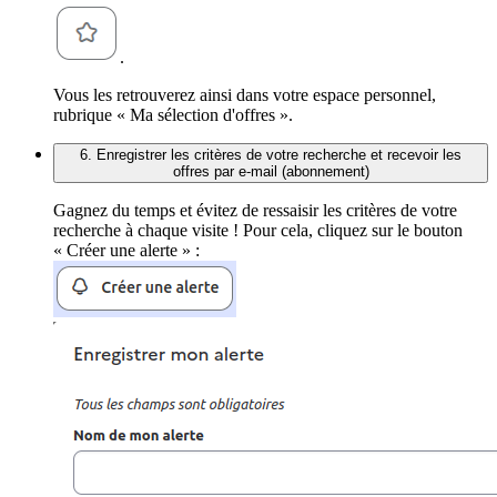
.
Vous les retrouverez ainsi dans votre espace personnel,
rubrique « Ma sélection d'offres ».
6. Enregistrer les critères de votre recherche et recevoir les
offres par e-mail (abonnement)
Gagnez du temps et évitez de ressaisir les critères de votre
recherche à chaque visite ! Pour cela, cliquez sur le bouton
« Créer une alerte » :