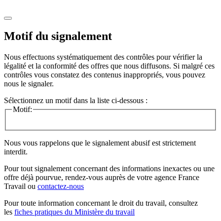
Motif du signalement
Nous effectuons systématiquement des contrôles pour vérifier la
légalité et la conformité des offres que nous diffusons. Si malgré ces
contrôles vous constatez des contenus inappropriés, vous pouvez
nous le signaler.
Sélectionnez un motif dans la liste ci-dessous :
Motif:
Nous vous rappelons que le signalement abusif est strictement
interdit.
Pour tout signalement concernant des
informations inexactes
ou une
offre déjà pourvue
, rendez-vous auprès de votre agence France
Travail ou
contactez-nous
Pour toute information concernant le
droit du travail
, consultez
les
fiches pratiques du Ministère du travail