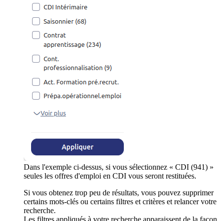
Dans l'exemple ci-dessus, si vous sélectionnez « CDI (941) »
seules les offres d'emploi en CDI vous seront restituées.
Si vous obtenez trop peu de résultats, vous pouvez supprimer
certains mots-clés ou certains filtres et critères et relancer votre
recherche.
Les filtres appliqués à votre recherche apparaissent de la façon