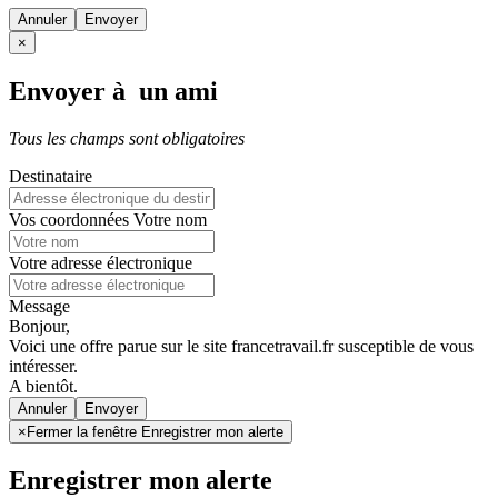
Annuler
×
Envoyer à un ami
Tous les champs sont obligatoires
Destinataire
Vos coordonnées
Votre nom
Votre adresse électronique
Message
Bonjour,
Voici une offre parue sur le site francetravail.fr susceptible de vous
intéresser.
A bientôt.
Annuler
×
Fermer la fenêtre Enregistrer mon alerte
Enregistrer mon alerte