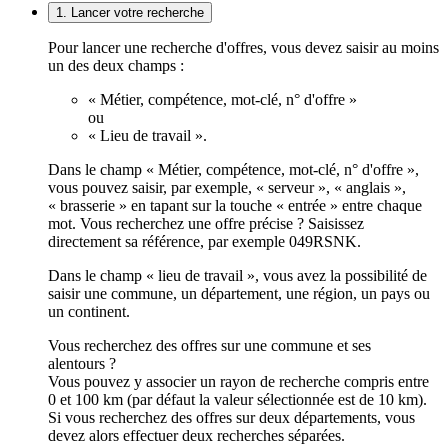
1. Lancer votre recherche
Pour lancer une recherche d'offres, vous devez saisir au moins
un des deux champs :
« Métier, compétence, mot-clé, n° d'offre »
ou
« Lieu de travail ».
Dans le champ « Métier, compétence, mot-clé, n° d'offre »,
vous pouvez saisir, par exemple, « serveur », « anglais »,
« brasserie » en tapant sur la touche « entrée » entre chaque
mot. Vous recherchez une offre précise ? Saisissez
directement sa référence, par exemple 049RSNK.
Dans le champ « lieu de travail », vous avez la possibilité de
saisir une commune, un département, une région, un pays ou
un continent.
Vous recherchez des offres sur une commune et ses
alentours ?
Vous pouvez y associer un rayon de recherche compris entre
0 et 100 km (par défaut la valeur sélectionnée est de 10 km).
Si vous recherchez des offres sur deux départements, vous
devez alors effectuer deux recherches séparées.