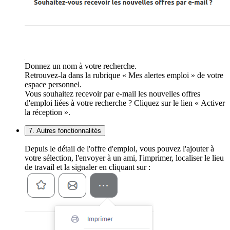
Donnez un nom à votre recherche.
Retrouvez-la dans la rubrique « Mes alertes emploi » de votre
espace personnel.
Vous souhaitez recevoir par e-mail les nouvelles offres
d'emploi liées à votre recherche ? Cliquez sur le lien « Activer
la réception ».
7. Autres fonctionnalités
Depuis le détail de l'offre d'emploi, vous pouvez l'ajouter à
votre sélection, l'envoyer à un ami, l'imprimer, localiser le lieu
de travail et la signaler en cliquant sur :