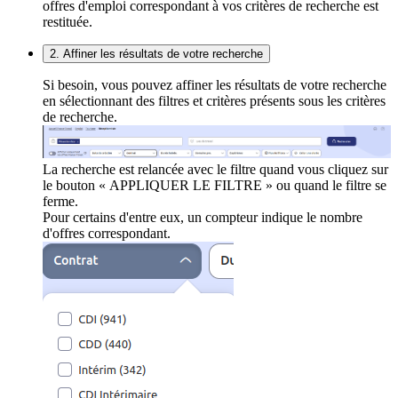
offres d'emploi correspondant à vos critères de recherche est
restituée.
2. Affiner les résultats de votre recherche
Si besoin, vous pouvez affiner les résultats de votre recherche
en sélectionnant des filtres et critères présents sous les critères
de recherche.
La recherche est relancée avec le filtre quand vous cliquez sur
le bouton « APPLIQUER LE FILTRE » ou quand le filtre se
ferme.
Pour certains d'entre eux, un compteur indique le nombre
d'offres correspondant.