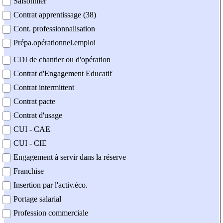
Saisonnier
Contrat apprentissage (38)
Cont. professionnalisation
Prépa.opérationnel.emploi
CDI de chantier ou d'opération
Contrat d'Engagement Educatif
Contrat intermittent
Contrat pacte
Contrat d'usage
CUI - CAE
CUI - CIE
Engagement à servir dans la réserve
Franchise
Insertion par l'activ.éco.
Portage salarial
Profession commerciale