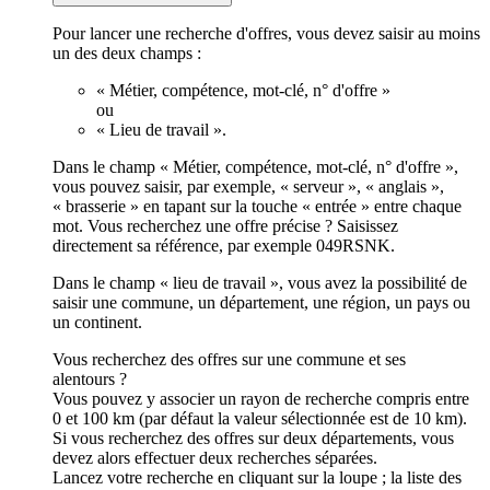
Pour lancer une recherche d'offres, vous devez saisir au moins
un des deux champs :
« Métier, compétence, mot-clé, n° d'offre »
ou
« Lieu de travail ».
Dans le champ « Métier, compétence, mot-clé, n° d'offre »,
vous pouvez saisir, par exemple, « serveur », « anglais »,
« brasserie » en tapant sur la touche « entrée » entre chaque
mot. Vous recherchez une offre précise ? Saisissez
directement sa référence, par exemple 049RSNK.
Dans le champ « lieu de travail », vous avez la possibilité de
saisir une commune, un département, une région, un pays ou
un continent.
Vous recherchez des offres sur une commune et ses
alentours ?
Vous pouvez y associer un rayon de recherche compris entre
0 et 100 km (par défaut la valeur sélectionnée est de 10 km).
Si vous recherchez des offres sur deux départements, vous
devez alors effectuer deux recherches séparées.
Lancez votre recherche en cliquant sur la loupe ; la liste des