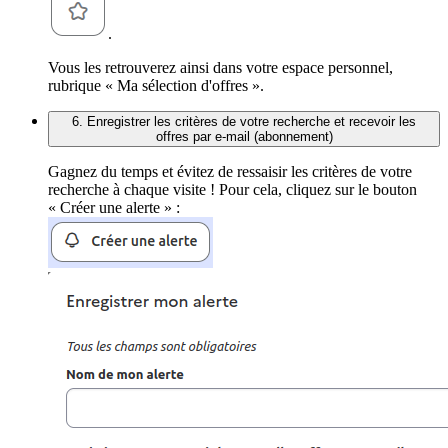
.
Vous les retrouverez ainsi dans votre espace personnel,
rubrique « Ma sélection d'offres ».
6. Enregistrer les critères de votre recherche et recevoir les
offres par e-mail (abonnement)
Gagnez du temps et évitez de ressaisir les critères de votre
recherche à chaque visite ! Pour cela, cliquez sur le bouton
« Créer une alerte » :