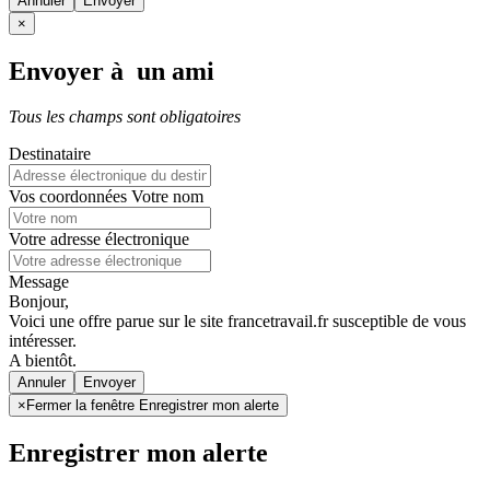
Annuler
×
Envoyer à un ami
Tous les champs sont obligatoires
Destinataire
Vos coordonnées
Votre nom
Votre adresse électronique
Message
Bonjour,
Voici une offre parue sur le site francetravail.fr susceptible de vous
intéresser.
A bientôt.
Annuler
×
Fermer la fenêtre Enregistrer mon alerte
Enregistrer mon alerte