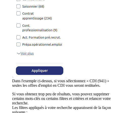
Dans l'exemple ci-dessus, si vous sélectionnez « CDI (941) »
seules les offres d'emploi en CDI vous seront restituées.
Si vous obtenez trop peu de résultats, vous pouvez supprimer
certains mots-clés ou certains filtres et critères et relancer votre
recherche.
Les filtres appliqués à votre recherche apparaissent de la façon
suivante :