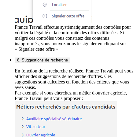
France Travail effectue systématiquement des contrôles pour
vérifier la légalité et la conformité des offres diffusées. Si
malgré ces contrôles vous constatez des contenus
inappropriés, vous pouvez nous le signaler en cliquant sur
« Signaler cette offre ».
8. Suggestions de recherche
En fonction de la recherche réalisée, France Travail peut vous
afficher des suggestions de recherche d'offres. Ces
suggestions sont calculées en fonction des critères que vous
avez saisis.
Par exemple si vous cherchez un métier d'ouvrier agricole,
France Travail peut vous proposer :