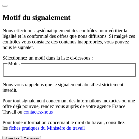
Motif du signalement
Nous effectuons systématiquement des contrôles pour vérifier la
légalité et la conformité des offres que nous diffusons. Si malgré ces
contrôles vous constatez des contenus inappropriés, vous pouvez
nous le signaler.
Sélectionnez un motif dans la liste ci-dessous :
Motif:
Nous vous rappelons que le signalement abusif est strictement
interdit.
Pour tout signalement concernant des
informations inexactes
ou une
offre déjà pourvue
, rendez-vous auprès de votre agence France
Travail ou
contactez-nous
Pour toute information concernant le
droit du travail
, consultez
les
fiches pratiques du Ministère du travail