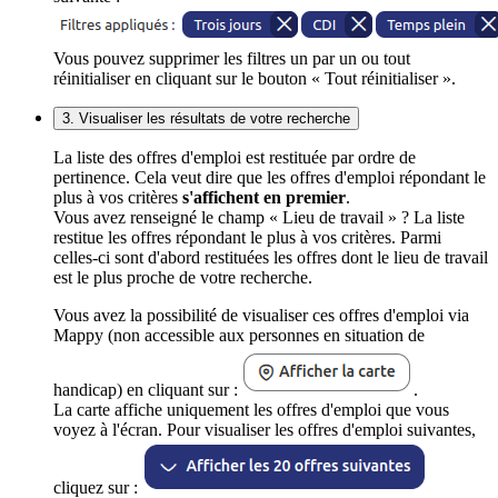
Vous pouvez supprimer les filtres un par un ou tout
réinitialiser en cliquant sur le bouton « Tout réinitialiser ».
3. Visualiser les résultats de votre recherche
La liste des offres d'emploi est restituée par ordre de
pertinence. Cela veut dire que les offres d'emploi répondant le
plus à vos critères
s'affichent en premier
.
Vous avez renseigné le champ « Lieu de travail » ? La liste
restitue les offres répondant le plus à vos critères. Parmi
celles-ci sont d'abord restituées les offres dont le lieu de travail
est le plus proche de votre recherche.
Vous avez la possibilité de visualiser ces offres d'emploi via
Mappy (non accessible aux personnes en situation de
handicap) en cliquant sur :
.
La carte affiche uniquement les offres d'emploi que vous
voyez à l'écran. Pour visualiser les offres d'emploi suivantes,
cliquez sur :