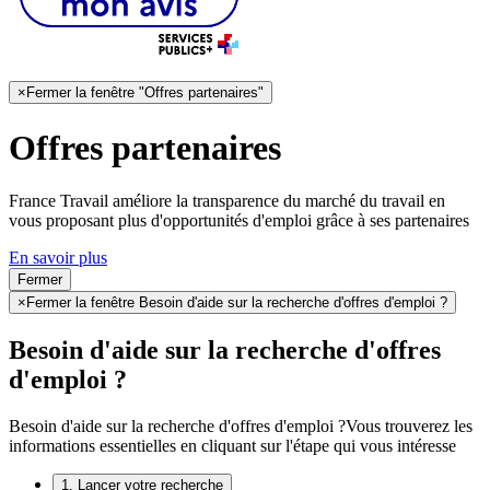
×
Fermer la fenêtre "Offres partenaires"
Offres partenaires
France Travail améliore la transparence du marché du travail en
vous proposant plus d'opportunités d'emploi grâce à ses partenaires
En savoir plus
Fermer
×
Fermer la fenêtre Besoin d'aide sur la recherche d'offres d'emploi ?
Besoin d'aide sur la recherche d'offres
d'emploi ?
Besoin d'aide sur la recherche d'offres d'emploi ?
Vous trouverez les
informations essentielles en cliquant sur l'étape qui vous intéresse
1. Lancer votre recherche