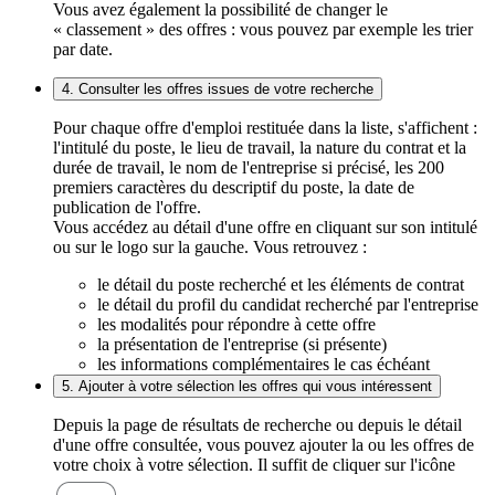
Vous avez également la possibilité de changer le
« classement » des offres : vous pouvez par exemple les trier
par date.
4. Consulter les offres issues de votre recherche
Pour chaque offre d'emploi restituée dans la liste, s'affichent :
l'intitulé du poste, le lieu de travail, la nature du contrat et la
durée de travail, le nom de l'entreprise si précisé, les 200
premiers caractères du descriptif du poste, la date de
publication de l'offre.
Vous accédez au détail d'une offre en cliquant sur son intitulé
ou sur le logo sur la gauche. Vous retrouvez :
le détail du poste recherché et les éléments de contrat
le détail du profil du candidat recherché par l'entreprise
les modalités pour répondre à cette offre
la présentation de l'entreprise (si présente)
les informations complémentaires le cas échéant
5. Ajouter à votre sélection les offres qui vous intéressent
Depuis la page de résultats de recherche ou depuis le détail
d'une offre consultée, vous pouvez ajouter la ou les offres de
votre choix à votre sélection. Il suffit de cliquer sur l'icône