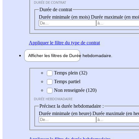
DURÉE DE CONTRAT
Durée de contrat
Durée minimale (en mois)
Durée maximale (en moi
Appliquer
le filtre du type de contrat
Afficher les filtres de
Durée hebdo
madaire
Durée hebdomadaire
Temps plein (32)
Temps partiel
Non renseignée (120)
DURÉE HEBDOMADAIRE
Précisez la durée hebdomadaire :
Durée minimale (en heure)
Durée maximale (en he