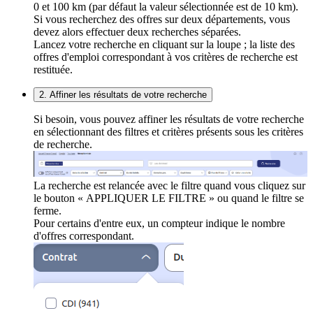
0 et 100 km (par défaut la valeur sélectionnée est de 10 km).
Si vous recherchez des offres sur deux départements, vous
devez alors effectuer deux recherches séparées.
Lancez votre recherche en cliquant sur la loupe ; la liste des
offres d'emploi correspondant à vos critères de recherche est
restituée.
2. Affiner les résultats de votre recherche
Si besoin, vous pouvez affiner les résultats de votre recherche
en sélectionnant des filtres et critères présents sous les critères
de recherche.
La recherche est relancée avec le filtre quand vous cliquez sur
le bouton « APPLIQUER LE FILTRE » ou quand le filtre se
ferme.
Pour certains d'entre eux, un compteur indique le nombre
d'offres correspondant.