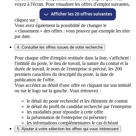
voyez à l'écran. Pour visualiser les offres d'emploi suivantes,
cliquez sur :
Vous avez également la possibilité de changer le
« classement » des offres : vous pouvez par exemple les trier
par date.
4. Consulter les offres issues de votre recherche
Pour chaque offre d'emploi restituée dans la liste, s'affichent :
l'intitulé du poste, le lieu de travail, la nature du contrat et la
durée de travail, le nom de l'entreprise si précisé, les 200
premiers caractères du descriptif du poste, la date de
publication de l'offre.
Vous accédez au détail d'une offre en cliquant sur son intitulé
ou sur le logo sur la gauche. Vous retrouvez :
le détail du poste recherché et les éléments de contrat
le détail du profil du candidat recherché par l'entreprise
les modalités pour répondre à cette offre
la présentation de l'entreprise (si présente)
les informations complémentaires le cas échéant
5. Ajouter à votre sélection les offres qui vous intéressent