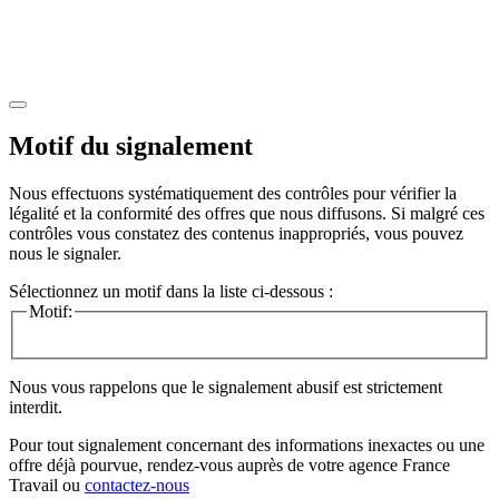
Motif du signalement
Nous effectuons systématiquement des contrôles pour vérifier la
légalité et la conformité des offres que nous diffusons. Si malgré ces
contrôles vous constatez des contenus inappropriés, vous pouvez
nous le signaler.
Sélectionnez un motif dans la liste ci-dessous :
Motif:
Nous vous rappelons que le signalement abusif est strictement
interdit.
Pour tout signalement concernant des
informations inexactes
ou une
offre déjà pourvue
, rendez-vous auprès de votre agence France
Travail ou
contactez-nous