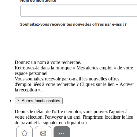
Donnez un nom à votre recherche.
Retrouvez-la dans la rubrique « Mes alertes emploi » de votre
espace personnel.
Vous souhaitez recevoir par e-mail les nouvelles offres
d'emploi liées à votre recherche ? Cliquez sur le lien « Activer
la réception ».
7. Autres fonctionnalités
Depuis le détail de l'offre d'emploi, vous pouvez l'ajouter à
votre sélection, l'envoyer à un ami, l'imprimer, localiser le lieu
de travail et la signaler en cliquant sur :