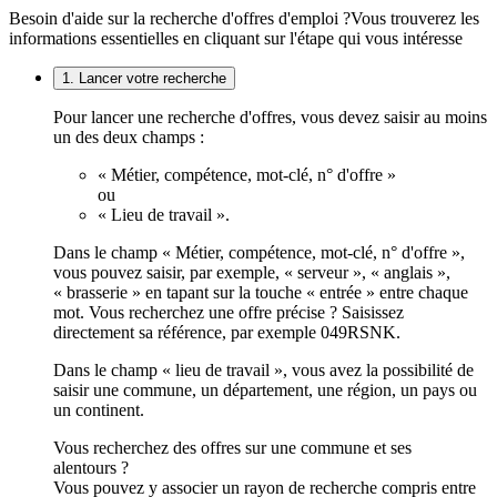
Besoin d'aide sur la recherche d'offres d'emploi ?
Vous trouverez les
informations essentielles en cliquant sur l'étape qui vous intéresse
1. Lancer votre recherche
Pour lancer une recherche d'offres, vous devez saisir au moins
un des deux champs :
« Métier, compétence, mot-clé, n° d'offre »
ou
« Lieu de travail ».
Dans le champ « Métier, compétence, mot-clé, n° d'offre »,
vous pouvez saisir, par exemple, « serveur », « anglais »,
« brasserie » en tapant sur la touche « entrée » entre chaque
mot. Vous recherchez une offre précise ? Saisissez
directement sa référence, par exemple 049RSNK.
Dans le champ « lieu de travail », vous avez la possibilité de
saisir une commune, un département, une région, un pays ou
un continent.
Vous recherchez des offres sur une commune et ses
alentours ?
Vous pouvez y associer un rayon de recherche compris entre