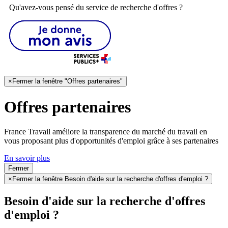
Qu'avez-vous pensé du service de recherche d'offres ?
×
Fermer la fenêtre "Offres partenaires"
Offres partenaires
France Travail améliore la transparence du marché du travail en
vous proposant plus d'opportunités d'emploi grâce à ses partenaires
En savoir plus
Fermer
×
Fermer la fenêtre Besoin d'aide sur la recherche d'offres d'emploi ?
Besoin d'aide sur la recherche d'offres
d'emploi ?