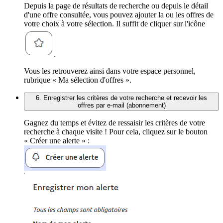
Depuis la page de résultats de recherche ou depuis le détail
d'une offre consultée, vous pouvez ajouter la ou les offres de
votre choix à votre sélection. Il suffit de cliquer sur l'icône
.
Vous les retrouverez ainsi dans votre espace personnel,
rubrique « Ma sélection d'offres ».
6. Enregistrer les critères de votre recherche et recevoir les
offres par e-mail (abonnement)
Gagnez du temps et évitez de ressaisir les critères de votre
recherche à chaque visite ! Pour cela, cliquez sur le bouton
« Créer une alerte » :