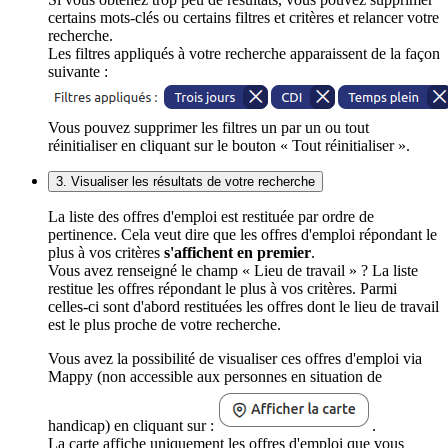
certains mots-clés ou certains filtres et critères et relancer votre
recherche.
Les filtres appliqués à votre recherche apparaissent de la façon
suivante :
Vous pouvez supprimer les filtres un par un ou tout
réinitialiser en cliquant sur le bouton « Tout réinitialiser ».
3. Visualiser les résultats de votre recherche
La liste des offres d'emploi est restituée par ordre de
pertinence. Cela veut dire que les offres d'emploi répondant le
plus à vos critères
s'affichent en premier
.
Vous avez renseigné le champ « Lieu de travail » ? La liste
restitue les offres répondant le plus à vos critères. Parmi
celles-ci sont d'abord restituées les offres dont le lieu de travail
est le plus proche de votre recherche.
Vous avez la possibilité de visualiser ces offres d'emploi via
Mappy (non accessible aux personnes en situation de
handicap) en cliquant sur :
.
La carte affiche uniquement les offres d'emploi que vous