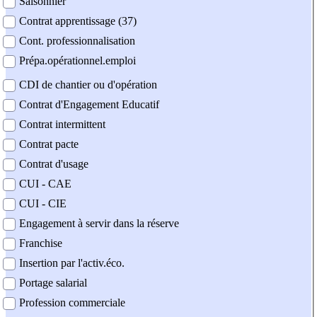
Saisonnier
Contrat apprentissage (37)
Cont. professionnalisation
Prépa.opérationnel.emploi
CDI de chantier ou d'opération
Contrat d'Engagement Educatif
Contrat intermittent
Contrat pacte
Contrat d'usage
CUI - CAE
CUI - CIE
Engagement à servir dans la réserve
Franchise
Insertion par l'activ.éco.
Portage salarial
Profession commerciale