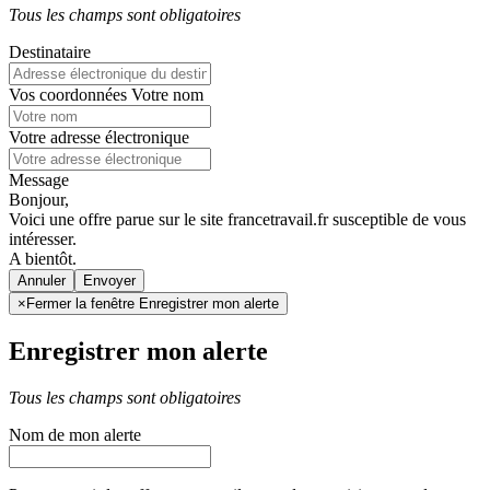
Tous les champs sont obligatoires
Destinataire
Vos coordonnées
Votre nom
Votre adresse électronique
Message
Bonjour,
Voici une offre parue sur le site francetravail.fr susceptible de vous
intéresser.
A bientôt.
Annuler
×
Fermer la fenêtre Enregistrer mon alerte
Enregistrer mon alerte
Tous les champs sont obligatoires
Nom de mon alerte