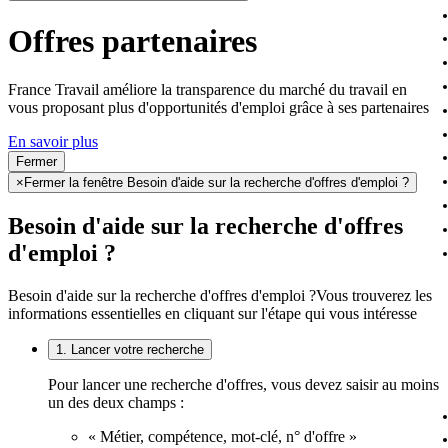
Offres partenaires
France Travail améliore la transparence du marché du travail en
vous proposant plus d'opportunités d'emploi grâce à ses partenaires
En savoir plus
Fermer
×
Fermer la fenêtre Besoin d'aide sur la recherche d'offres d'emploi ?
Besoin d'aide sur la recherche d'offres
d'emploi ?
Besoin d'aide sur la recherche d'offres d'emploi ?
Vous trouverez les
informations essentielles en cliquant sur l'étape qui vous intéresse
1. Lancer votre recherche
Pour lancer une recherche d'offres, vous devez saisir au moins
un des deux champs :
« Métier, compétence, mot-clé, n° d'offre »