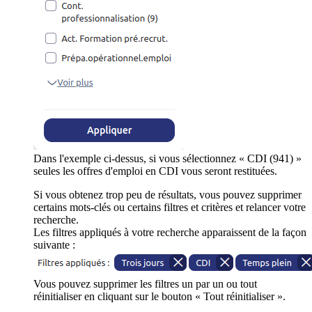
Dans l'exemple ci-dessus, si vous sélectionnez « CDI (941) »
seules les offres d'emploi en CDI vous seront restituées.
Si vous obtenez trop peu de résultats, vous pouvez supprimer
certains mots-clés ou certains filtres et critères et relancer votre
recherche.
Les filtres appliqués à votre recherche apparaissent de la façon
suivante :
Vous pouvez supprimer les filtres un par un ou tout
réinitialiser en cliquant sur le bouton « Tout réinitialiser ».