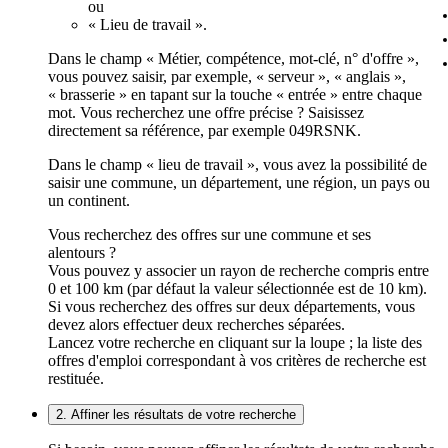
ou
« Lieu de travail ».
Dans le champ « Métier, compétence, mot-clé, n° d'offre »,
vous pouvez saisir, par exemple, « serveur », « anglais »,
« brasserie » en tapant sur la touche « entrée » entre chaque
mot. Vous recherchez une offre précise ? Saisissez
directement sa référence, par exemple 049RSNK.
Dans le champ « lieu de travail », vous avez la possibilité de
saisir une commune, un département, une région, un pays ou
un continent.
Vous recherchez des offres sur une commune et ses
alentours ?
Vous pouvez y associer un rayon de recherche compris entre
0 et 100 km (par défaut la valeur sélectionnée est de 10 km).
Si vous recherchez des offres sur deux départements, vous
devez alors effectuer deux recherches séparées.
Lancez votre recherche en cliquant sur la loupe ; la liste des
offres d'emploi correspondant à vos critères de recherche est
restituée.
2. Affiner les résultats de votre recherche