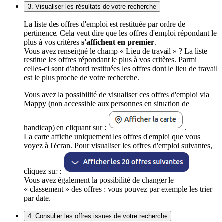
3. Visualiser les résultats de votre recherche
La liste des offres d'emploi est restituée par ordre de
pertinence. Cela veut dire que les offres d'emploi répondant le
plus à vos critères
s'affichent en premier
.
Vous avez renseigné le champ « Lieu de travail » ? La liste
restitue les offres répondant le plus à vos critères. Parmi
celles-ci sont d'abord restituées les offres dont le lieu de travail
est le plus proche de votre recherche.
Vous avez la possibilité de visualiser ces offres d'emploi via
Mappy (non accessible aux personnes en situation de
handicap) en cliquant sur :
.
La carte affiche uniquement les offres d'emploi que vous
voyez à l'écran. Pour visualiser les offres d'emploi suivantes,
cliquez sur :
Vous avez également la possibilité de changer le
« classement » des offres : vous pouvez par exemple les trier
par date.
4. Consulter les offres issues de votre recherche