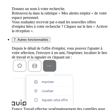
Donnez un nom à votre recherche.
Retrouvez-la dans la rubrique « Mes alertes emploi » de votre
espace personnel.
Vous souhaitez recevoir par e-mail les nouvelles offres
d'emploi liées à votre recherche ? Cliquez sur le lien « Activer
la réception ».
7. Autres fonctionnalités
Depuis le détail de l'offre d'emploi, vous pouvez l'ajouter à
votre sélection, l'envoyer à un ami, l'imprimer, localiser le lieu
de travail et la signaler en cliquant sur :
France Travail effectue systématiquement des contrôles pour