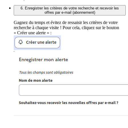
6. Enregistrer les critères de votre recherche et recevoir les
offres par e-mail (abonnement)
Gagnez du temps et évitez de ressaisir les critères de votre
recherche à chaque visite ! Pour cela, cliquez sur le bouton
« Créer une alerte » :