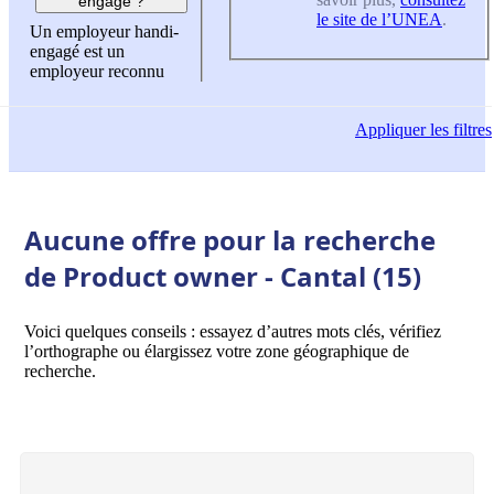
engagé ?
le site de l’UNEA
.
Un employeur handi-
engagé est un
employeur reconnu
Appliquer
les filtres
Aucune offre pour la recherche
de Product owner - Cantal (15)
Voici quelques conseils : essayez d’autres mots clés, vérifiez
l’orthographe ou élargissez votre zone géographique de
recherche.