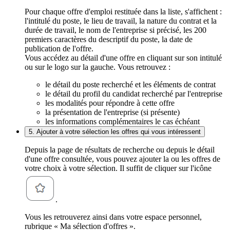
Pour chaque offre d'emploi restituée dans la liste, s'affichent :
l'intitulé du poste, le lieu de travail, la nature du contrat et la
durée de travail, le nom de l'entreprise si précisé, les 200
premiers caractères du descriptif du poste, la date de
publication de l'offre.
Vous accédez au détail d'une offre en cliquant sur son intitulé
ou sur le logo sur la gauche. Vous retrouvez :
le détail du poste recherché et les éléments de contrat
le détail du profil du candidat recherché par l'entreprise
les modalités pour répondre à cette offre
la présentation de l'entreprise (si présente)
les informations complémentaires le cas échéant
5. Ajouter à votre sélection les offres qui vous intéressent
Depuis la page de résultats de recherche ou depuis le détail
d'une offre consultée, vous pouvez ajouter la ou les offres de
votre choix à votre sélection. Il suffit de cliquer sur l'icône
.
Vous les retrouverez ainsi dans votre espace personnel,
rubrique « Ma sélection d'offres ».