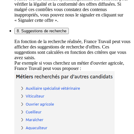
vérifier la légalité et la conformité des offres diffusées. Si
malgré ces contrôles vous constatez des contenus
inappropriés, vous pouvez nous le signaler en cliquant sur
« Signaler cette offre ».
8. Suggestions de recherche
En fonction de la recherche réalisée, France Travail peut vous
afficher des suggestions de recherche d'offres. Ces
suggestions sont calculées en fonction des critères que vous
avez saisis.
Par exemple si vous cherchez un métier d'ouvrier agricole,
France Travail peut vous proposer :