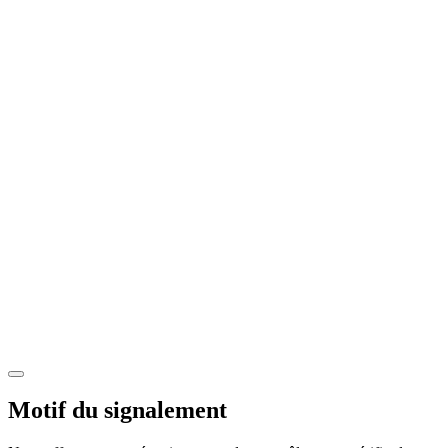
Motif du signalement