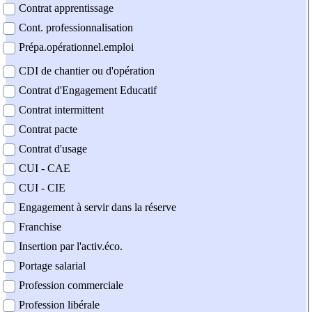
Contrat apprentissage
Cont. professionnalisation
Prépa.opérationnel.emploi
CDI de chantier ou d'opération
Contrat d'Engagement Educatif
Contrat intermittent
Contrat pacte
Contrat d'usage
CUI - CAE
CUI - CIE
Engagement à servir dans la réserve
Franchise
Insertion par l'activ.éco.
Portage salarial
Profession commerciale
Profession libérale