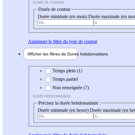
DURÉE DE CONTRAT
Durée de contrat
Durée minimale (en mois)
Durée maximale (en moi
Appliquer
le filtre du type de contrat
Afficher les filtres de
Durée hebdo
madaire
Durée hebdomadaire
Temps plein (1)
Temps partiel
Non renseignée (7)
DURÉE HEBDOMADAIRE
Précisez la durée hebdomadaire :
Durée minimale (en heure)
Durée maximale (en he