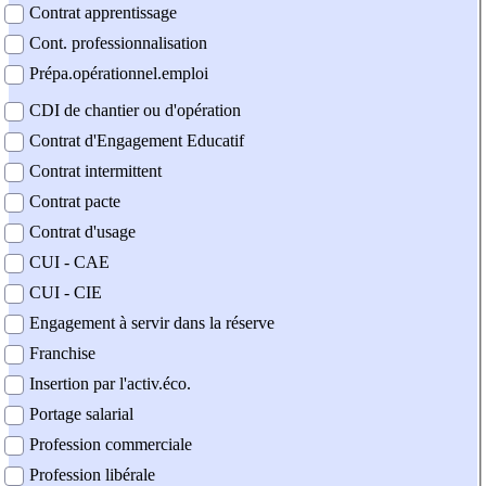
Contrat apprentissage
Cont. professionnalisation
Prépa.opérationnel.emploi
CDI de chantier ou d'opération
Contrat d'Engagement Educatif
Contrat intermittent
Contrat pacte
Contrat d'usage
CUI - CAE
CUI - CIE
Engagement à servir dans la réserve
Franchise
Insertion par l'activ.éco.
Portage salarial
Profession commerciale
Profession libérale