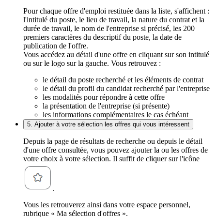
Pour chaque offre d'emploi restituée dans la liste, s'affichent :
l'intitulé du poste, le lieu de travail, la nature du contrat et la
durée de travail, le nom de l'entreprise si précisé, les 200
premiers caractères du descriptif du poste, la date de
publication de l'offre.
Vous accédez au détail d'une offre en cliquant sur son intitulé
ou sur le logo sur la gauche. Vous retrouvez :
le détail du poste recherché et les éléments de contrat
le détail du profil du candidat recherché par l'entreprise
les modalités pour répondre à cette offre
la présentation de l'entreprise (si présente)
les informations complémentaires le cas échéant
5. Ajouter à votre sélection les offres qui vous intéressent
Depuis la page de résultats de recherche ou depuis le détail
d'une offre consultée, vous pouvez ajouter la ou les offres de
votre choix à votre sélection. Il suffit de cliquer sur l'icône
.
Vous les retrouverez ainsi dans votre espace personnel,
rubrique « Ma sélection d'offres ».