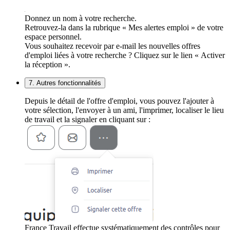
Donnez un nom à votre recherche.
Retrouvez-la dans la rubrique « Mes alertes emploi » de votre
espace personnel.
Vous souhaitez recevoir par e-mail les nouvelles offres
d'emploi liées à votre recherche ? Cliquez sur le lien « Activer
la réception ».
7. Autres fonctionnalités
Depuis le détail de l'offre d'emploi, vous pouvez l'ajouter à
votre sélection, l'envoyer à un ami, l'imprimer, localiser le lieu
de travail et la signaler en cliquant sur :
France Travail effectue systématiquement des contrôles pour