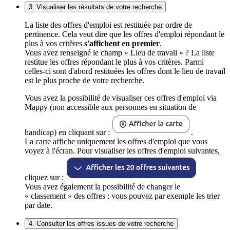
3. Visualiser les résultats de votre recherche
La liste des offres d'emploi est restituée par ordre de
pertinence. Cela veut dire que les offres d'emploi répondant le
plus à vos critères
s'affichent en premier
.
Vous avez renseigné le champ « Lieu de travail » ? La liste
restitue les offres répondant le plus à vos critères. Parmi
celles-ci sont d'abord restituées les offres dont le lieu de travail
est le plus proche de votre recherche.
Vous avez la possibilité de visualiser ces offres d'emploi via
Mappy (non accessible aux personnes en situation de
handicap) en cliquant sur :
.
La carte affiche uniquement les offres d'emploi que vous
voyez à l'écran. Pour visualiser les offres d'emploi suivantes,
cliquez sur :
Vous avez également la possibilité de changer le
« classement » des offres : vous pouvez par exemple les trier
par date.
4. Consulter les offres issues de votre recherche