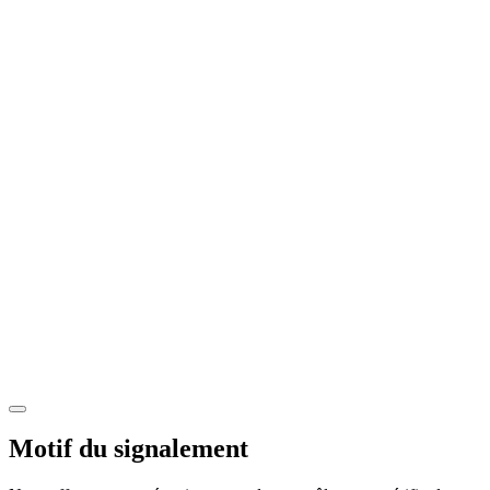
Motif du signalement