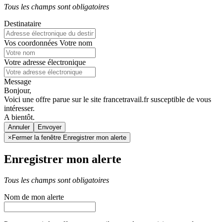
Tous les champs sont obligatoires
Destinataire
Vos coordonnées
Votre nom
Votre adresse électronique
Message
Bonjour,
Voici une offre parue sur le site francetravail.fr susceptible de vous
intéresser.
A bientôt.
Annuler
×
Fermer la fenêtre Enregistrer mon alerte
Enregistrer mon alerte
Tous les champs sont obligatoires
Nom de mon alerte