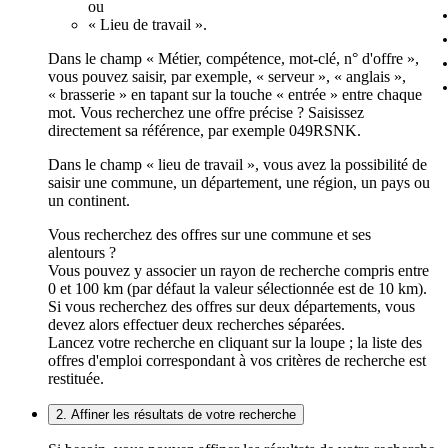
ou
« Lieu de travail ».
Dans le champ « Métier, compétence, mot-clé, n° d'offre »,
vous pouvez saisir, par exemple, « serveur », « anglais »,
« brasserie » en tapant sur la touche « entrée » entre chaque
mot. Vous recherchez une offre précise ? Saisissez
directement sa référence, par exemple 049RSNK.
Dans le champ « lieu de travail », vous avez la possibilité de
saisir une commune, un département, une région, un pays ou
un continent.
Vous recherchez des offres sur une commune et ses
alentours ?
Vous pouvez y associer un rayon de recherche compris entre
0 et 100 km (par défaut la valeur sélectionnée est de 10 km).
Si vous recherchez des offres sur deux départements, vous
devez alors effectuer deux recherches séparées.
Lancez votre recherche en cliquant sur la loupe ; la liste des
offres d'emploi correspondant à vos critères de recherche est
restituée.
2. Affiner les résultats de votre recherche