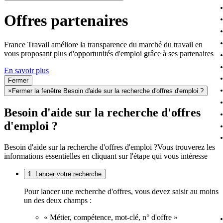
Offres partenaires
France Travail améliore la transparence du marché du travail en
vous proposant plus d'opportunités d'emploi grâce à ses partenaires
En savoir plus
Fermer
×
Fermer la fenêtre Besoin d'aide sur la recherche d'offres d'emploi ?
Besoin d'aide sur la recherche d'offres
d'emploi ?
Besoin d'aide sur la recherche d'offres d'emploi ?
Vous trouverez les
informations essentielles en cliquant sur l'étape qui vous intéresse
1. Lancer votre recherche
Pour lancer une recherche d'offres, vous devez saisir au moins
un des deux champs :
« Métier, compétence, mot-clé, n° d'offre »