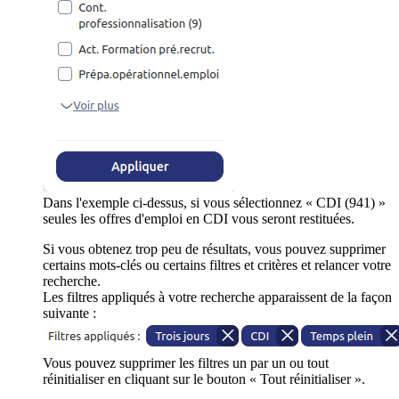
Dans l'exemple ci-dessus, si vous sélectionnez « CDI (941) »
seules les offres d'emploi en CDI vous seront restituées.
Si vous obtenez trop peu de résultats, vous pouvez supprimer
certains mots-clés ou certains filtres et critères et relancer votre
recherche.
Les filtres appliqués à votre recherche apparaissent de la façon
suivante :
Vous pouvez supprimer les filtres un par un ou tout
réinitialiser en cliquant sur le bouton « Tout réinitialiser ».