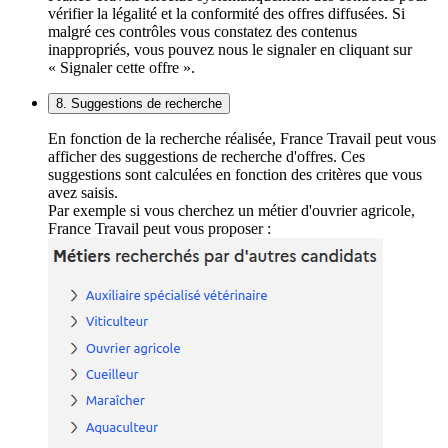
vérifier la légalité et la conformité des offres diffusées. Si
malgré ces contrôles vous constatez des contenus
inappropriés, vous pouvez nous le signaler en cliquant sur
« Signaler cette offre ».
8. Suggestions de recherche
En fonction de la recherche réalisée, France Travail peut vous
afficher des suggestions de recherche d'offres. Ces
suggestions sont calculées en fonction des critères que vous
avez saisis.
Par exemple si vous cherchez un métier d'ouvrier agricole,
France Travail peut vous proposer :