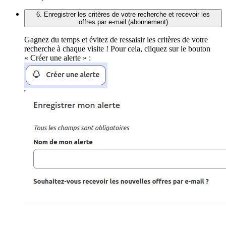
6. Enregistrer les critères de votre recherche et recevoir les
offres par e-mail (abonnement)
Gagnez du temps et évitez de ressaisir les critères de votre
recherche à chaque visite ! Pour cela, cliquez sur le bouton
« Créer une alerte » :