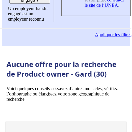
engagé ?
le site de l’UNEA
.
Un employeur handi-
engagé est un
employeur reconnu
Appliquer
les filtres
Aucune offre pour la recherche
de Product owner - Gard (30)
Voici quelques conseils : essayez d’autres mots clés, vérifiez
l’orthographe ou élargissez votre zone géographique de
recherche.