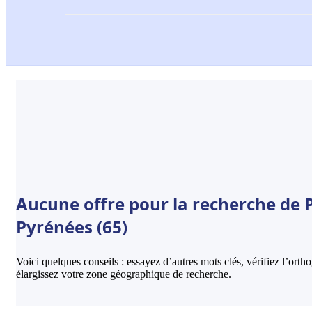
Aucune offre pour la recherche de 
Pyrénées (65)
Voici quelques conseils : essayez d’autres mots clés, vérifiez l’ort
élargissez votre zone géographique de recherche.