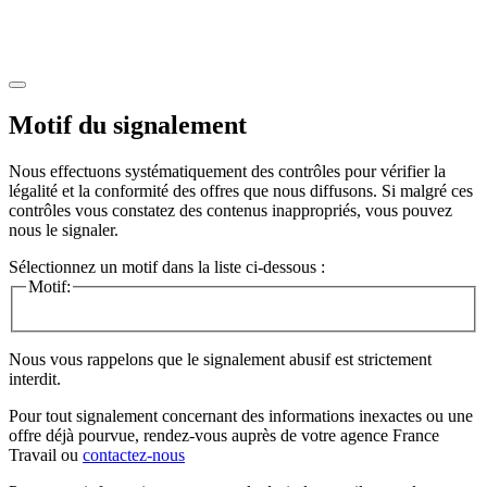
Motif du signalement
Nous effectuons systématiquement des contrôles pour vérifier la
légalité et la conformité des offres que nous diffusons. Si malgré ces
contrôles vous constatez des contenus inappropriés, vous pouvez
nous le signaler.
Sélectionnez un motif dans la liste ci-dessous :
Motif:
Nous vous rappelons que le signalement abusif est strictement
interdit.
Pour tout signalement concernant des
informations inexactes
ou une
offre déjà pourvue
, rendez-vous auprès de votre agence France
Travail ou
contactez-nous