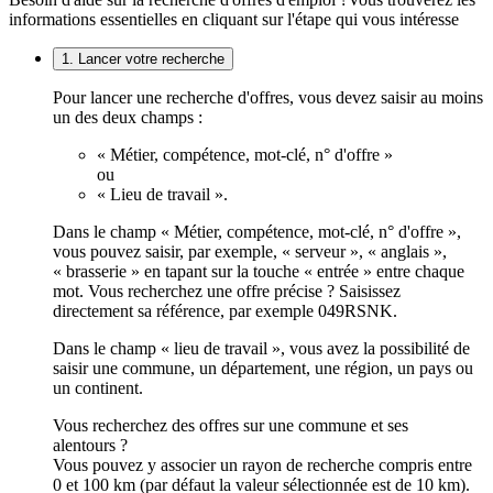
informations essentielles en cliquant sur l'étape qui vous intéresse
1. Lancer votre recherche
Pour lancer une recherche d'offres, vous devez saisir au moins
un des deux champs :
« Métier, compétence, mot-clé, n° d'offre »
ou
« Lieu de travail ».
Dans le champ « Métier, compétence, mot-clé, n° d'offre »,
vous pouvez saisir, par exemple, « serveur », « anglais »,
« brasserie » en tapant sur la touche « entrée » entre chaque
mot. Vous recherchez une offre précise ? Saisissez
directement sa référence, par exemple 049RSNK.
Dans le champ « lieu de travail », vous avez la possibilité de
saisir une commune, un département, une région, un pays ou
un continent.
Vous recherchez des offres sur une commune et ses
alentours ?
Vous pouvez y associer un rayon de recherche compris entre
0 et 100 km (par défaut la valeur sélectionnée est de 10 km).