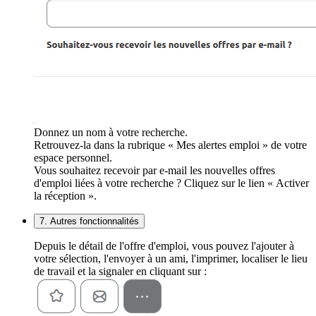
Donnez un nom à votre recherche.
Retrouvez-la dans la rubrique « Mes alertes emploi » de votre
espace personnel.
Vous souhaitez recevoir par e-mail les nouvelles offres
d'emploi liées à votre recherche ? Cliquez sur le lien « Activer
la réception ».
7. Autres fonctionnalités
Depuis le détail de l'offre d'emploi, vous pouvez l'ajouter à
votre sélection, l'envoyer à un ami, l'imprimer, localiser le lieu
de travail et la signaler en cliquant sur :