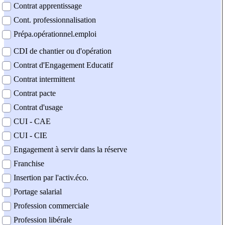
Contrat apprentissage
Cont. professionnalisation
Prépa.opérationnel.emploi
CDI de chantier ou d'opération
Contrat d'Engagement Educatif
Contrat intermittent
Contrat pacte
Contrat d'usage
CUI - CAE
CUI - CIE
Engagement à servir dans la réserve
Franchise
Insertion par l'activ.éco.
Portage salarial
Profession commerciale
Profession libérale