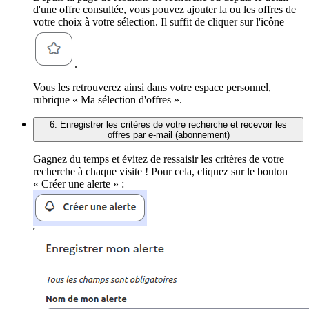
d'une offre consultée, vous pouvez ajouter la ou les offres de
votre choix à votre sélection. Il suffit de cliquer sur l'icône
.
Vous les retrouverez ainsi dans votre espace personnel,
rubrique « Ma sélection d'offres ».
6. Enregistrer les critères de votre recherche et recevoir les
offres par e-mail (abonnement)
Gagnez du temps et évitez de ressaisir les critères de votre
recherche à chaque visite ! Pour cela, cliquez sur le bouton
« Créer une alerte » :