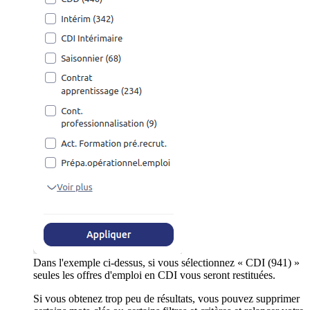
Dans l'exemple ci-dessus, si vous sélectionnez « CDI (941) »
seules les offres d'emploi en CDI vous seront restituées.
Si vous obtenez trop peu de résultats, vous pouvez supprimer