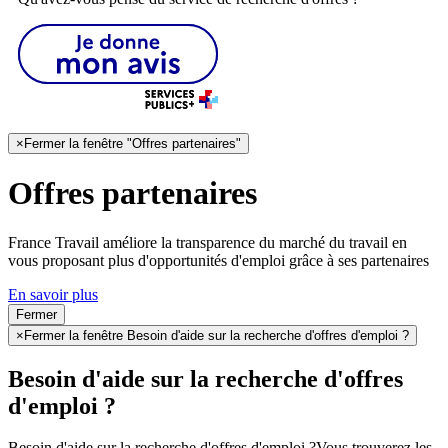
×
Fermer la fenêtre "Offres partenaires"
Offres partenaires
France Travail améliore la transparence du marché du travail en
vous proposant plus d'opportunités d'emploi grâce à ses partenaires
En savoir plus
Fermer
×
Fermer la fenêtre Besoin d'aide sur la recherche d'offres d'emploi ?
Besoin d'aide sur la recherche d'offres
d'emploi ?
Besoin d'aide sur la recherche d'offres d'emploi ?
Vous trouverez les