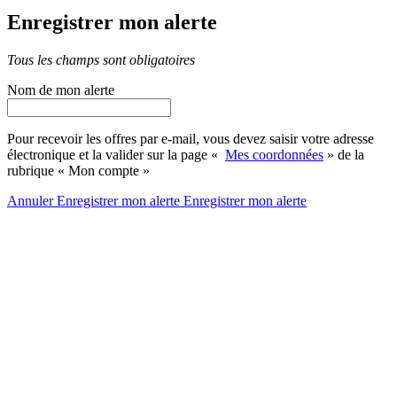
Enregistrer mon alerte
Tous les champs sont obligatoires
Nom de mon alerte
Pour recevoir les offres par e-mail, vous devez saisir votre adresse
électronique et la valider sur la page «
Mes coordonnées
» de la
rubrique « Mon compte »
Annuler
Enregistrer mon alerte
Enregistrer
mon alerte