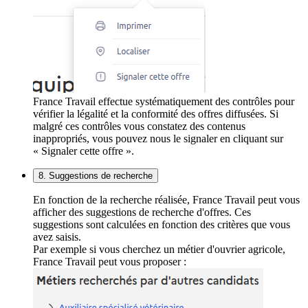
France Travail effectue systématiquement des contrôles pour
vérifier la légalité et la conformité des offres diffusées. Si
malgré ces contrôles vous constatez des contenus
inappropriés, vous pouvez nous le signaler en cliquant sur
« Signaler cette offre ».
8. Suggestions de recherche
En fonction de la recherche réalisée, France Travail peut vous
afficher des suggestions de recherche d'offres. Ces
suggestions sont calculées en fonction des critères que vous
avez saisis.
Par exemple si vous cherchez un métier d'ouvrier agricole,
France Travail peut vous proposer :