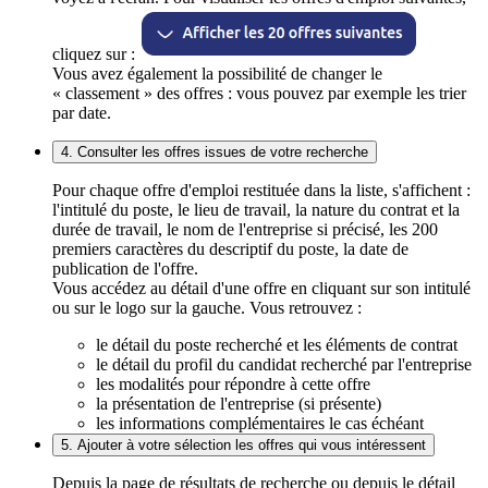
cliquez sur :
Vous avez également la possibilité de changer le
« classement » des offres : vous pouvez par exemple les trier
par date.
4. Consulter les offres issues de votre recherche
Pour chaque offre d'emploi restituée dans la liste, s'affichent :
l'intitulé du poste, le lieu de travail, la nature du contrat et la
durée de travail, le nom de l'entreprise si précisé, les 200
premiers caractères du descriptif du poste, la date de
publication de l'offre.
Vous accédez au détail d'une offre en cliquant sur son intitulé
ou sur le logo sur la gauche. Vous retrouvez :
le détail du poste recherché et les éléments de contrat
le détail du profil du candidat recherché par l'entreprise
les modalités pour répondre à cette offre
la présentation de l'entreprise (si présente)
les informations complémentaires le cas échéant
5. Ajouter à votre sélection les offres qui vous intéressent
Depuis la page de résultats de recherche ou depuis le détail