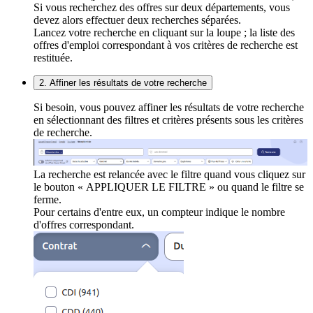
Si vous recherchez des offres sur deux départements, vous
devez alors effectuer deux recherches séparées.
Lancez votre recherche en cliquant sur la loupe ; la liste des
offres d'emploi correspondant à vos critères de recherche est
restituée.
2. Affiner les résultats de votre recherche
Si besoin, vous pouvez affiner les résultats de votre recherche
en sélectionnant des filtres et critères présents sous les critères
de recherche.
La recherche est relancée avec le filtre quand vous cliquez sur
le bouton « APPLIQUER LE FILTRE » ou quand le filtre se
ferme.
Pour certains d'entre eux, un compteur indique le nombre
d'offres correspondant.