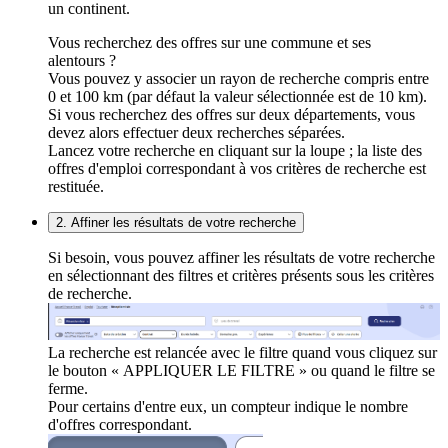
un continent.
Vous recherchez des offres sur une commune et ses
alentours ?
Vous pouvez y associer un rayon de recherche compris entre
0 et 100 km (par défaut la valeur sélectionnée est de 10 km).
Si vous recherchez des offres sur deux départements, vous
devez alors effectuer deux recherches séparées.
Lancez votre recherche en cliquant sur la loupe ; la liste des
offres d'emploi correspondant à vos critères de recherche est
restituée.
2. Affiner les résultats de votre recherche
Si besoin, vous pouvez affiner les résultats de votre recherche
en sélectionnant des filtres et critères présents sous les critères
de recherche.
La recherche est relancée avec le filtre quand vous cliquez sur
le bouton « APPLIQUER LE FILTRE » ou quand le filtre se
ferme.
Pour certains d'entre eux, un compteur indique le nombre
d'offres correspondant.