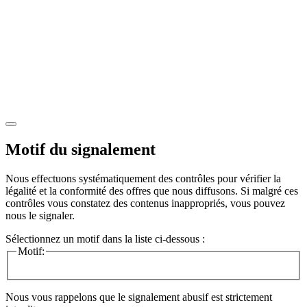
Motif du signalement
Nous effectuons systématiquement des contrôles pour vérifier la
légalité et la conformité des offres que nous diffusons. Si malgré ces
contrôles vous constatez des contenus inappropriés, vous pouvez
nous le signaler.
Sélectionnez un motif dans la liste ci-dessous :
Motif:
Nous vous rappelons que le signalement abusif est strictement