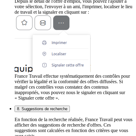
Depuis le détail de l'offre d'emploi, vous pouvez l'ajouter à
votre sélection, l'envoyer à un ami, l'imprimer, localiser le lieu
de travail et la signaler en cliquant sur :
France Travail effectue systématiquement des contrôles pour
vérifier la légalité et la conformité des offres diffusées. Si
malgré ces contrôles vous constatez des contenus
inappropriés, vous pouvez nous le signaler en cliquant sur
« Signaler cette offre ».
8. Suggestions de recherche
En fonction de la recherche réalisée, France Travail peut vous
afficher des suggestions de recherche d'offres. Ces
suggestions sont calculées en fonction des critères que vous
avez saisis.