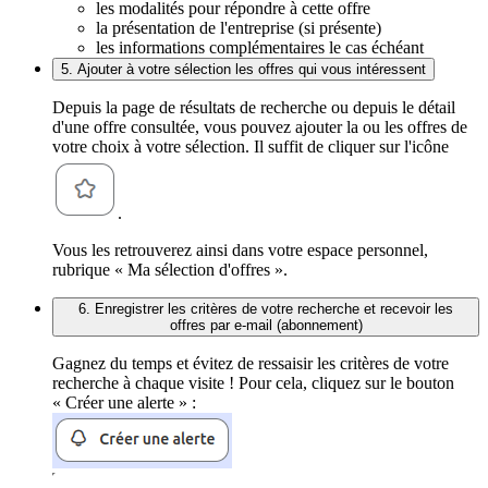
les modalités pour répondre à cette offre
la présentation de l'entreprise (si présente)
les informations complémentaires le cas échéant
5. Ajouter à votre sélection les offres qui vous intéressent
Depuis la page de résultats de recherche ou depuis le détail
d'une offre consultée, vous pouvez ajouter la ou les offres de
votre choix à votre sélection. Il suffit de cliquer sur l'icône
.
Vous les retrouverez ainsi dans votre espace personnel,
rubrique « Ma sélection d'offres ».
6. Enregistrer les critères de votre recherche et recevoir les
offres par e-mail (abonnement)
Gagnez du temps et évitez de ressaisir les critères de votre
recherche à chaque visite ! Pour cela, cliquez sur le bouton
« Créer une alerte » :