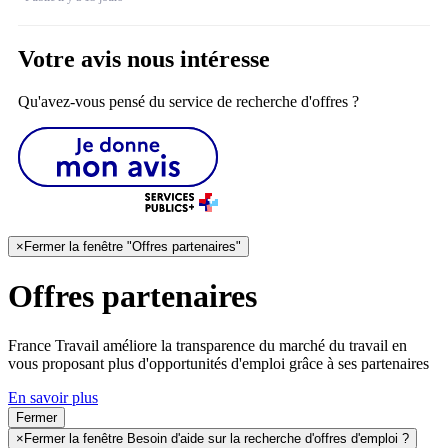
Votre avis nous intéresse
Qu'avez-vous pensé du service de recherche d'offres ?
×
Fermer la fenêtre "Offres partenaires"
Offres partenaires
France Travail améliore la transparence du marché du travail en
vous proposant plus d'opportunités d'emploi grâce à ses partenaires
En savoir plus
Fermer
×
Fermer la fenêtre Besoin d'aide sur la recherche d'offres d'emploi ?