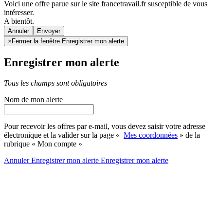
Voici une offre parue sur le site francetravail.fr susceptible de vous
intéresser.
A bientôt.
Annuler
×
Fermer la fenêtre Enregistrer mon alerte
Enregistrer mon alerte
Tous les champs sont obligatoires
Nom de mon alerte
Pour recevoir les offres par e-mail, vous devez saisir votre adresse
électronique et la valider sur la page «
Mes coordonnées
» de la
rubrique « Mon compte »
Annuler
Enregistrer mon alerte
Enregistrer
mon alerte