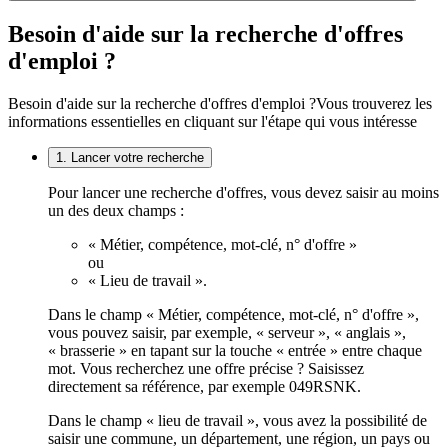
Besoin d'aide sur la recherche d'offres
d'emploi ?
Besoin d'aide sur la recherche d'offres d'emploi ?
Vous trouverez les
informations essentielles en cliquant sur l'étape qui vous intéresse
1. Lancer votre recherche
Pour lancer une recherche d'offres, vous devez saisir au moins
un des deux champs :
« Métier, compétence, mot-clé, n° d'offre »
ou
« Lieu de travail ».
Dans le champ « Métier, compétence, mot-clé, n° d'offre »,
vous pouvez saisir, par exemple, « serveur », « anglais »,
« brasserie » en tapant sur la touche « entrée » entre chaque
mot. Vous recherchez une offre précise ? Saisissez
directement sa référence, par exemple 049RSNK.
Dans le champ « lieu de travail », vous avez la possibilité de
saisir une commune, un département, une région, un pays ou