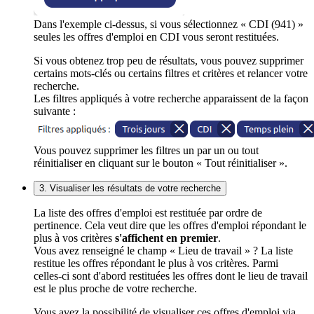
Dans l'exemple ci-dessus, si vous sélectionnez « CDI (941) »
seules les offres d'emploi en CDI vous seront restituées.
Si vous obtenez trop peu de résultats, vous pouvez supprimer
certains mots-clés ou certains filtres et critères et relancer votre
recherche.
Les filtres appliqués à votre recherche apparaissent de la façon
suivante :
Vous pouvez supprimer les filtres un par un ou tout
réinitialiser en cliquant sur le bouton « Tout réinitialiser ».
3. Visualiser les résultats de votre recherche
La liste des offres d'emploi est restituée par ordre de
pertinence. Cela veut dire que les offres d'emploi répondant le
plus à vos critères
s'affichent en premier
.
Vous avez renseigné le champ « Lieu de travail » ? La liste
restitue les offres répondant le plus à vos critères. Parmi
celles-ci sont d'abord restituées les offres dont le lieu de travail
est le plus proche de votre recherche.
Vous avez la possibilité de visualiser ces offres d'emploi via