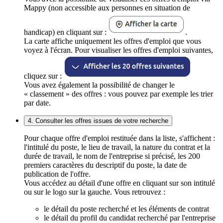
Mappy (non accessible aux personnes en situation de
handicap) en cliquant sur :
.
La carte affiche uniquement les offres d'emploi que vous
voyez à l'écran. Pour visualiser les offres d'emploi suivantes,
cliquez sur :
Vous avez également la possibilité de changer le
« classement » des offres : vous pouvez par exemple les trier
par date.
4. Consulter les offres issues de votre recherche
Pour chaque offre d'emploi restituée dans la liste, s'affichent :
l'intitulé du poste, le lieu de travail, la nature du contrat et la
durée de travail, le nom de l'entreprise si précisé, les 200
premiers caractères du descriptif du poste, la date de
publication de l'offre.
Vous accédez au détail d'une offre en cliquant sur son intitulé
ou sur le logo sur la gauche. Vous retrouvez :
le détail du poste recherché et les éléments de contrat
le détail du profil du candidat recherché par l'entreprise