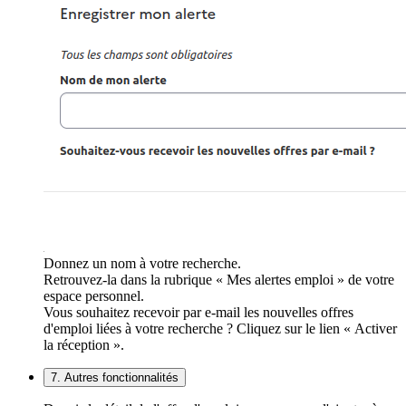
Donnez un nom à votre recherche.
Retrouvez-la dans la rubrique « Mes alertes emploi » de votre
espace personnel.
Vous souhaitez recevoir par e-mail les nouvelles offres
d'emploi liées à votre recherche ? Cliquez sur le lien « Activer
la réception ».
7. Autres fonctionnalités