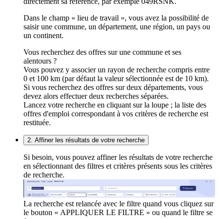
directement sa référence, par exemple 049RSNK.
Dans le champ « lieu de travail », vous avez la possibilité de
saisir une commune, un département, une région, un pays ou
un continent.
Vous recherchez des offres sur une commune et ses
alentours ?
Vous pouvez y associer un rayon de recherche compris entre
0 et 100 km (par défaut la valeur sélectionnée est de 10 km).
Si vous recherchez des offres sur deux départements, vous
devez alors effectuer deux recherches séparées.
Lancez votre recherche en cliquant sur la loupe ; la liste des
offres d'emploi correspondant à vos critères de recherche est
restituée.
2. Affiner les résultats de votre recherche
Si besoin, vous pouvez affiner les résultats de votre recherche
en sélectionnant des filtres et critères présents sous les critères
de recherche.
La recherche est relancée avec le filtre quand vous cliquez sur
le bouton « APPLIQUER LE FILTRE » ou quand le filtre se