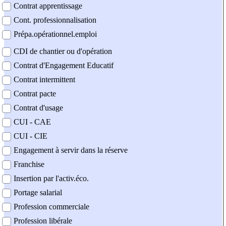
Contrat apprentissage
Cont. professionnalisation
Prépa.opérationnel.emploi
CDI de chantier ou d'opération
Contrat d'Engagement Educatif
Contrat intermittent
Contrat pacte
Contrat d'usage
CUI - CAE
CUI - CIE
Engagement à servir dans la réserve
Franchise
Insertion par l'activ.éco.
Portage salarial
Profession commerciale
Profession libérale