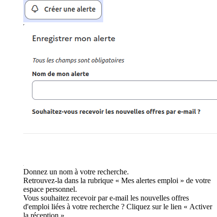
Donnez un nom à votre recherche.
Retrouvez-la dans la rubrique « Mes alertes emploi » de votre
espace personnel.
Vous souhaitez recevoir par e-mail les nouvelles offres
d'emploi liées à votre recherche ? Cliquez sur le lien « Activer
la réception ».