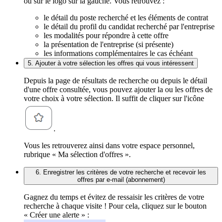
ou sur le logo sur la gauche. Vous retrouvez :
le détail du poste recherché et les éléments de contrat
le détail du profil du candidat recherché par l'entreprise
les modalités pour répondre à cette offre
la présentation de l'entreprise (si présente)
les informations complémentaires le cas échéant
5. Ajouter à votre sélection les offres qui vous intéressent
Depuis la page de résultats de recherche ou depuis le détail
d'une offre consultée, vous pouvez ajouter la ou les offres de
votre choix à votre sélection. Il suffit de cliquer sur l'icône
.
Vous les retrouverez ainsi dans votre espace personnel,
rubrique « Ma sélection d'offres ».
6. Enregistrer les critères de votre recherche et recevoir les
offres par e-mail (abonnement)
Gagnez du temps et évitez de ressaisir les critères de votre
recherche à chaque visite ! Pour cela, cliquez sur le bouton
« Créer une alerte » :