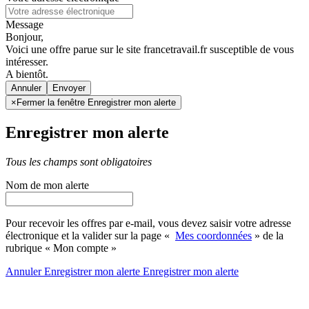
Message
Bonjour,
Voici une offre parue sur le site francetravail.fr susceptible de vous
intéresser.
A bientôt.
Annuler
×
Fermer la fenêtre Enregistrer mon alerte
Enregistrer mon alerte
Tous les champs sont obligatoires
Nom de mon alerte
Pour recevoir les offres par e-mail, vous devez saisir votre adresse
électronique et la valider sur la page «
Mes coordonnées
» de la
rubrique « Mon compte »
Annuler
Enregistrer mon alerte
Enregistrer
mon alerte