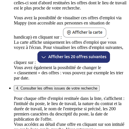
celles-ci sont d'abord restituées les offres dont le lieu de travail
est le plus proche de votre recherche.
Vous avez la possibilité de visualiser ces offres d'emploi via
Mappy (non accessible aux personnes en situation de
handicap) en cliquant sur :
.
La carte affiche uniquement les offres d'emploi que vous
voyez à l'écran. Pour visualiser les offres d'emploi suivantes,
cliquez sur :
Vous avez également la possibilité de changer le
« classement » des offres : vous pouvez par exemple les trier
par date.
4. Consulter les offres issues de votre recherche
Pour chaque offre d'emploi restituée dans la liste, s'affichent :
l'intitulé du poste, le lieu de travail, la nature du contrat et la
durée de travail, le nom de l'entreprise si précisé, les 200
premiers caractères du descriptif du poste, la date de
publication de l'offre.
Vous accédez au détail d'une offre en cliquant sur son intitulé