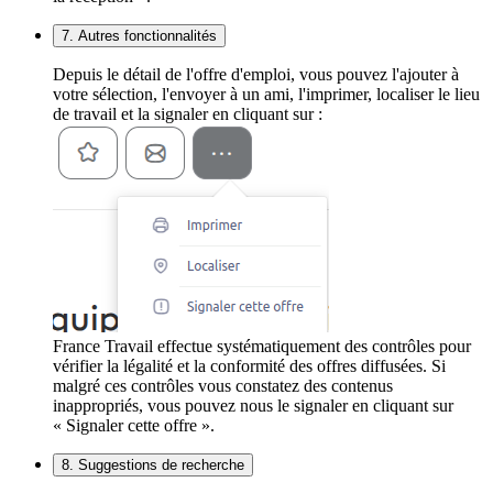
7. Autres fonctionnalités
Depuis le détail de l'offre d'emploi, vous pouvez l'ajouter à
votre sélection, l'envoyer à un ami, l'imprimer, localiser le lieu
de travail et la signaler en cliquant sur :
France Travail effectue systématiquement des contrôles pour
vérifier la légalité et la conformité des offres diffusées. Si
malgré ces contrôles vous constatez des contenus
inappropriés, vous pouvez nous le signaler en cliquant sur
« Signaler cette offre ».
8. Suggestions de recherche