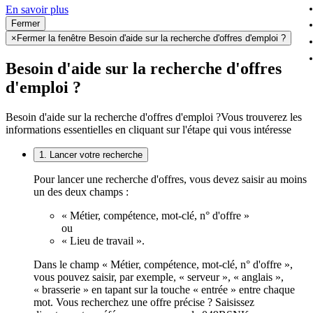
En savoir plus
Fermer
×
Fermer la fenêtre Besoin d'aide sur la recherche d'offres d'emploi ?
Besoin d'aide sur la recherche d'offres
d'emploi ?
Besoin d'aide sur la recherche d'offres d'emploi ?
Vous trouverez les
informations essentielles en cliquant sur l'étape qui vous intéresse
1. Lancer votre recherche
Pour lancer une recherche d'offres, vous devez saisir au moins
un des deux champs :
« Métier, compétence, mot-clé, n° d'offre »
ou
« Lieu de travail ».
Dans le champ « Métier, compétence, mot-clé, n° d'offre »,
vous pouvez saisir, par exemple, « serveur », « anglais »,
« brasserie » en tapant sur la touche « entrée » entre chaque
mot. Vous recherchez une offre précise ? Saisissez