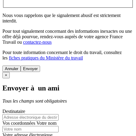
Nous vous rappelons que le signalement abusif est strictement
interdit.
Pour tout signalement concernant des
informations inexactes
ou une
offre déjà pourvue
, rendez-vous auprès de votre agence France
Travail ou
contactez-nous
Pour toute information concernant le
droit du travail
, consultez
les
fiches pratiques du Ministère du travail
Annuler
×
Envoyer à un ami
Tous les champs sont obligatoires
Destinataire
Vos coordonnées
Votre nom
Votre adresse électronique