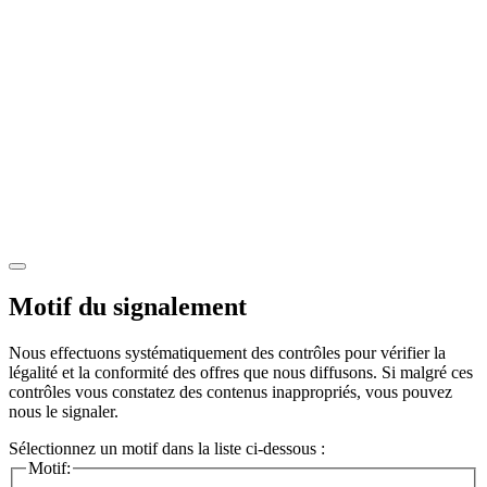
Motif du signalement
Nous effectuons systématiquement des contrôles pour vérifier la
légalité et la conformité des offres que nous diffusons. Si malgré ces
contrôles vous constatez des contenus inappropriés, vous pouvez
nous le signaler.
Sélectionnez un motif dans la liste ci-dessous :
Motif: