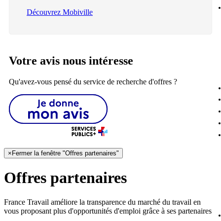
Découvrez Mobiville
Votre avis nous intéresse
Qu'avez-vous pensé du service de recherche d'offres ?
×
Fermer la fenêtre "Offres partenaires"
Offres partenaires
France Travail améliore la transparence du marché du travail en
vous proposant plus d'opportunités d'emploi grâce à ses partenaires