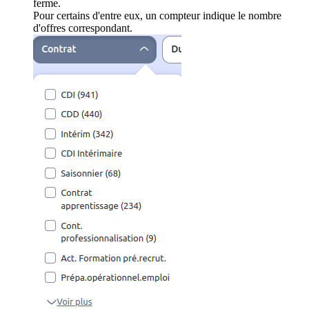
ferme.
Pour certains d'entre eux, un compteur indique le nombre
d'offres correspondant.