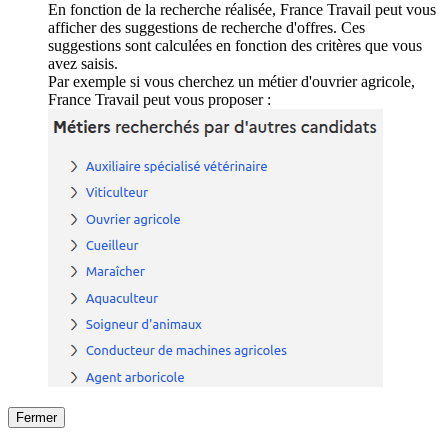
En fonction de la recherche réalisée, France Travail peut vous
afficher des suggestions de recherche d'offres. Ces
suggestions sont calculées en fonction des critères que vous
avez saisis.
Par exemple si vous cherchez un métier d'ouvrier agricole,
France Travail peut vous proposer :
Fermer