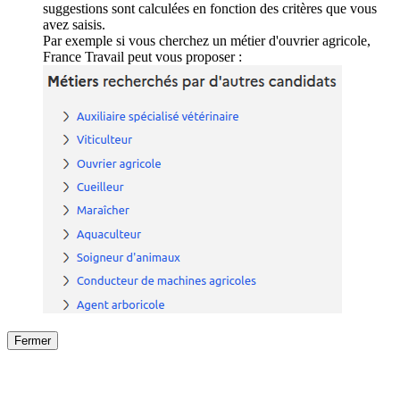
suggestions sont calculées en fonction des critères que vous
avez saisis.
Par exemple si vous cherchez un métier d'ouvrier agricole,
France Travail peut vous proposer :
Fermer
Fermer
le détail de l'offre
/