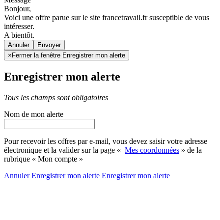
Bonjour,
Voici une offre parue sur le site francetravail.fr susceptible de vous
intéresser.
A bientôt.
Annuler
×
Fermer la fenêtre Enregistrer mon alerte
Enregistrer mon alerte
Tous les champs sont obligatoires
Nom de mon alerte
Pour recevoir les offres par e-mail, vous devez saisir votre adresse
électronique et la valider sur la page «
Mes coordonnées
» de la
rubrique « Mon compte »
Annuler
Enregistrer mon alerte
Enregistrer
mon alerte