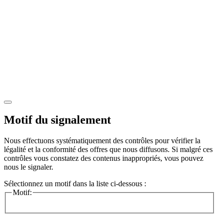
Motif du signalement
Nous effectuons systématiquement des contrôles pour vérifier la
légalité et la conformité des offres que nous diffusons. Si malgré ces
contrôles vous constatez des contenus inappropriés, vous pouvez
nous le signaler.
Sélectionnez un motif dans la liste ci-dessous :
Motif: