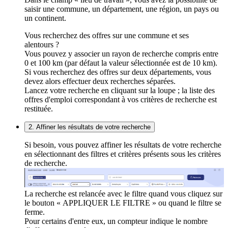
saisir une commune, un département, une région, un pays ou
un continent.
Vous recherchez des offres sur une commune et ses
alentours ?
Vous pouvez y associer un rayon de recherche compris entre
0 et 100 km (par défaut la valeur sélectionnée est de 10 km).
Si vous recherchez des offres sur deux départements, vous
devez alors effectuer deux recherches séparées.
Lancez votre recherche en cliquant sur la loupe ; la liste des
offres d'emploi correspondant à vos critères de recherche est
restituée.
2. Affiner les résultats de votre recherche
Si besoin, vous pouvez affiner les résultats de votre recherche
en sélectionnant des filtres et critères présents sous les critères
de recherche.
La recherche est relancée avec le filtre quand vous cliquez sur
le bouton « APPLIQUER LE FILTRE » ou quand le filtre se
ferme.
Pour certains d'entre eux, un compteur indique le nombre