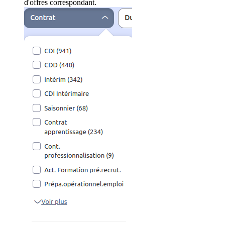
d'offres correspondant.