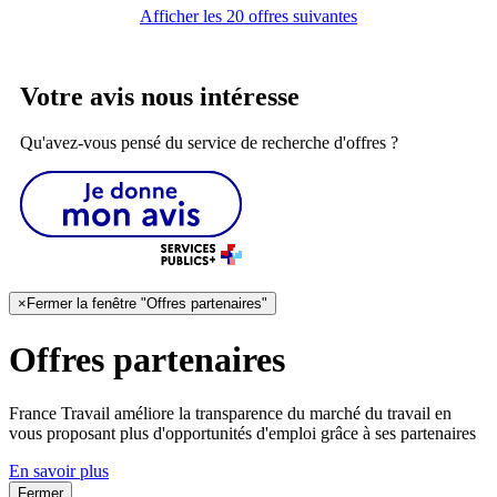
Afficher les 20 offres suivantes
Votre avis nous intéresse
Qu'avez-vous pensé du service de recherche d'offres ?
×
Fermer la fenêtre "Offres partenaires"
Offres partenaires
France Travail améliore la transparence du marché du travail en
vous proposant plus d'opportunités d'emploi grâce à ses partenaires
En savoir plus
Fermer