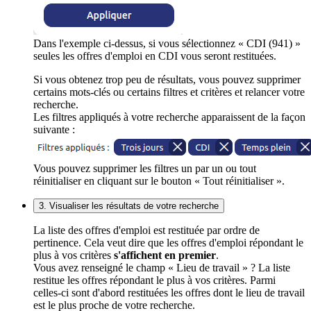
Dans l'exemple ci-dessus, si vous sélectionnez « CDI (941) »
seules les offres d'emploi en CDI vous seront restituées.
Si vous obtenez trop peu de résultats, vous pouvez supprimer
certains mots-clés ou certains filtres et critères et relancer votre
recherche.
Les filtres appliqués à votre recherche apparaissent de la façon
suivante :
Vous pouvez supprimer les filtres un par un ou tout
réinitialiser en cliquant sur le bouton « Tout réinitialiser ».
3. Visualiser les résultats de votre recherche
La liste des offres d'emploi est restituée par ordre de
pertinence. Cela veut dire que les offres d'emploi répondant le
plus à vos critères
s'affichent en premier
.
Vous avez renseigné le champ « Lieu de travail » ? La liste
restitue les offres répondant le plus à vos critères. Parmi
celles-ci sont d'abord restituées les offres dont le lieu de travail
est le plus proche de votre recherche.