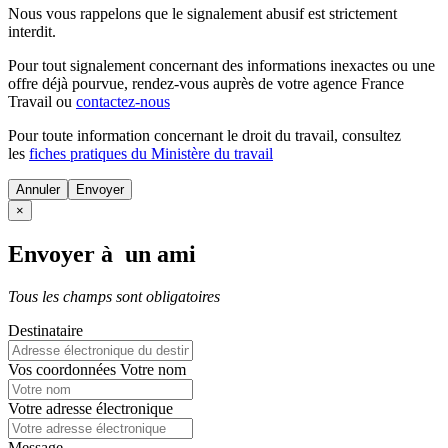
Nous vous rappelons que le signalement abusif est strictement
interdit.
Pour tout signalement concernant des
informations inexactes
ou une
offre déjà pourvue
, rendez-vous auprès de votre agence France
Travail ou
contactez-nous
Pour toute information concernant le
droit du travail
, consultez
les
fiches pratiques du Ministère du travail
Annuler
×
Envoyer à un ami
Tous les champs sont obligatoires
Destinataire
Vos coordonnées
Votre nom
Votre adresse électronique
Message