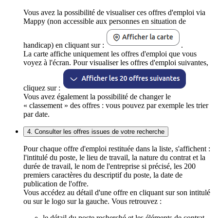
Vous avez la possibilité de visualiser ces offres d'emploi via
Mappy (non accessible aux personnes en situation de
handicap) en cliquant sur :
.
La carte affiche uniquement les offres d'emploi que vous
voyez à l'écran. Pour visualiser les offres d'emploi suivantes,
cliquez sur :
Vous avez également la possibilité de changer le
« classement » des offres : vous pouvez par exemple les trier
par date.
4. Consulter les offres issues de votre recherche
Pour chaque offre d'emploi restituée dans la liste, s'affichent :
l'intitulé du poste, le lieu de travail, la nature du contrat et la
durée de travail, le nom de l'entreprise si précisé, les 200
premiers caractères du descriptif du poste, la date de
publication de l'offre.
Vous accédez au détail d'une offre en cliquant sur son intitulé
ou sur le logo sur la gauche. Vous retrouvez :
le détail du poste recherché et les éléments de contrat