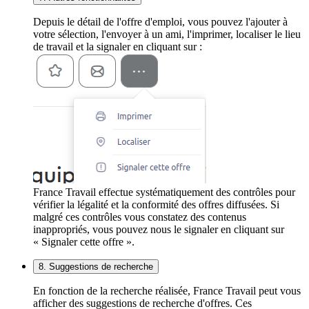
Depuis le détail de l'offre d'emploi, vous pouvez l'ajouter à
votre sélection, l'envoyer à un ami, l'imprimer, localiser le lieu
de travail et la signaler en cliquant sur :
France Travail effectue systématiquement des contrôles pour
vérifier la légalité et la conformité des offres diffusées. Si
malgré ces contrôles vous constatez des contenus
inappropriés, vous pouvez nous le signaler en cliquant sur
« Signaler cette offre ».
8. Suggestions de recherche
En fonction de la recherche réalisée, France Travail peut vous
afficher des suggestions de recherche d'offres. Ces