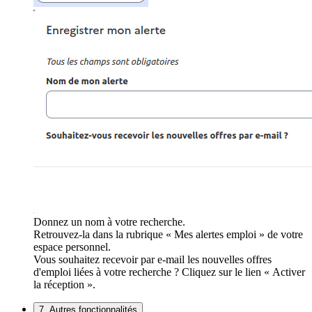
Donnez un nom à votre recherche.
Retrouvez-la dans la rubrique « Mes alertes emploi » de votre
espace personnel.
Vous souhaitez recevoir par e-mail les nouvelles offres
d'emploi liées à votre recherche ? Cliquez sur le lien « Activer
la réception ».
7. Autres fonctionnalités