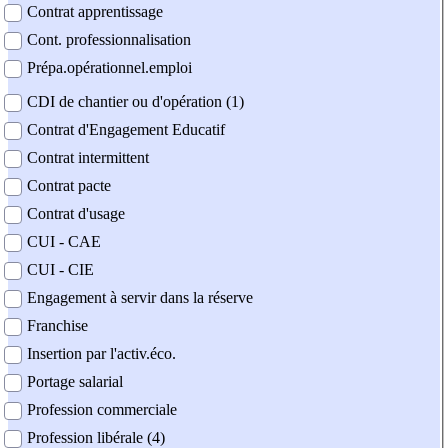
Contrat apprentissage
Cont. professionnalisation
Prépa.opérationnel.emploi
CDI de chantier ou d'opération (1)
Contrat d'Engagement Educatif
Contrat intermittent
Contrat pacte
Contrat d'usage
CUI - CAE
CUI - CIE
Engagement à servir dans la réserve
Franchise
Insertion par l'activ.éco.
Portage salarial
Profession commerciale
Profession libérale (4)