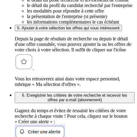
le détail du profil du candidat recherché par l'entreprise
les modalités pour répondre à cette offre
la présentation de l'entreprise (si présente)
les informations complémentaires le cas échéant
5. Ajouter à votre sélection les offres qui vous intéressent
Depuis la page de résultats de recherche ou depuis le détail
d'une offre consultée, vous pouvez ajouter la ou les offres de
votre choix à votre sélection. Il suffit de cliquer sur l'icône
.
Vous les retrouverez ainsi dans votre espace personnel,
rubrique « Ma sélection d'offres ».
6. Enregistrer les critères de votre recherche et recevoir les
offres par e-mail (abonnement)
Gagnez du temps et évitez de ressaisir les critères de votre
recherche à chaque visite ! Pour cela, cliquez sur le bouton
« Créer une alerte » :