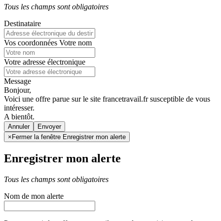
Tous les champs sont obligatoires
Destinataire
Vos coordonnées
Votre nom
Votre adresse électronique
Message
Bonjour,
Voici une offre parue sur le site francetravail.fr susceptible de vous
intéresser.
A bientôt.
Annuler
×
Fermer la fenêtre Enregistrer mon alerte
Enregistrer mon alerte
Tous les champs sont obligatoires
Nom de mon alerte