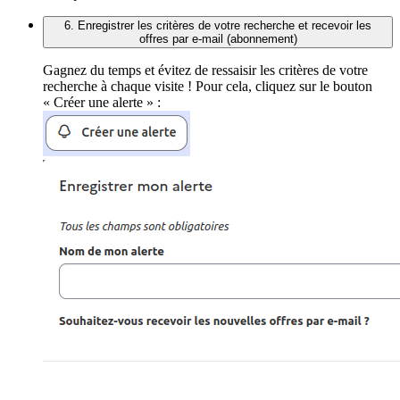
6. Enregistrer les critères de votre recherche et recevoir les
offres par e-mail (abonnement)
Gagnez du temps et évitez de ressaisir les critères de votre
recherche à chaque visite ! Pour cela, cliquez sur le bouton
« Créer une alerte » :