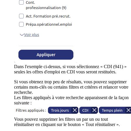
Dans l'exemple ci-dessus, si vous sélectionnez « CDI (941) »
seules les offres d'emploi en CDI vous seront restituées.
Si vous obtenez trop peu de résultats, vous pouvez supprimer
certains mots-clés ou certains filtres et critères et relancer votre
recherche.
Les filtres appliqués à votre recherche apparaissent de la façon
suivante :
Vous pouvez supprimer les filtres un par un ou tout
réinitialiser en cliquant sur le bouton « Tout réinitialiser ».