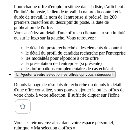
Pour chaque offre d'emploi restituée dans la liste, s'affichent :
l'intitulé du poste, le lieu de travail, la nature du contrat et la
durée de travail, le nom de l'entreprise si précisé, les 200
premiers caractères du descriptif du poste, la date de
publication de l'offre.
Vous accédez au détail d'une offre en cliquant sur son intitulé
ou sur le logo sur la gauche. Vous retrouvez :
le détail du poste recherché et les éléments de contrat
le détail du profil du candidat recherché par l'entreprise
les modalités pour répondre à cette offre
la présentation de l'entreprise (si présente)
les informations complémentaires le cas échéant
5. Ajouter à votre sélection les offres qui vous intéressent
Depuis la page de résultats de recherche ou depuis le détail
d'une offre consultée, vous pouvez ajouter la ou les offres de
votre choix à votre sélection. Il suffit de cliquer sur l'icône
.
Vous les retrouverez ainsi dans votre espace personnel,
rubrique « Ma sélection d'offres ».