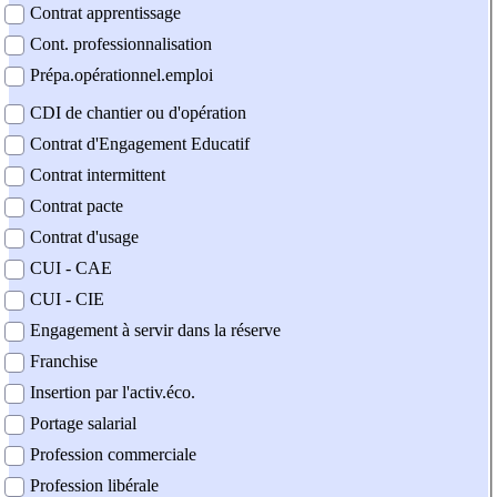
Contrat apprentissage
Cont. professionnalisation
Prépa.opérationnel.emploi
CDI de chantier ou d'opération
Contrat d'Engagement Educatif
Contrat intermittent
Contrat pacte
Contrat d'usage
CUI - CAE
CUI - CIE
Engagement à servir dans la réserve
Franchise
Insertion par l'activ.éco.
Portage salarial
Profession commerciale
Profession libérale