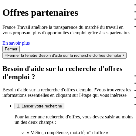
Offres partenaires
France Travail améliore la transparence du marché du travail en
vous proposant plus d'opportunités d'emploi grâce à ses partenaires
En savoir plus
Fermer
×
Fermer la fenêtre Besoin d'aide sur la recherche d'offres d'emploi ?
Besoin d'aide sur la recherche d'offres
d'emploi ?
Besoin d'aide sur la recherche d'offres d'emploi ?
Vous trouverez les
informations essentielles en cliquant sur l'étape qui vous intéresse
1. Lancer votre recherche
Pour lancer une recherche d'offres, vous devez saisir au moins
un des deux champs :
« Métier, compétence, mot-clé, n° d'offre »