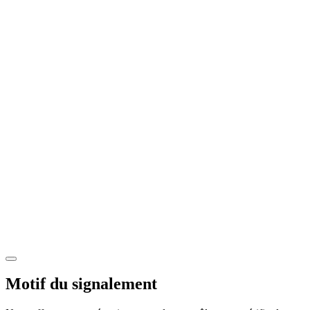
Motif du signalement