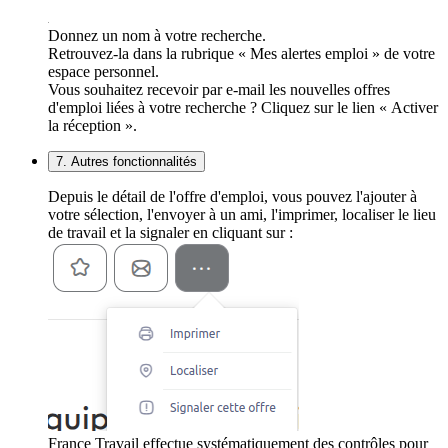
Donnez un nom à votre recherche.
Retrouvez-la dans la rubrique « Mes alertes emploi » de votre
espace personnel.
Vous souhaitez recevoir par e-mail les nouvelles offres
d'emploi liées à votre recherche ? Cliquez sur le lien « Activer
la réception ».
7. Autres fonctionnalités
Depuis le détail de l'offre d'emploi, vous pouvez l'ajouter à
votre sélection, l'envoyer à un ami, l'imprimer, localiser le lieu
de travail et la signaler en cliquant sur :
France Travail effectue systématiquement des contrôles pour