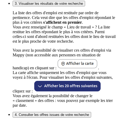
3. Visualiser les résultats de votre recherche
La liste des offres d'emploi est restituée par ordre de
pertinence. Cela veut dire que les offres d'emploi répondant le
plus à vos critères
s'affichent en premier
.
Vous avez renseigné le champ « Lieu de travail » ? La liste
restitue les offres répondant le plus à vos critères. Parmi
celles-ci sont d'abord restituées les offres dont le lieu de travail
est le plus proche de votre recherche.
Vous avez la possibilité de visualiser ces offres d'emploi via
Mappy (non accessible aux personnes en situation de
handicap) en cliquant sur :
.
La carte affiche uniquement les offres d'emploi que vous
voyez à l'écran. Pour visualiser les offres d'emploi suivantes,
cliquez sur :
Vous avez également la possibilité de changer le
« classement » des offres : vous pouvez par exemple les trier
par date.
4. Consulter les offres issues de votre recherche