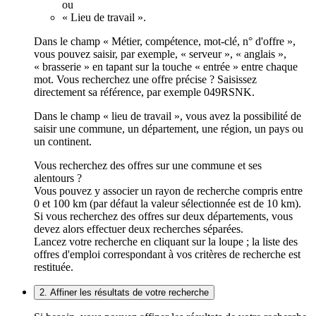
ou
« Lieu de travail ».
Dans le champ « Métier, compétence, mot-clé, n° d'offre »,
vous pouvez saisir, par exemple, « serveur », « anglais »,
« brasserie » en tapant sur la touche « entrée » entre chaque
mot. Vous recherchez une offre précise ? Saisissez
directement sa référence, par exemple 049RSNK.
Dans le champ « lieu de travail », vous avez la possibilité de
saisir une commune, un département, une région, un pays ou
un continent.
Vous recherchez des offres sur une commune et ses
alentours ?
Vous pouvez y associer un rayon de recherche compris entre
0 et 100 km (par défaut la valeur sélectionnée est de 10 km).
Si vous recherchez des offres sur deux départements, vous
devez alors effectuer deux recherches séparées.
Lancez votre recherche en cliquant sur la loupe ; la liste des
offres d'emploi correspondant à vos critères de recherche est
restituée.
2. Affiner les résultats de votre recherche