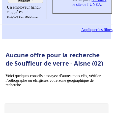
engagé ?
le site de l’UNEA
.
Un employeur handi-
engagé est un
employeur reconnu
Appliquer
les filtres
Aucune offre pour la recherche
de Souffleur de verre - Aisne (02)
Voici quelques conseils : essayez d’autres mots clés, vérifiez
l’orthographe ou élargissez votre zone géographique de
recherche.