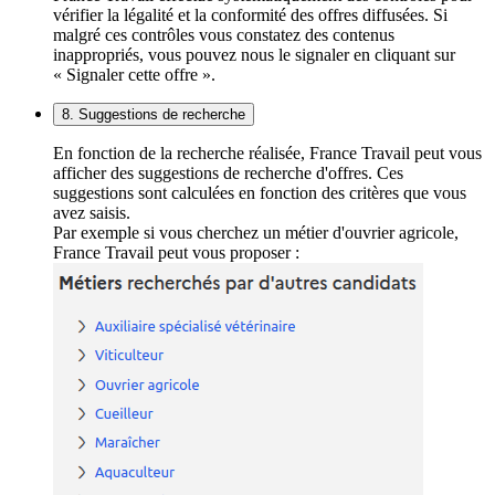
vérifier la légalité et la conformité des offres diffusées. Si
malgré ces contrôles vous constatez des contenus
inappropriés, vous pouvez nous le signaler en cliquant sur
« Signaler cette offre ».
8. Suggestions de recherche
En fonction de la recherche réalisée, France Travail peut vous
afficher des suggestions de recherche d'offres. Ces
suggestions sont calculées en fonction des critères que vous
avez saisis.
Par exemple si vous cherchez un métier d'ouvrier agricole,
France Travail peut vous proposer :