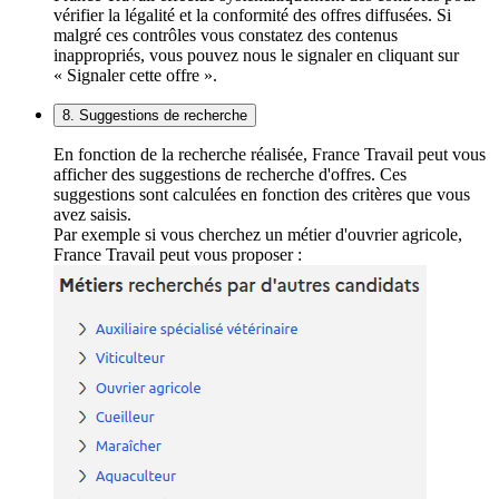
vérifier la légalité et la conformité des offres diffusées. Si
malgré ces contrôles vous constatez des contenus
inappropriés, vous pouvez nous le signaler en cliquant sur
« Signaler cette offre ».
8. Suggestions de recherche
En fonction de la recherche réalisée, France Travail peut vous
afficher des suggestions de recherche d'offres. Ces
suggestions sont calculées en fonction des critères que vous
avez saisis.
Par exemple si vous cherchez un métier d'ouvrier agricole,
France Travail peut vous proposer :