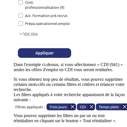
Dans l'exemple ci-dessus, si vous sélectionnez « CDI (941) »
seules les offres d'emploi en CDI vous seront restituées.
Si vous obtenez trop peu de résultats, vous pouvez supprimer
certains mots-clés ou certains filtres et critères et relancer votre
recherche.
Les filtres appliqués à votre recherche apparaissent de la façon
suivante :
Vous pouvez supprimer les filtres un par un ou tout
réinitialiser en cliquant sur le bouton « Tout réinitialiser ».