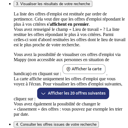
3. Visualiser les résultats de votre recherche
La liste des offres d'emploi est restituée par ordre de
pertinence. Cela veut dire que les offres d'emploi répondant le
plus à vos critères
s'affichent en premier
.
Vous avez renseigné le champ « Lieu de travail » ? La liste
restitue les offres répondant le plus à vos critères. Parmi
celles-ci sont d'abord restituées les offres dont le lieu de travail
est le plus proche de votre recherche.
Vous avez la possibilité de visualiser ces offres d'emploi via
Mappy (non accessible aux personnes en situation de
handicap) en cliquant sur :
.
La carte affiche uniquement les offres d'emploi que vous
voyez à l'écran. Pour visualiser les offres d'emploi suivantes,
cliquez sur :
Vous avez également la possibilité de changer le
« classement » des offres : vous pouvez par exemple les trier
par date.
4. Consulter les offres issues de votre recherche