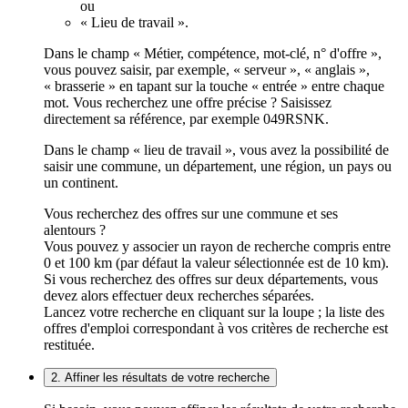
ou
« Lieu de travail ».
Dans le champ « Métier, compétence, mot-clé, n° d'offre »,
vous pouvez saisir, par exemple, « serveur », « anglais »,
« brasserie » en tapant sur la touche « entrée » entre chaque
mot. Vous recherchez une offre précise ? Saisissez
directement sa référence, par exemple 049RSNK.
Dans le champ « lieu de travail », vous avez la possibilité de
saisir une commune, un département, une région, un pays ou
un continent.
Vous recherchez des offres sur une commune et ses
alentours ?
Vous pouvez y associer un rayon de recherche compris entre
0 et 100 km (par défaut la valeur sélectionnée est de 10 km).
Si vous recherchez des offres sur deux départements, vous
devez alors effectuer deux recherches séparées.
Lancez votre recherche en cliquant sur la loupe ; la liste des
offres d'emploi correspondant à vos critères de recherche est
restituée.
2. Affiner les résultats de votre recherche