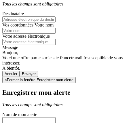
Tous les champs sont obligatoires
Destinataire
Vos coordonnées
Votre nom
Votre adresse électronique
Message
Bonjour,
Voici une offre parue sur le site francetravail.fr susceptible de vous
intéresser.
A bientôt.
Annuler
×
Fermer la fenêtre Enregistrer mon alerte
Enregistrer mon alerte
Tous les champs sont obligatoires
Nom de mon alerte