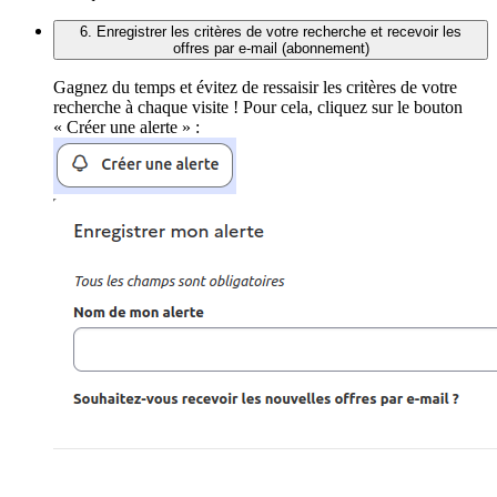
6. Enregistrer les critères de votre recherche et recevoir les
offres par e-mail (abonnement)
Gagnez du temps et évitez de ressaisir les critères de votre
recherche à chaque visite ! Pour cela, cliquez sur le bouton
« Créer une alerte » :