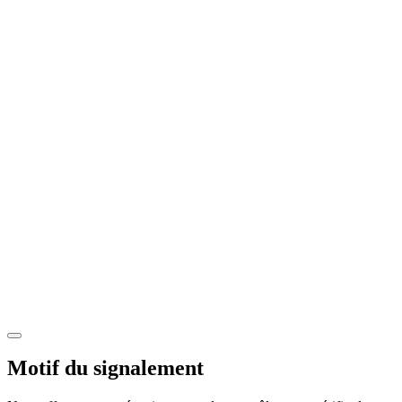
Motif du signalement