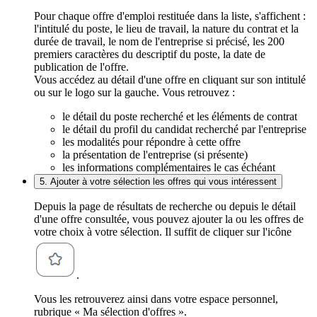
Pour chaque offre d'emploi restituée dans la liste, s'affichent :
l'intitulé du poste, le lieu de travail, la nature du contrat et la
durée de travail, le nom de l'entreprise si précisé, les 200
premiers caractères du descriptif du poste, la date de
publication de l'offre.
Vous accédez au détail d'une offre en cliquant sur son intitulé
ou sur le logo sur la gauche. Vous retrouvez :
le détail du poste recherché et les éléments de contrat
le détail du profil du candidat recherché par l'entreprise
les modalités pour répondre à cette offre
la présentation de l'entreprise (si présente)
les informations complémentaires le cas échéant
5. Ajouter à votre sélection les offres qui vous intéressent
Depuis la page de résultats de recherche ou depuis le détail
d'une offre consultée, vous pouvez ajouter la ou les offres de
votre choix à votre sélection. Il suffit de cliquer sur l'icône
.
Vous les retrouverez ainsi dans votre espace personnel,
rubrique « Ma sélection d'offres ».