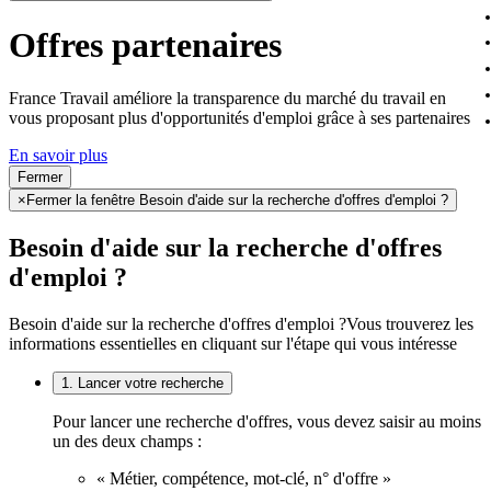
Offres partenaires
France Travail améliore la transparence du marché du travail en
vous proposant plus d'opportunités d'emploi grâce à ses partenaires
En savoir plus
Fermer
×
Fermer la fenêtre Besoin d'aide sur la recherche d'offres d'emploi ?
Besoin d'aide sur la recherche d'offres
d'emploi ?
Besoin d'aide sur la recherche d'offres d'emploi ?
Vous trouverez les
informations essentielles en cliquant sur l'étape qui vous intéresse
1. Lancer votre recherche
Pour lancer une recherche d'offres, vous devez saisir au moins
un des deux champs :
« Métier, compétence, mot-clé, n° d'offre »