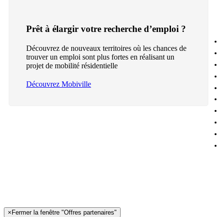
Prêt à élargir votre recherche d’emploi ?
Découvrez de nouveaux territoires où les chances de
trouver un emploi sont plus fortes en réalisant un
projet de mobilité résidentielle
Découvrez Mobiville
×
Fermer la fenêtre "Offres partenaires"