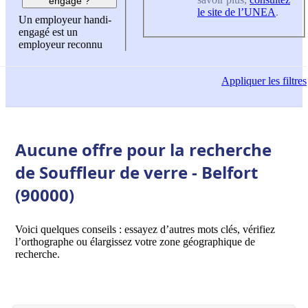
engagé ?
le site de l’UNEA
.
Un employeur handi-
engagé est un
employeur reconnu
Appliquer
les filtres
Aucune offre pour la recherche
de Souffleur de verre - Belfort
(90000)
Voici quelques conseils : essayez d’autres mots clés, vérifiez
l’orthographe ou élargissez votre zone géographique de
recherche.