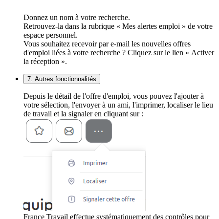
Donnez un nom à votre recherche.
Retrouvez-la dans la rubrique « Mes alertes emploi » de votre
espace personnel.
Vous souhaitez recevoir par e-mail les nouvelles offres
d'emploi liées à votre recherche ? Cliquez sur le lien « Activer
la réception ».
7. Autres fonctionnalités
Depuis le détail de l'offre d'emploi, vous pouvez l'ajouter à
votre sélection, l'envoyer à un ami, l'imprimer, localiser le lieu
de travail et la signaler en cliquant sur :
France Travail effectue systématiquement des contrôles pour