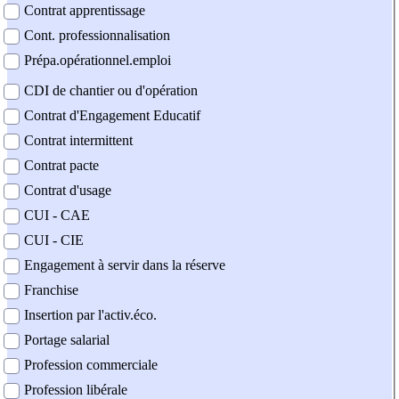
Contrat apprentissage
Cont. professionnalisation
Prépa.opérationnel.emploi
CDI de chantier ou d'opération
Contrat d'Engagement Educatif
Contrat intermittent
Contrat pacte
Contrat d'usage
CUI - CAE
CUI - CIE
Engagement à servir dans la réserve
Franchise
Insertion par l'activ.éco.
Portage salarial
Profession commerciale
Profession libérale