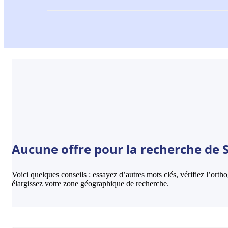
Aucune offre pour la recherche de S
Voici quelques conseils : essayez d’autres mots clés, vérifiez l’ort
élargissez votre zone géographique de recherche.