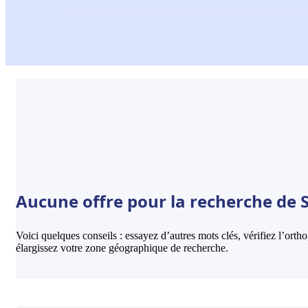
Aucune offre pour la recherche de So
Voici quelques conseils : essayez d’autres mots clés, vérifiez l’ort
élargissez votre zone géographique de recherche.