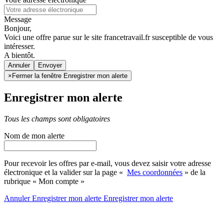
Message
Bonjour,
Voici une offre parue sur le site francetravail.fr susceptible de vous
intéresser.
A bientôt.
Annuler
×
Fermer la fenêtre Enregistrer mon alerte
Enregistrer mon alerte
Tous les champs sont obligatoires
Nom de mon alerte
Pour recevoir les offres par e-mail, vous devez saisir votre adresse
électronique et la valider sur la page «
Mes coordonnées
» de la
rubrique « Mon compte »
Annuler
Enregistrer mon alerte
Enregistrer
mon alerte