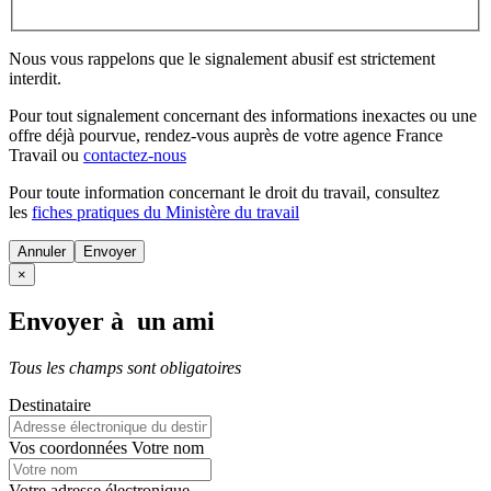
Nous vous rappelons que le signalement abusif est strictement
interdit.
Pour tout signalement concernant des
informations inexactes
ou une
offre déjà pourvue
, rendez-vous auprès de votre agence France
Travail ou
contactez-nous
Pour toute information concernant le
droit du travail
, consultez
les
fiches pratiques du Ministère du travail
Annuler
×
Envoyer à un ami
Tous les champs sont obligatoires
Destinataire
Vos coordonnées
Votre nom
Votre adresse électronique