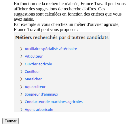
En fonction de la recherche réalisée, France Travail peut vous
afficher des suggestions de recherche d'offres. Ces
suggestions sont calculées en fonction des critères que vous
avez saisis.
Par exemple si vous cherchez un métier d'ouvrier agricole,
France Travail peut vous proposer :
Fermer