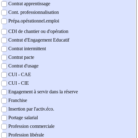
Contrat apprentissage
Cont. professionnalisation
Prépa.opérationnel.emploi
CDI de chantier ou d'opération
Contrat d'Engagement Educatif
Contrat intermittent
Contrat pacte
Contrat d'usage
CUI - CAE
CUI - CIE
Engagement à servir dans la réserve
Franchise
Insertion par l'activ.éco.
Portage salarial
Profession commerciale
Profession libérale