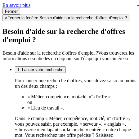
En savoir plus
Fermer
×
Fermer la fenêtre Besoin d'aide sur la recherche d'offres d'emploi ?
Besoin d'aide sur la recherche d'offres
d'emploi ?
Besoin d'aide sur la recherche d'offres d'emploi ?
Vous trouverez les
informations essentielles en cliquant sur l'étape qui vous intéresse
1. Lancer votre recherche
Pour lancer une recherche d'offres, vous devez saisir au moins
un des deux champs :
« Métier, compétence, mot-clé, n° d'offre »
ou
« Lieu de travail ».
Dans le champ « Métier, compétence, mot-clé, n° d'offre »,
vous pouvez saisir, par exemple, « serveur », « anglais »,
« brasserie » en tapant sur la touche « entrée » entre chaque
mot. Vous recherchez une offre précise ? Saisissez