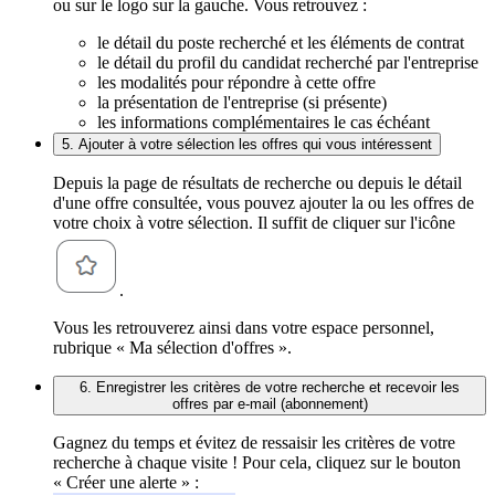
ou sur le logo sur la gauche. Vous retrouvez :
le détail du poste recherché et les éléments de contrat
le détail du profil du candidat recherché par l'entreprise
les modalités pour répondre à cette offre
la présentation de l'entreprise (si présente)
les informations complémentaires le cas échéant
5. Ajouter à votre sélection les offres qui vous intéressent
Depuis la page de résultats de recherche ou depuis le détail
d'une offre consultée, vous pouvez ajouter la ou les offres de
votre choix à votre sélection. Il suffit de cliquer sur l'icône
.
Vous les retrouverez ainsi dans votre espace personnel,
rubrique « Ma sélection d'offres ».
6. Enregistrer les critères de votre recherche et recevoir les
offres par e-mail (abonnement)
Gagnez du temps et évitez de ressaisir les critères de votre
recherche à chaque visite ! Pour cela, cliquez sur le bouton
« Créer une alerte » :