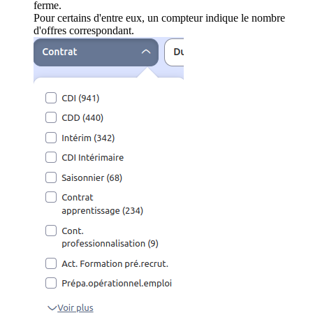
ferme.
Pour certains d'entre eux, un compteur indique le nombre
d'offres correspondant.