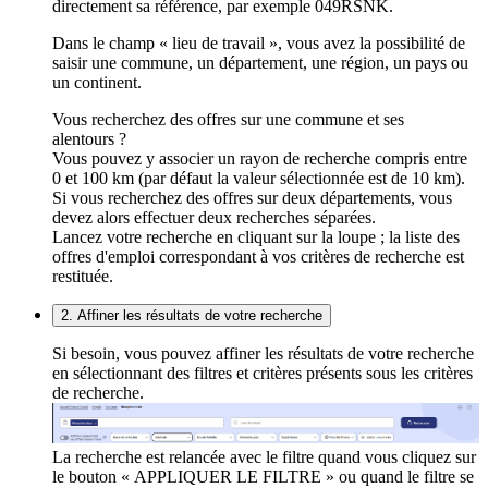
directement sa référence, par exemple 049RSNK.
Dans le champ « lieu de travail », vous avez la possibilité de
saisir une commune, un département, une région, un pays ou
un continent.
Vous recherchez des offres sur une commune et ses
alentours ?
Vous pouvez y associer un rayon de recherche compris entre
0 et 100 km (par défaut la valeur sélectionnée est de 10 km).
Si vous recherchez des offres sur deux départements, vous
devez alors effectuer deux recherches séparées.
Lancez votre recherche en cliquant sur la loupe ; la liste des
offres d'emploi correspondant à vos critères de recherche est
restituée.
2. Affiner les résultats de votre recherche
Si besoin, vous pouvez affiner les résultats de votre recherche
en sélectionnant des filtres et critères présents sous les critères
de recherche.
La recherche est relancée avec le filtre quand vous cliquez sur
le bouton « APPLIQUER LE FILTRE » ou quand le filtre se