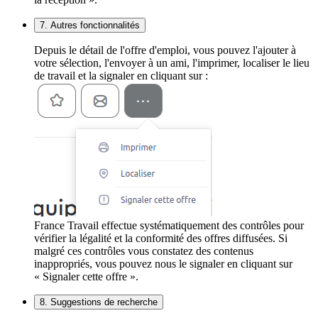
7. Autres fonctionnalités
Depuis le détail de l'offre d'emploi, vous pouvez l'ajouter à
votre sélection, l'envoyer à un ami, l'imprimer, localiser le lieu
de travail et la signaler en cliquant sur :
France Travail effectue systématiquement des contrôles pour
vérifier la légalité et la conformité des offres diffusées. Si
malgré ces contrôles vous constatez des contenus
inappropriés, vous pouvez nous le signaler en cliquant sur
« Signaler cette offre ».
8. Suggestions de recherche