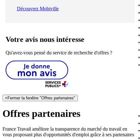
Découvrez Mobiville
Votre avis nous intéresse
Qu'avez-vous pensé du service de recherche d'offres ?
×
Fermer la fenêtre "Offres partenaires"
Offres partenaires
France Travail améliore la transparence du marché du travail en
vous proposant plus d'opportunités d'emploi grâce à ses partenaires