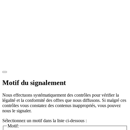
Motif du signalement
Nous effectuons systématiquement des contrôles pour vérifier la
légalité et la conformité des offres que nous diffusons. Si malgré ces
contrôles vous constatez des contenus inappropriés, vous pouvez
nous le signaler.
Sélectionnez un motif dans la liste ci-dessous :
Motif: