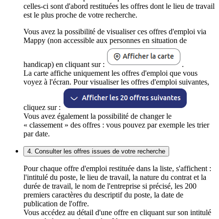
celles-ci sont d'abord restituées les offres dont le lieu de travail
est le plus proche de votre recherche.
Vous avez la possibilité de visualiser ces offres d'emploi via
Mappy (non accessible aux personnes en situation de
handicap) en cliquant sur :
.
La carte affiche uniquement les offres d'emploi que vous
voyez à l'écran. Pour visualiser les offres d'emploi suivantes,
cliquez sur :
Vous avez également la possibilité de changer le
« classement » des offres : vous pouvez par exemple les trier
par date.
4. Consulter les offres issues de votre recherche
Pour chaque offre d'emploi restituée dans la liste, s'affichent :
l'intitulé du poste, le lieu de travail, la nature du contrat et la
durée de travail, le nom de l'entreprise si précisé, les 200
premiers caractères du descriptif du poste, la date de
publication de l'offre.
Vous accédez au détail d'une offre en cliquant sur son intitulé