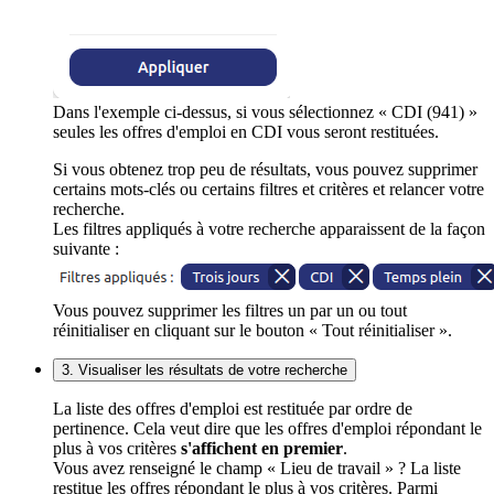
Dans l'exemple ci-dessus, si vous sélectionnez « CDI (941) »
seules les offres d'emploi en CDI vous seront restituées.
Si vous obtenez trop peu de résultats, vous pouvez supprimer
certains mots-clés ou certains filtres et critères et relancer votre
recherche.
Les filtres appliqués à votre recherche apparaissent de la façon
suivante :
Vous pouvez supprimer les filtres un par un ou tout
réinitialiser en cliquant sur le bouton « Tout réinitialiser ».
3. Visualiser les résultats de votre recherche
La liste des offres d'emploi est restituée par ordre de
pertinence. Cela veut dire que les offres d'emploi répondant le
plus à vos critères
s'affichent en premier
.
Vous avez renseigné le champ « Lieu de travail » ? La liste
restitue les offres répondant le plus à vos critères. Parmi