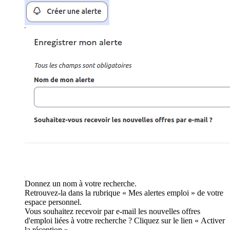
Donnez un nom à votre recherche.
Retrouvez-la dans la rubrique « Mes alertes emploi » de votre
espace personnel.
Vous souhaitez recevoir par e-mail les nouvelles offres
d'emploi liées à votre recherche ? Cliquez sur le lien « Activer
la réception ».