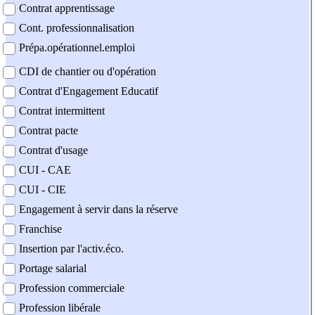
Contrat apprentissage
Cont. professionnalisation
Prépa.opérationnel.emploi
CDI de chantier ou d'opération
Contrat d'Engagement Educatif
Contrat intermittent
Contrat pacte
Contrat d'usage
CUI - CAE
CUI - CIE
Engagement à servir dans la réserve
Franchise
Insertion par l'activ.éco.
Portage salarial
Profession commerciale
Profession libérale