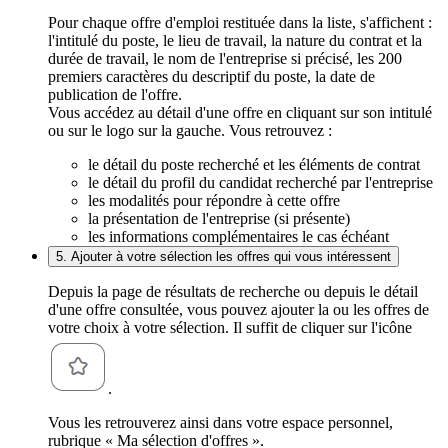
Pour chaque offre d'emploi restituée dans la liste, s'affichent :
l'intitulé du poste, le lieu de travail, la nature du contrat et la
durée de travail, le nom de l'entreprise si précisé, les 200
premiers caractères du descriptif du poste, la date de
publication de l'offre.
Vous accédez au détail d'une offre en cliquant sur son intitulé
ou sur le logo sur la gauche. Vous retrouvez :
le détail du poste recherché et les éléments de contrat
le détail du profil du candidat recherché par l'entreprise
les modalités pour répondre à cette offre
la présentation de l'entreprise (si présente)
les informations complémentaires le cas échéant
5. Ajouter à votre sélection les offres qui vous intéressent
Depuis la page de résultats de recherche ou depuis le détail
d'une offre consultée, vous pouvez ajouter la ou les offres de
votre choix à votre sélection. Il suffit de cliquer sur l'icône
.
Vous les retrouverez ainsi dans votre espace personnel,
rubrique « Ma sélection d'offres ».