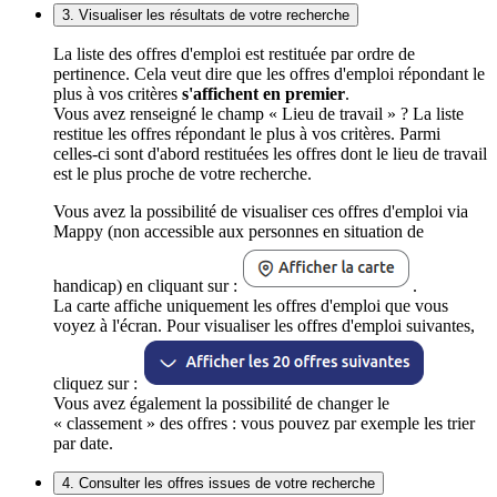
3. Visualiser les résultats de votre recherche
La liste des offres d'emploi est restituée par ordre de
pertinence. Cela veut dire que les offres d'emploi répondant le
plus à vos critères
s'affichent en premier
.
Vous avez renseigné le champ « Lieu de travail » ? La liste
restitue les offres répondant le plus à vos critères. Parmi
celles-ci sont d'abord restituées les offres dont le lieu de travail
est le plus proche de votre recherche.
Vous avez la possibilité de visualiser ces offres d'emploi via
Mappy (non accessible aux personnes en situation de
handicap) en cliquant sur :
.
La carte affiche uniquement les offres d'emploi que vous
voyez à l'écran. Pour visualiser les offres d'emploi suivantes,
cliquez sur :
Vous avez également la possibilité de changer le
« classement » des offres : vous pouvez par exemple les trier
par date.
4. Consulter les offres issues de votre recherche