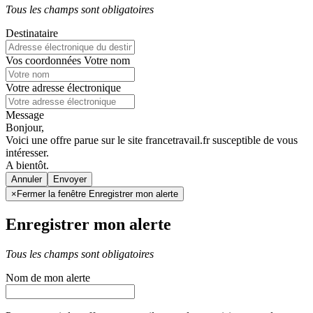
Tous les champs sont obligatoires
Destinataire
Vos coordonnées
Votre nom
Votre adresse électronique
Message
Bonjour,
Voici une offre parue sur le site francetravail.fr susceptible de vous
intéresser.
A bientôt.
Annuler
×
Fermer la fenêtre Enregistrer mon alerte
Enregistrer mon alerte
Tous les champs sont obligatoires
Nom de mon alerte