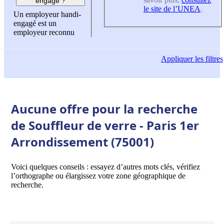
engagé ?
le site de l’UNEA
.
Un employeur handi-
engagé est un
employeur reconnu
Appliquer
les filtres
Aucune offre pour la recherche
de Souffleur de verre - Paris 1er
Arrondissement (75001)
Voici quelques conseils : essayez d’autres mots clés, vérifiez
l’orthographe ou élargissez votre zone géographique de
recherche.