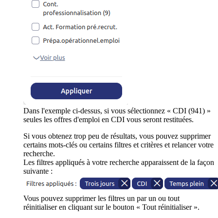
Dans l'exemple ci-dessus, si vous sélectionnez « CDI (941) »
seules les offres d'emploi en CDI vous seront restituées.
Si vous obtenez trop peu de résultats, vous pouvez supprimer
certains mots-clés ou certains filtres et critères et relancer votre
recherche.
Les filtres appliqués à votre recherche apparaissent de la façon
suivante :
Vous pouvez supprimer les filtres un par un ou tout
réinitialiser en cliquant sur le bouton « Tout réinitialiser ».