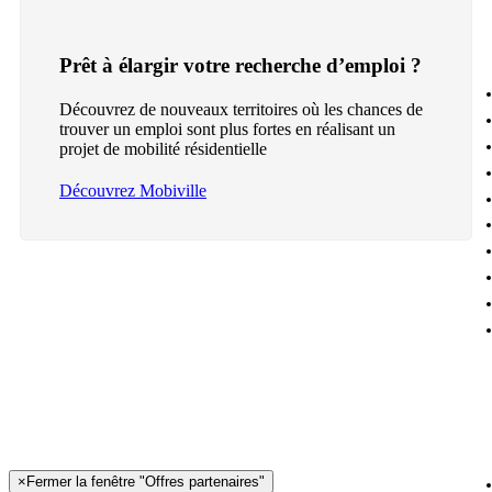
Prêt à élargir votre recherche d’emploi ?
Découvrez de nouveaux territoires où les chances de
trouver un emploi sont plus fortes en réalisant un
projet de mobilité résidentielle
Découvrez Mobiville
×
Fermer la fenêtre "Offres partenaires"