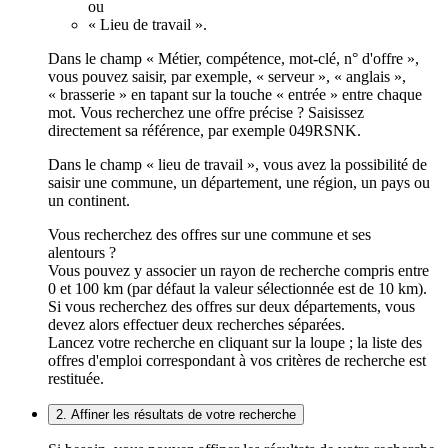
ou
« Lieu de travail ».
Dans le champ « Métier, compétence, mot-clé, n° d'offre »,
vous pouvez saisir, par exemple, « serveur », « anglais »,
« brasserie » en tapant sur la touche « entrée » entre chaque
mot. Vous recherchez une offre précise ? Saisissez
directement sa référence, par exemple 049RSNK.
Dans le champ « lieu de travail », vous avez la possibilité de
saisir une commune, un département, une région, un pays ou
un continent.
Vous recherchez des offres sur une commune et ses
alentours ?
Vous pouvez y associer un rayon de recherche compris entre
0 et 100 km (par défaut la valeur sélectionnée est de 10 km).
Si vous recherchez des offres sur deux départements, vous
devez alors effectuer deux recherches séparées.
Lancez votre recherche en cliquant sur la loupe ; la liste des
offres d'emploi correspondant à vos critères de recherche est
restituée.
2. Affiner les résultats de votre recherche