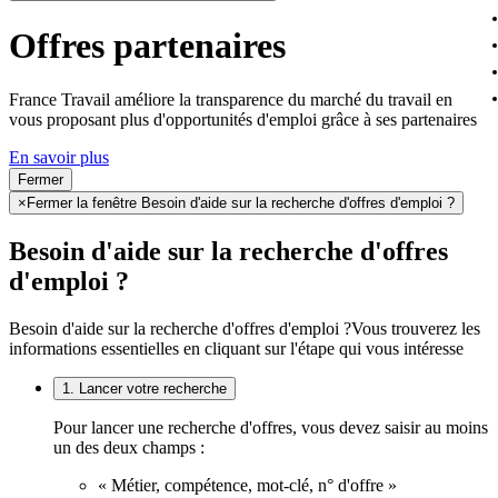
Offres partenaires
France Travail améliore la transparence du marché du travail en
vous proposant plus d'opportunités d'emploi grâce à ses partenaires
En savoir plus
Fermer
×
Fermer la fenêtre Besoin d'aide sur la recherche d'offres d'emploi ?
Besoin d'aide sur la recherche d'offres
d'emploi ?
Besoin d'aide sur la recherche d'offres d'emploi ?
Vous trouverez les
informations essentielles en cliquant sur l'étape qui vous intéresse
1. Lancer votre recherche
Pour lancer une recherche d'offres, vous devez saisir au moins
un des deux champs :
« Métier, compétence, mot-clé, n° d'offre »