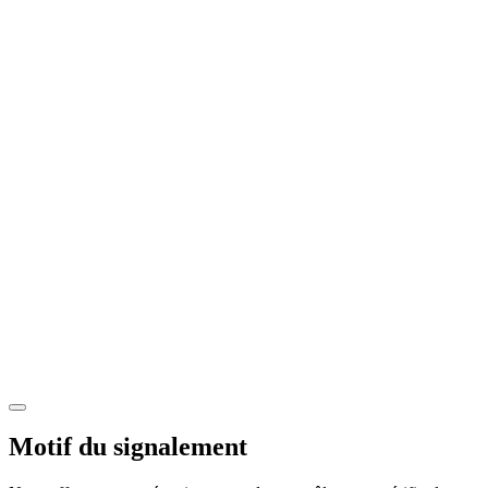
Motif du signalement