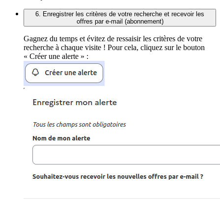
6. Enregistrer les critères de votre recherche et recevoir les
offres par e-mail (abonnement)
Gagnez du temps et évitez de ressaisir les critères de votre
recherche à chaque visite ! Pour cela, cliquez sur le bouton
« Créer une alerte » :