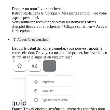
Donnez un nom à votre recherche.
Retrouvez-la dans la rubrique « Mes alertes emploi » de votre
espace personnel.
Vous souhaitez recevoir par e-mail les nouvelles offres
d'emploi liées à votre recherche ? Cliquez sur le lien « Activer
la réception ».
7. Autres fonctionnalités
Depuis le détail de l'offre d'emploi, vous pouvez l'ajouter à
votre sélection, l'envoyer à un ami, l'imprimer, localiser le lieu
de travail et la signaler en cliquant sur :
France Travail effectue systématiquement des contrôles pour