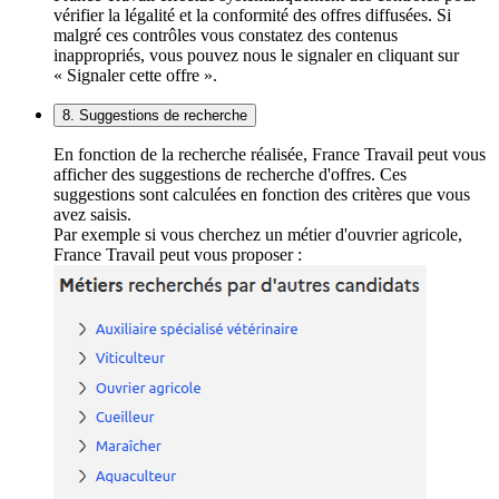
vérifier la légalité et la conformité des offres diffusées. Si
malgré ces contrôles vous constatez des contenus
inappropriés, vous pouvez nous le signaler en cliquant sur
« Signaler cette offre ».
8. Suggestions de recherche
En fonction de la recherche réalisée, France Travail peut vous
afficher des suggestions de recherche d'offres. Ces
suggestions sont calculées en fonction des critères que vous
avez saisis.
Par exemple si vous cherchez un métier d'ouvrier agricole,
France Travail peut vous proposer :