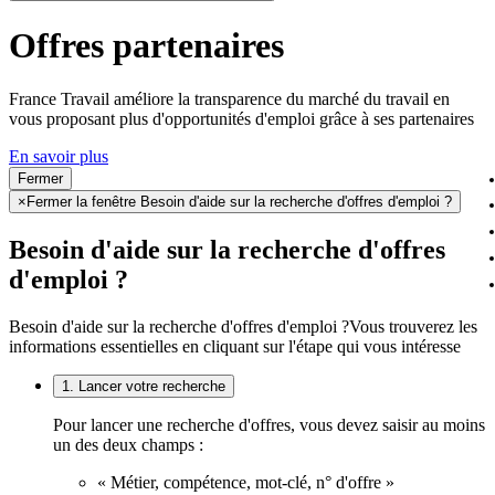
Offres partenaires
France Travail améliore la transparence du marché du travail en
vous proposant plus d'opportunités d'emploi grâce à ses partenaires
En savoir plus
Fermer
×
Fermer la fenêtre Besoin d'aide sur la recherche d'offres d'emploi ?
Besoin d'aide sur la recherche d'offres
d'emploi ?
Besoin d'aide sur la recherche d'offres d'emploi ?
Vous trouverez les
informations essentielles en cliquant sur l'étape qui vous intéresse
1. Lancer votre recherche
Pour lancer une recherche d'offres, vous devez saisir au moins
un des deux champs :
« Métier, compétence, mot-clé, n° d'offre »