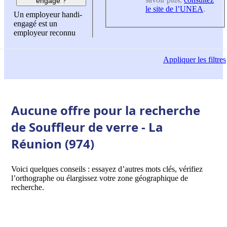
engagé ?
le site de l’UNEA
.
Un employeur handi-
engagé est un
employeur reconnu
Appliquer
les filtres
Aucune offre pour la recherche
de Souffleur de verre - La
Réunion (974)
Voici quelques conseils : essayez d’autres mots clés, vérifiez
l’orthographe ou élargissez votre zone géographique de
recherche.