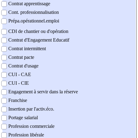
Contrat apprentissage
Cont. professionnalisation
Prépa.opérationnel.emploi
CDI de chantier ou d'opération
Contrat d'Engagement Educatif
Contrat intermittent
Contrat pacte
Contrat d'usage
CUI - CAE
CUI - CIE
Engagement à servir dans la réserve
Franchise
Insertion par l'activ.éco.
Portage salarial
Profession commerciale
Profession libérale