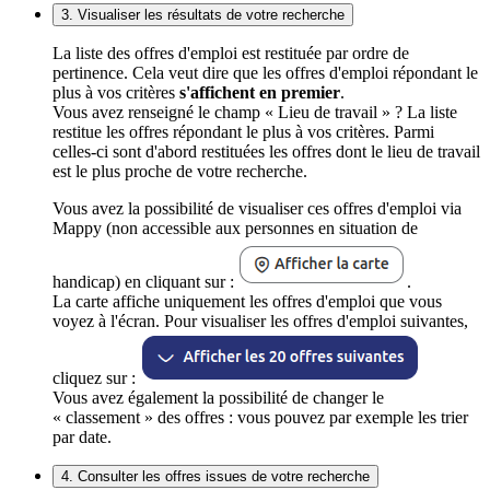
3. Visualiser les résultats de votre recherche
La liste des offres d'emploi est restituée par ordre de
pertinence. Cela veut dire que les offres d'emploi répondant le
plus à vos critères
s'affichent en premier
.
Vous avez renseigné le champ « Lieu de travail » ? La liste
restitue les offres répondant le plus à vos critères. Parmi
celles-ci sont d'abord restituées les offres dont le lieu de travail
est le plus proche de votre recherche.
Vous avez la possibilité de visualiser ces offres d'emploi via
Mappy (non accessible aux personnes en situation de
handicap) en cliquant sur :
.
La carte affiche uniquement les offres d'emploi que vous
voyez à l'écran. Pour visualiser les offres d'emploi suivantes,
cliquez sur :
Vous avez également la possibilité de changer le
« classement » des offres : vous pouvez par exemple les trier
par date.
4. Consulter les offres issues de votre recherche