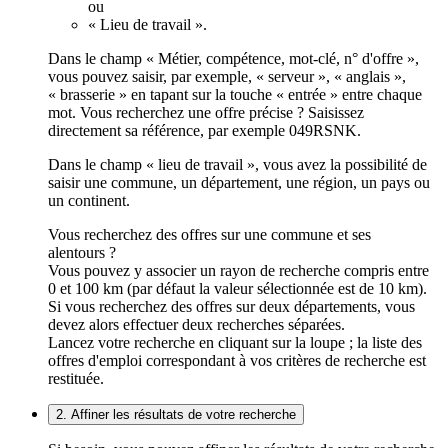
ou
« Lieu de travail ».
Dans le champ « Métier, compétence, mot-clé, n° d'offre »,
vous pouvez saisir, par exemple, « serveur », « anglais »,
« brasserie » en tapant sur la touche « entrée » entre chaque
mot. Vous recherchez une offre précise ? Saisissez
directement sa référence, par exemple 049RSNK.
Dans le champ « lieu de travail », vous avez la possibilité de
saisir une commune, un département, une région, un pays ou
un continent.
Vous recherchez des offres sur une commune et ses
alentours ?
Vous pouvez y associer un rayon de recherche compris entre
0 et 100 km (par défaut la valeur sélectionnée est de 10 km).
Si vous recherchez des offres sur deux départements, vous
devez alors effectuer deux recherches séparées.
Lancez votre recherche en cliquant sur la loupe ; la liste des
offres d'emploi correspondant à vos critères de recherche est
restituée.
2. Affiner les résultats de votre recherche