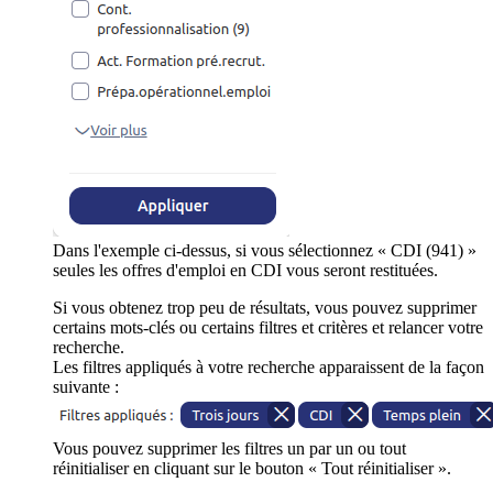
Dans l'exemple ci-dessus, si vous sélectionnez « CDI (941) »
seules les offres d'emploi en CDI vous seront restituées.
Si vous obtenez trop peu de résultats, vous pouvez supprimer
certains mots-clés ou certains filtres et critères et relancer votre
recherche.
Les filtres appliqués à votre recherche apparaissent de la façon
suivante :
Vous pouvez supprimer les filtres un par un ou tout
réinitialiser en cliquant sur le bouton « Tout réinitialiser ».