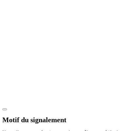
Motif du signalement