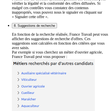
vérifier la légalité et la conformité des offres diffusées. Si
malgré ces contrôles vous constatez des contenus
inappropriés, vous pouvez nous le signaler en cliquant sur
« Signaler cette offre ».
8. Suggestions de recherche
En fonction de la recherche réalisée, France Travail peut vous
afficher des suggestions de recherche d'offres. Ces
suggestions sont calculées en fonction des critères que vous
avez saisis.
Par exemple si vous cherchez un métier d'ouvrier agricole,
France Travail peut vous proposer :