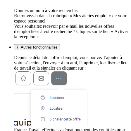
Donnez un nom à votre recherche.
Retrouvez-la dans la rubrique « Mes alertes emploi » de votre
espace personnel.
Vous souhaitez recevoir par e-mail les nouvelles offres
d'emploi liées à votre recherche ? Cliquez sur le lien « Activer
la réception ».
7. Autres fonctionnalités
Depuis le détail de l'offre d'emploi, vous pouvez l'ajouter à
votre sélection, l'envoyer à un ami, l'imprimer, localiser le lieu
de travail et la signaler en cliquant sur :
France Travail effectue systématiquement des contrôles pour