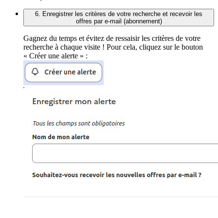
6. Enregistrer les critères de votre recherche et recevoir les
offres par e-mail (abonnement)
Gagnez du temps et évitez de ressaisir les critères de votre
recherche à chaque visite ! Pour cela, cliquez sur le bouton
« Créer une alerte » :