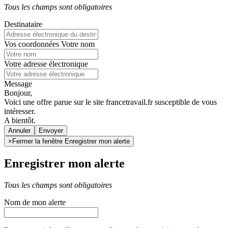
Tous les champs sont obligatoires
Destinataire
Vos coordonnées
Votre nom
Votre adresse électronique
Message
Bonjour,
Voici une offre parue sur le site francetravail.fr susceptible de vous
intéresser.
A bientôt.
Annuler
×
Fermer la fenêtre Enregistrer mon alerte
Enregistrer mon alerte
Tous les champs sont obligatoires
Nom de mon alerte