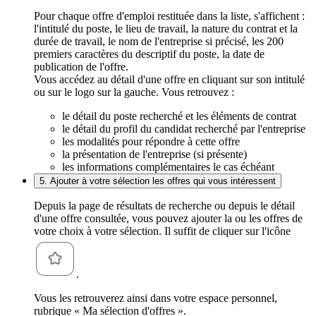
Pour chaque offre d'emploi restituée dans la liste, s'affichent :
l'intitulé du poste, le lieu de travail, la nature du contrat et la
durée de travail, le nom de l'entreprise si précisé, les 200
premiers caractères du descriptif du poste, la date de
publication de l'offre.
Vous accédez au détail d'une offre en cliquant sur son intitulé
ou sur le logo sur la gauche. Vous retrouvez :
le détail du poste recherché et les éléments de contrat
le détail du profil du candidat recherché par l'entreprise
les modalités pour répondre à cette offre
la présentation de l'entreprise (si présente)
les informations complémentaires le cas échéant
5. Ajouter à votre sélection les offres qui vous intéressent
Depuis la page de résultats de recherche ou depuis le détail
d'une offre consultée, vous pouvez ajouter la ou les offres de
votre choix à votre sélection. Il suffit de cliquer sur l'icône
.
Vous les retrouverez ainsi dans votre espace personnel,
rubrique « Ma sélection d'offres ».