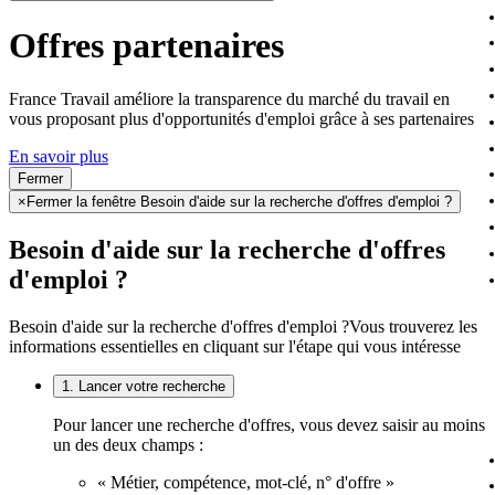
Offres partenaires
France Travail améliore la transparence du marché du travail en
vous proposant plus d'opportunités d'emploi grâce à ses partenaires
En savoir plus
Fermer
×
Fermer la fenêtre Besoin d'aide sur la recherche d'offres d'emploi ?
Besoin d'aide sur la recherche d'offres
d'emploi ?
Besoin d'aide sur la recherche d'offres d'emploi ?
Vous trouverez les
informations essentielles en cliquant sur l'étape qui vous intéresse
1. Lancer votre recherche
Pour lancer une recherche d'offres, vous devez saisir au moins
un des deux champs :
« Métier, compétence, mot-clé, n° d'offre »