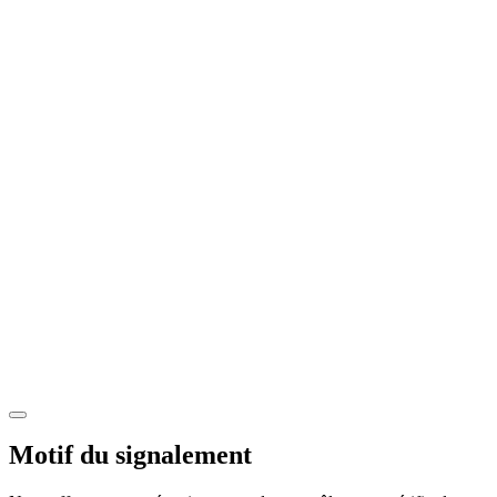
Motif du signalement