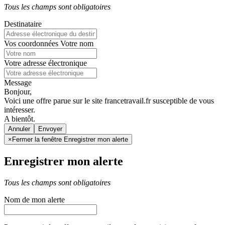
Tous les champs sont obligatoires
Destinataire
Vos coordonnées
Votre nom
Votre adresse électronique
Message
Bonjour,
Voici une offre parue sur le site francetravail.fr susceptible de vous
intéresser.
A bientôt.
Annuler
×
Fermer la fenêtre Enregistrer mon alerte
Enregistrer mon alerte
Tous les champs sont obligatoires
Nom de mon alerte