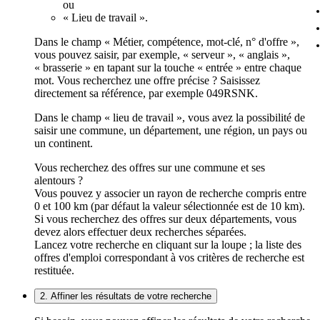
ou
« Lieu de travail ».
Dans le champ « Métier, compétence, mot-clé, n° d'offre »,
vous pouvez saisir, par exemple, « serveur », « anglais »,
« brasserie » en tapant sur la touche « entrée » entre chaque
mot. Vous recherchez une offre précise ? Saisissez
directement sa référence, par exemple 049RSNK.
Dans le champ « lieu de travail », vous avez la possibilité de
saisir une commune, un département, une région, un pays ou
un continent.
Vous recherchez des offres sur une commune et ses
alentours ?
Vous pouvez y associer un rayon de recherche compris entre
0 et 100 km (par défaut la valeur sélectionnée est de 10 km).
Si vous recherchez des offres sur deux départements, vous
devez alors effectuer deux recherches séparées.
Lancez votre recherche en cliquant sur la loupe ; la liste des
offres d'emploi correspondant à vos critères de recherche est
restituée.
2. Affiner les résultats de votre recherche