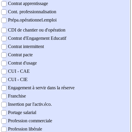
Contrat apprentissage
Cont. professionnalisation
Prépa.opérationnel.emploi
CDI de chantier ou d'opération
Contrat d'Engagement Educatif
Contrat intermittent
Contrat pacte
Contrat d'usage
CUI - CAE
CUI - CIE
Engagement à servir dans la réserve
Franchise
Insertion par l'activ.éco.
Portage salarial
Profession commerciale
Profession libérale