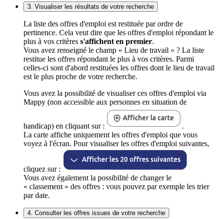
3. Visualiser les résultats de votre recherche
La liste des offres d'emploi est restituée par ordre de
pertinence. Cela veut dire que les offres d'emploi répondant le
plus à vos critères
s'affichent en premier
.
Vous avez renseigné le champ « Lieu de travail » ? La liste
restitue les offres répondant le plus à vos critères. Parmi
celles-ci sont d'abord restituées les offres dont le lieu de travail
est le plus proche de votre recherche.
Vous avez la possibilité de visualiser ces offres d'emploi via
Mappy (non accessible aux personnes en situation de
handicap) en cliquant sur :
.
La carte affiche uniquement les offres d'emploi que vous
voyez à l'écran. Pour visualiser les offres d'emploi suivantes,
cliquez sur :
Vous avez également la possibilité de changer le
« classement » des offres : vous pouvez par exemple les trier
par date.
4. Consulter les offres issues de votre recherche