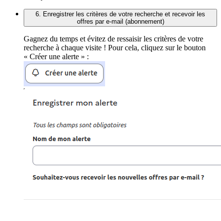
6. Enregistrer les critères de votre recherche et recevoir les
offres par e-mail (abonnement)
Gagnez du temps et évitez de ressaisir les critères de votre
recherche à chaque visite ! Pour cela, cliquez sur le bouton
« Créer une alerte » :