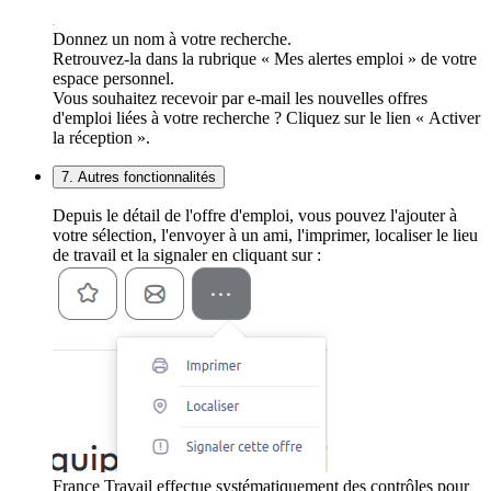
Donnez un nom à votre recherche.
Retrouvez-la dans la rubrique « Mes alertes emploi » de votre
espace personnel.
Vous souhaitez recevoir par e-mail les nouvelles offres
d'emploi liées à votre recherche ? Cliquez sur le lien « Activer
la réception ».
7. Autres fonctionnalités
Depuis le détail de l'offre d'emploi, vous pouvez l'ajouter à
votre sélection, l'envoyer à un ami, l'imprimer, localiser le lieu
de travail et la signaler en cliquant sur :
France Travail effectue systématiquement des contrôles pour