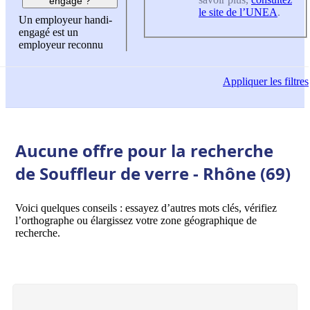
engagé ?
le site de l’UNEA
.
Un employeur handi-
engagé est un
employeur reconnu
Appliquer
les filtres
Aucune offre pour la recherche
de Souffleur de verre - Rhône (69)
Voici quelques conseils : essayez d’autres mots clés, vérifiez
l’orthographe ou élargissez votre zone géographique de
recherche.