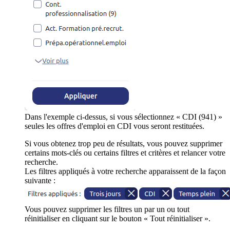
Dans l'exemple ci-dessus, si vous sélectionnez « CDI (941) »
seules les offres d'emploi en CDI vous seront restituées.
Si vous obtenez trop peu de résultats, vous pouvez supprimer
certains mots-clés ou certains filtres et critères et relancer votre
recherche.
Les filtres appliqués à votre recherche apparaissent de la façon
suivante :
Vous pouvez supprimer les filtres un par un ou tout
réinitialiser en cliquant sur le bouton « Tout réinitialiser ».