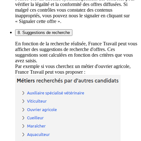
vérifier la légalité et la conformité des offres diffusées. Si
malgré ces contrôles vous constatez des contenus
inappropriés, vous pouvez nous le signaler en cliquant sur
« Signaler cette offre ».
8. Suggestions de recherche
En fonction de la recherche réalisée, France Travail peut vous
afficher des suggestions de recherche d'offres. Ces
suggestions sont calculées en fonction des critères que vous
avez saisis.
Par exemple si vous cherchez un métier d'ouvrier agricole,
France Travail peut vous proposer :