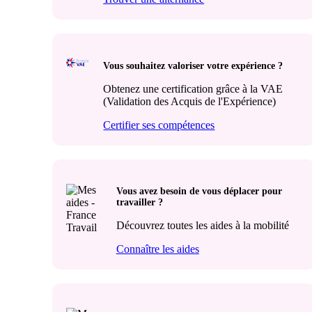
Vous souhaitez valoriser votre expérience ?
Obtenez une certification grâce à la VAE
(Validation des Acquis de l'Expérience)
Certifier ses compétences
Vous avez besoin de vous déplacer pour
travailler ?
Découvrez toutes les aides à la mobilité
Connaître les aides