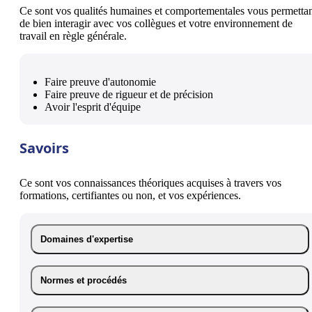
Ce sont vos qualités humaines et comportementales vous permetta
de bien interagir avec vos collègues et votre environnement de
travail en règle générale.
Faire preuve d'autonomie
Faire preuve de rigueur et de précision
Avoir l'esprit d'équipe
Savoirs
Ce sont vos connaissances théoriques acquises à travers vos
formations, certifiantes ou non, et vos expériences.
Domaines d'expertise
Normes et procédés