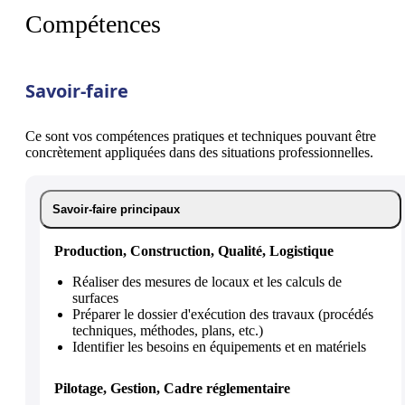
Compétences
Savoir-faire
Ce sont vos compétences pratiques et techniques pouvant être
concrètement appliquées dans des situations professionnelles.
Savoir-faire principaux
Production, Construction, Qualité, Logistique
Réaliser des mesures de locaux et les calculs de
surfaces
Préparer le dossier d'exécution des travaux (procédés
techniques, méthodes, plans, etc.)
Identifier les besoins en équipements et en matériels
Pilotage, Gestion, Cadre réglementaire