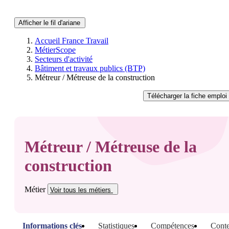
Afficher le fil d'ariane
Accueil France Travail
MétierScope
Secteurs d'activité
Bâtiment et travaux publics (BTP)
Métreur / Métreuse de la construction
Télécharger
la fiche emploi
Métreur / Métreuse de la
construction
Métier
Voir tous
les métiers
Informations clés
Statistiques
Compétences
Conte