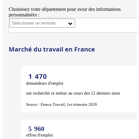
Choisissez votre département pour avoir des informations
personnalisées :
Marché du travail en France
1
470
demandeurs d'emploi
ont recherché ce métier au cours des 12 derniers mois
Source : France Travail, 1er trimestre 2026
5
960
offres d'emploi