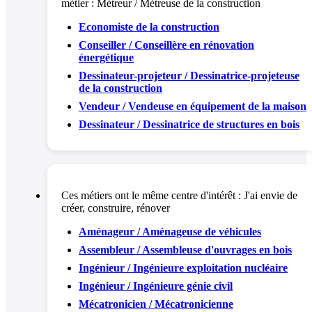
métier :
Métreur / Métreuse de la construction
Economiste de la construction
Conseiller / Conseillère en rénovation
énergétique
Dessinateur-projeteur / Dessinatrice-projeteuse
de la construction
Vendeur / Vendeuse en équipement de la maison
Dessinateur / Dessinatrice de structures en bois
Ces métiers ont le même centre d'intérêt :
J'ai envie de
créer, construire, rénover
Aménageur / Aménageuse de véhicules
Assembleur / Assembleuse d'ouvrages en bois
Ingénieur / Ingénieure exploitation nucléaire
Ingénieur / Ingénieure génie civil
Mécatronicien / Mécatronicienne