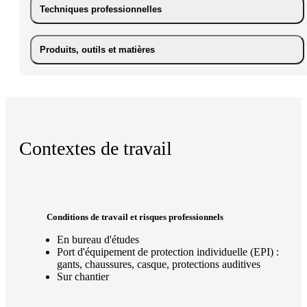
Techniques professionnelles
Produits, outils et matières
Contextes de travail
Conditions de travail et risques professionnels
En bureau d'études
Port d'équipement de protection individuelle (EPI) :
gants, chaussures, casque, protections auditives
Sur chantier