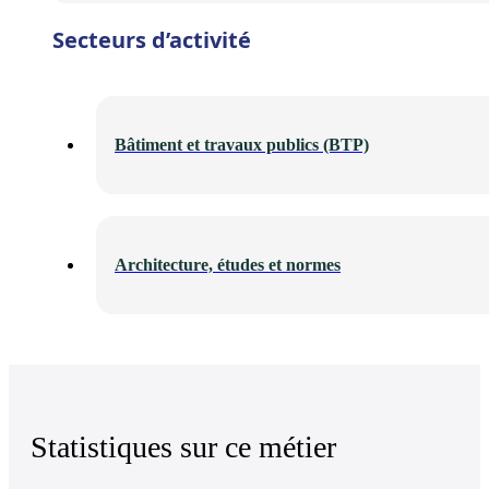
Secteurs d’activité
Bâtiment et travaux publics (BTP)
Architecture, études et normes
Statistiques sur ce métier