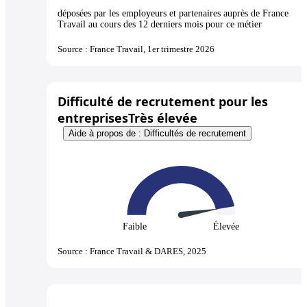
déposées par les employeurs et partenaires auprès de France
Travail au cours des 12 derniers mois pour ce métier
Source : France Travail, 1er trimestre 2026
Difficulté de recrutement pour les
entreprises
Très élevée
Aide à propos de : Difficultés de recrutement
Faible
Élevée
Source : France Travail & DARES, 2025