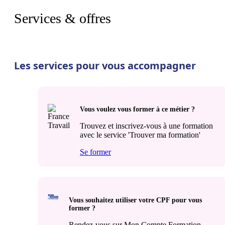
Services & offres
Les services pour vous accompagner
Vous voulez vous former à ce métier ?
Trouvez et inscrivez-vous à une formation
avec le service 'Trouver ma formation'
Se former
Vous souhaitez utiliser votre CPF pour vous
former ?
Rendez-vous sur Mon Compte Formation