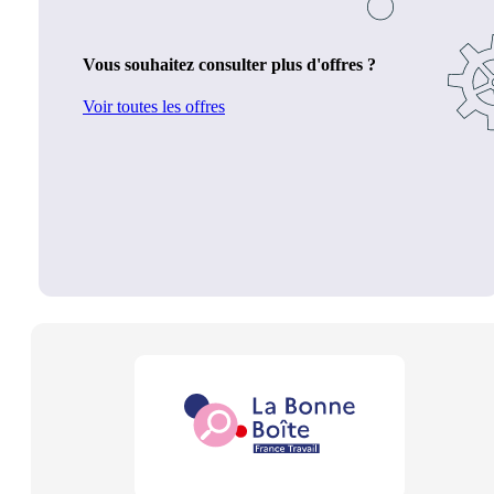
Vous souhaitez consulter plus d'offres ?
Voir toutes les offres