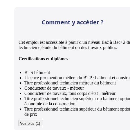
Comment y accéder ?
Cet emploi est accessible à partir d'un niveau Bac à Bac+2 d
technicien d'étude du bâtiment ou des travaux publics.
Certifications et diplômes
BTS bâtiment
Licence pro mention métiers du BTP : bâtiment et constru
Titre professionnel technicien métreur du bâtiment
Conducteur de travaux - métreur
Conducteur de travaux, tous corps d'état - métreur
Titre professionnel technicien supérieur du bâtiment optio
économie de la construction
Titre professionnel technicien supérieur du bâtiment optio
de prix
Voir plus (1)