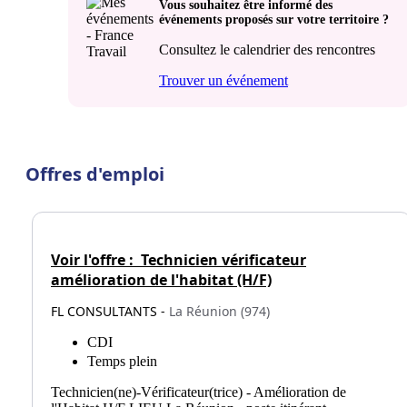
Vous souhaitez être informé des
événements proposés sur votre territoire ?
Consultez le calendrier des rencontres
Trouver un événement
Offres d'emploi
Voir l'offre :
Technicien vérificateur
amélioration de l'habitat (H/F)
FL CONSULTANTS -
La Réunion (974)
CDI
Temps plein
Technicien(ne)-Vérificateur(trice) - Amélioration de