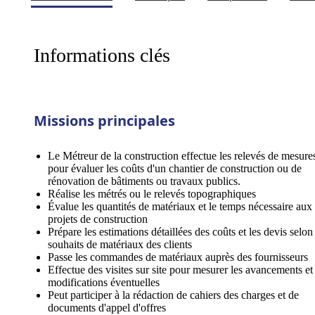
Informations clés
Missions principales
Le Métreur de la construction effectue les relevés de mesure
pour évaluer les coûts d'un chantier de construction ou de
rénovation de bâtiments ou travaux publics.
Réalise les métrés ou le relevés topographiques
Évalue les quantités de matériaux et le temps nécessaire aux
projets de construction
Prépare les estimations détaillées des coûts et les devis selon
souhaits de matériaux des clients
Passe les commandes de matériaux auprès des fournisseurs
Effectue des visites sur site pour mesurer les avancements et 
modifications éventuelles
Peut participer à la rédaction de cahiers des charges et de
documents d'appel d'offres