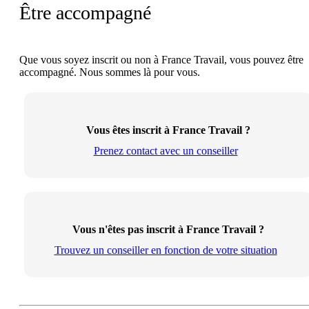
Être accompagné
Que vous soyez inscrit ou non à France Travail, vous pouvez être
accompagné. Nous sommes là pour vous.
Vous êtes inscrit à France Travail ?
Prenez contact avec un conseiller
Vous n'êtes pas inscrit à France Travail ?
Trouvez un conseiller en fonction de votre situation