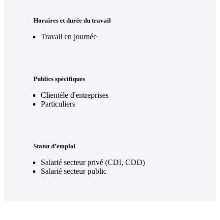
Horaires et durée du travail
Travail en journée
Publics spécifiques
Clientèle d'entreprises
Particuliers
Statut d’emploi
Salarié secteur privé (CDI, CDD)
Salarié secteur public