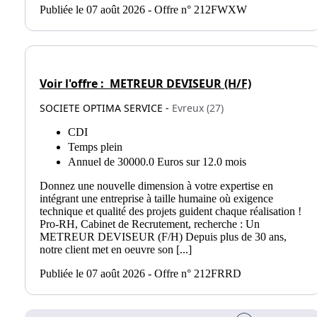
Publiée le 07 août 2026 - Offre n° 212FWXW
Voir l'offre :
METREUR DEVISEUR (H/F)
SOCIETE OPTIMA SERVICE -
Evreux (27)
CDI
Temps plein
Annuel de 30000.0 Euros sur 12.0 mois
Donnez une nouvelle dimension à votre expertise en
intégrant une entreprise à taille humaine où exigence
technique et qualité des projets guident chaque réalisation !
Pro-RH, Cabinet de Recrutement, recherche : Un
METREUR DEVISEUR (F/H) Depuis plus de 30 ans,
notre client met en oeuvre son [...]
Publiée le 07 août 2026 - Offre n° 212FRRD