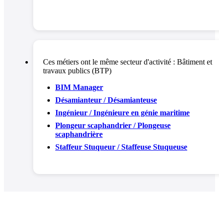
Ces métiers ont le même secteur d'activité :
Bâtiment et
travaux publics (BTP)
BIM Manager
Désamianteur / Désamianteuse
Ingénieur / Ingénieure en génie maritime
Plongeur scaphandrier / Plongeuse
scaphandrière
Staffeur Stuqueur / Staffeuse Stuqueuse