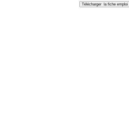
Télécharger
la fiche emploi