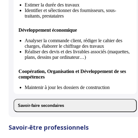
Estimer la durée des travaux
Identifier et sélectionner des fournisseurs, sous-
traitants, prestataires
Développement économique
Analyser la commande client, rédiger le cahier des
charges, élaborer le chiffrage des travaux
Réaliser des devis et des livrables associés (maquettes,
plans, dessins par ordinateur…)
Coopération, Organisation et Développement de ses
compétences
Maintenir à jour les dossiers de construction
Savoir-faire secondaires
Savoir-être professionnels