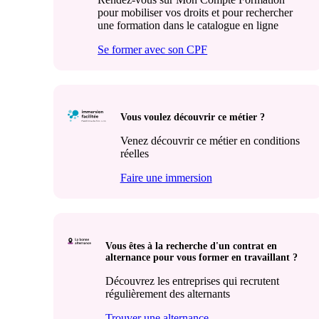
pour mobiliser vos droits et pour rechercher
une formation dans le catalogue en ligne
Se former avec son CPF
Vous voulez découvrir ce métier ?
Venez découvrir ce métier en conditions
réelles
Faire une immersion
Vous êtes à la recherche d'un contrat en
alternance pour vous former en travaillant ?
Découvrez les entreprises qui recrutent
régulièrement des alternants
Trouver une alternance