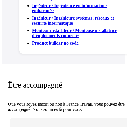
Ingénieur / Ingénieure en informatique
embarquée
Ingénieur / Ingénieure systèmes, réseaux et
sécurité informatique
Monteur installateur / Monteuse installatrice
d'équipements connectés
Product builder no code
Être accompagné
Que vous soyez inscrit ou non à France Travail, vous pouvez être
accompagné. Nous sommes là pour vous.