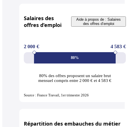
Salaires des
Aide à propos de : Salaires
offres d’emploi
des offres d’emploi
2 000 €
4 583 €
80%
80% des offres
proposent un salaire brut
mensuel compris entre 2 000 € et 4 583 €
Source : France Travail, 1er trimestre 2026
Répartition des embauches du métier