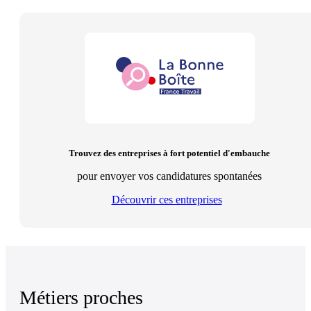
Trouvez des entreprises à fort potentiel d'embauche
pour envoyer vos candidatures spontanées
Découvrir ces entreprises
Métiers proches