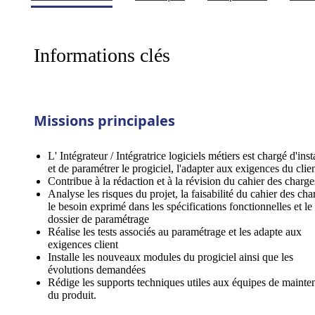
Informations clés
Missions principales
L' Intégrateur / Intégratrice logiciels métiers est chargé d'inst
et de paramétrer le progiciel, l'adapter aux exigences du clien
Contribue à la rédaction et à la révision du cahier des charge
Analyse les risques du projet, la faisabilité du cahier des cha
le besoin exprimé dans les spécifications fonctionnelles et le
dossier de paramétrage
Réalise les tests associés au paramétrage et les adapte aux
exigences client
Installe les nouveaux modules du progiciel ainsi que les
évolutions demandées
Rédige les supports techniques utiles aux équipes de mainte
du produit.