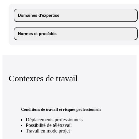
Domaines d'expertise
Normes et procédés
Contextes de travail
Conditions de travail et risques professionnels
Déplacements professionnels
Possibilité de télétravail
Travail en mode projet