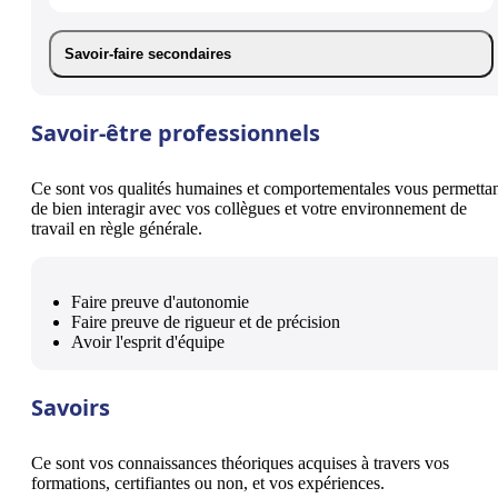
Savoir-faire secondaires
Savoir-être professionnels
Ce sont vos qualités humaines et comportementales vous permetta
de bien interagir avec vos collègues et votre environnement de
travail en règle générale.
Faire preuve d'autonomie
Faire preuve de rigueur et de précision
Avoir l'esprit d'équipe
Savoirs
Ce sont vos connaissances théoriques acquises à travers vos
formations, certifiantes ou non, et vos expériences.