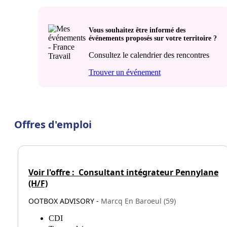
Vous souhaitez être informé des
événements proposés sur votre territoire ?
Consultez le calendrier des rencontres
Trouver un événement
Offres d'emploi
Voir l'offre :
Consultant intégrateur Pennylane
(H/F)
OOTBOX ADVISORY -
Marcq En Baroeul (59)
CDI