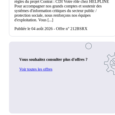
règles du projet Contrat : CDI Votre rôle chez HELPLINE
Pour accompagner nos grands comptes et soutenir des
systèmes d'information critiques du secteur public /
protection sociale, nous renforçons nos équipes
d'exploitation. Vous [...]
Publiée le 04 août 2026 - Offre n° 212BSRX
Vous souhaitez consulter plus d'offres ?
Voir toutes les offres