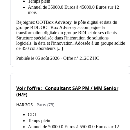
Temps plein
Annuel de 35000.0 Euros à 45000.0 Euros sur 12
mois
Rejoignez OOTBox Advisory, le pôle digital et data du
groupe BDL OOTBox Advisory accompagne la
transformation digitale du groupe BDL et de ses clients.
Structure spécialisée dans l'intégration de solutions
logiciels, la data et l'innovation. Adossée à un groupe solide
de 350 collaborateurs [...]
Publiée le 05 août 2026 - Offre n° 212CZHC
Voir l'offre :
Consultant SAP PM / MM Senior
(H/F)
HARGOS -
Paris (75)
CDI
Temps plein
Annuel de 50000.0 Euros à 55000.0 Euros sur 12