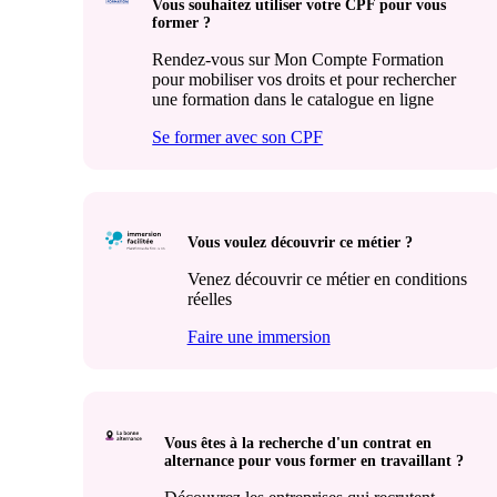
Vous souhaitez utiliser votre CPF pour vous
former ?
Rendez-vous sur Mon Compte Formation
pour mobiliser vos droits et pour rechercher
une formation dans le catalogue en ligne
Se former avec son CPF
Vous voulez découvrir ce métier ?
Venez découvrir ce métier en conditions
réelles
Faire une immersion
Vous êtes à la recherche d'un contrat en
alternance pour vous former en travaillant ?