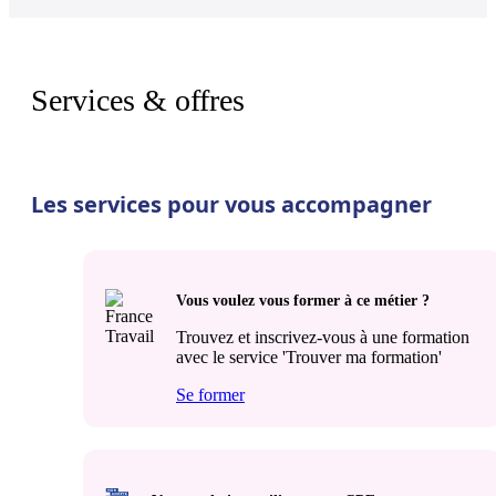
Services & offres
Les services pour vous accompagner
Vous voulez vous former à ce métier ?
Trouvez et inscrivez-vous à une formation
avec le service 'Trouver ma formation'
Se former