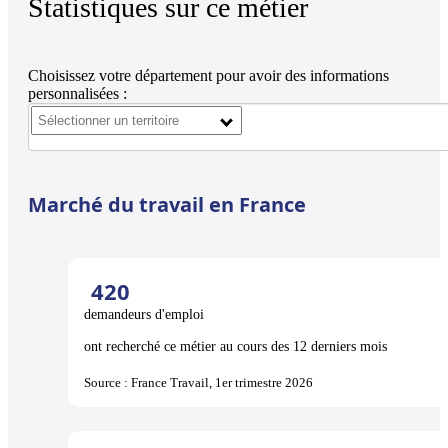
Statistiques sur ce métier
Choisissez votre département pour avoir des informations
personnalisées :
Marché du travail en France
420
demandeurs d'emploi
ont recherché ce métier au cours des 12 derniers mois
Source : France Travail, 1er trimestre 2026