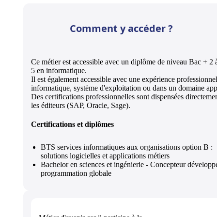
Comment y accéder ?
Ce métier est accessible avec un diplôme de niveau Bac + 2 
5 en informatique.
Il est également accessible avec une expérience professionnel
informatique, système d'exploitation ou dans un domaine appl
Des certifications professionnelles sont dispensées directeme
les éditeurs (SAP, Oracle, Sage).
Certifications et diplômes
BTS services informatiques aux organisations option B :
solutions logicielles et applications métiers
Bachelor en sciences et ingénierie - Concepteur développ
programmation globale