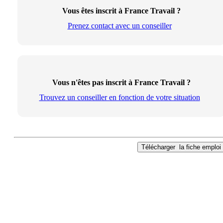
Vous êtes inscrit à France Travail ?
Prenez contact avec un conseiller
Vous n'êtes pas inscrit à France Travail ?
Trouvez un conseiller en fonction de votre situation
Télécharger
la fiche emploi