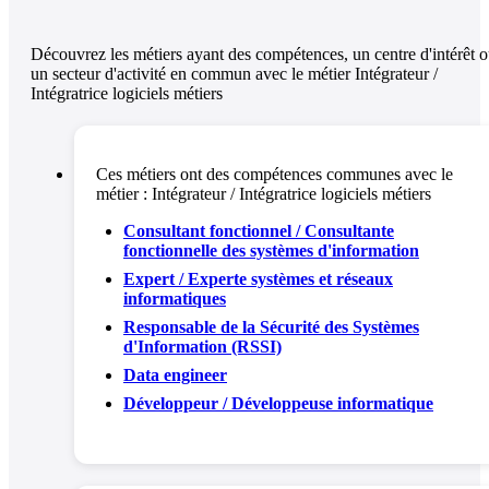
Découvrez les métiers ayant des compétences, un centre d'intérêt 
un secteur d'activité en commun avec le métier Intégrateur /
Intégratrice logiciels métiers
Ces métiers ont des compétences communes avec le
métier :
Intégrateur / Intégratrice logiciels métiers
Consultant fonctionnel / Consultante
fonctionnelle des systèmes d'information
Expert / Experte systèmes et réseaux
informatiques
Responsable de la Sécurité des Systèmes
d'Information (RSSI)
Data engineer
Développeur / Développeuse informatique