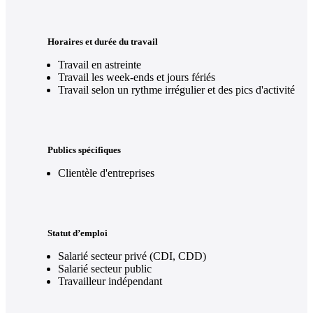
Horaires et durée du travail
Travail en astreinte
Travail les week-ends et jours fériés
Travail selon un rythme irrégulier et des pics d'activité
Publics spécifiques
Clientèle d'entreprises
Statut d’emploi
Salarié secteur privé (CDI, CDD)
Salarié secteur public
Travailleur indépendant