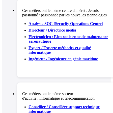
Ces métiers ont le même centre d'intérêt :
Je suis
passionné / passionnée par les nouvelles technologies
Analyste SOC (Security Operations Center)
Directeur / Directrice média
Electronicien / Electronicienne de maintenance
aéronautique
Expert / Experte méthodes et qualité
informatique
Ingénieur / Ingénieure en génie maritime
Ces métiers ont le même secteur
d'activité :
Informatique et télécommunication
Conseiller / Conseillère support technique
informatique