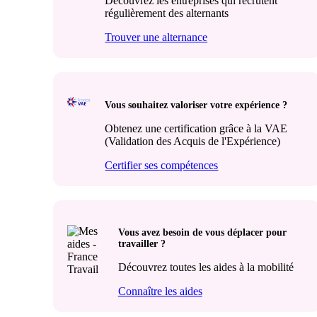
Découvrez les entreprises qui recrutent
régulièrement des alternants
Trouver une alternance
Vous souhaitez valoriser votre expérience ?
Obtenez une certification grâce à la VAE
(Validation des Acquis de l'Expérience)
Certifier ses compétences
Vous avez besoin de vous déplacer pour
travailler ?
Découvrez toutes les aides à la mobilité
Connaître les aides