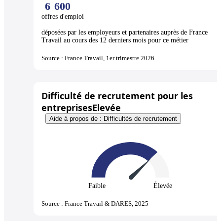
6
600
offres d'emploi
déposées par les employeurs et partenaires auprès de France
Travail au cours des 12 derniers mois pour ce métier
Source : France Travail, 1er trimestre 2026
Difficulté de recrutement pour les
entreprises
Elevée
Aide à propos de : Difficultés de recrutement
Faible
Élevée
Source : France Travail & DARES, 2025